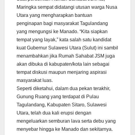
Maringka sempat didatangi utusan warga Nusa
Utara yang mengharapkan bantuan
penginapan bagi masyarakat Tagulandang
yang mengungsi ke Manado. “Kita siapkan
tempat yang layak,” kata salah satu kandidat
kuat Gubernur Sulawesi Utara (Sulut) ini sambil
menambahkan jika Rumah Sahabat JSM juga
akan dibuka di kabupaten/kota lain sebagai
tempat diskusi maupun menjaring aspirasi
masyarakat luas.
Seperti diketahui, dalam dua pekan terakhir,
Gunung Ruang yang terdapat di Pulau
Tagulandang, Kabupaten Sitaro, Sulawesi
Utara, telah dua kali erupsi dengan
mengeluarkan semburan lava serta debu yang
menyebar hingga ke Manado dan sekitarnya.