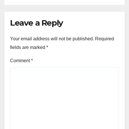
Leave a Reply
Your email address will not be published.
Required
fields are marked
*
Comment
*