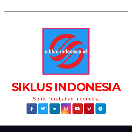
SIKLUS INDONESIA
Spirit Perubahan Indonesia