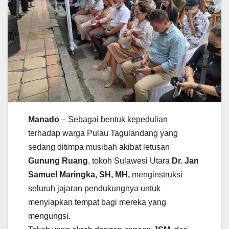
Manado
– Sebagai bentuk kepedulian
terhadap warga Pulau Tagulandang yang
sedang ditimpa musibah akibat letusan
Gunung Ruang
, tokoh Sulawesi Utara
Dr. Jan
Samuel Maringka, SH, MH,
menginstruksi
seluruh jajaran pendukungnya untuk
menyiapkan tempat bagi mereka yang
mengungsi.