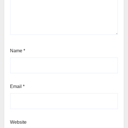
Name
*
Email
*
Website