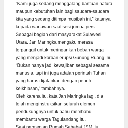
“Kami juga sedang menggalang bantuan natura
maupun kebutuhan lain bagi saudara-saudara
kita yang sedang ditimpa musibah ini,” katanya
kepada wartawan saat sesi jumpa pers.
Sebagai bagian dari masyarakat Sulawesi
Utara, Jan Maringka mengaku merasa
terpanggil untuk meringankan beban warga
yang menjadi korban erupsi Gunung Ruang ini.
“Bukan hanya jadi kewajiban sebagai sesama
manusia, tapi ini juga adalah perintah Tuhan
yang harus dijalankan dengan penuh
keikhlasan,” tambahnya.
Oleh karena itu, kata Jan Maringka lagi, dia
telah menginstruksikan seluruh elemen
pendukungnya untuk bahu-membahu
membantu warga Tagulandang itu.
Saat peresmian Rumah Sahabat JSM itu,