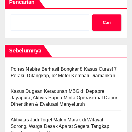
Pencarian
Cari
Sebelumnya
Polres Nabire Berhasil Bongkar 8 Kasus Curas! 7
Pelaku Ditangkap, 62 Motor Kembali Diamankan
Kasus Dugaan Keracunan MBG di Depapre
Jayapura, Aktivis Papua Minta Operasional Dapur
Dihentikan & Evaluasi Menyeluruh
Aktivitas Judi Togel Makin Marak di Wilayah
Sorong, Warga Desak Aparat Segera Tangkap