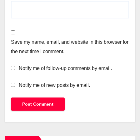
Save my name, email, and website in this browser for
the next time I comment.
Notify me of follow-up comments by email.
Notify me of new posts by email.