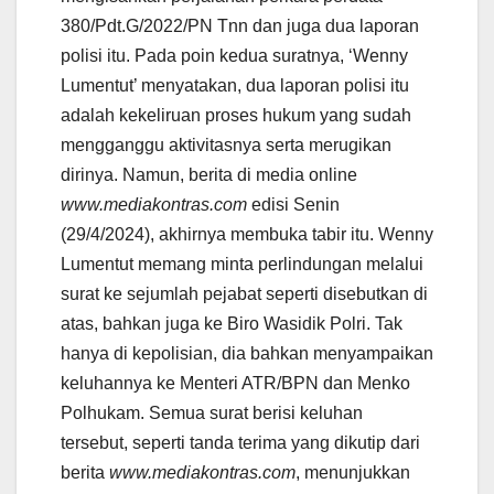
380/Pdt.G/2022/PN Tnn dan juga dua laporan
polisi itu. Pada poin kedua suratnya, ‘Wenny
Lumentut’ menyatakan, dua laporan polisi itu
adalah kekeliruan proses hukum yang sudah
mengganggu aktivitasnya serta merugikan
dirinya. Namun, berita di media online
www.mediakontras.com
edisi Senin
(29/4/2024), akhirnya membuka tabir itu. Wenny
Lumentut memang minta perlindungan melalui
surat ke sejumlah pejabat seperti disebutkan di
atas, bahkan juga ke Biro Wasidik Polri. Tak
hanya di kepolisian, dia bahkan menyampaikan
keluhannya ke Menteri ATR/BPN dan Menko
Polhukam. Semua surat berisi keluhan
tersebut, seperti tanda terima yang dikutip dari
berita
www.mediakontras.com
, menunjukkan