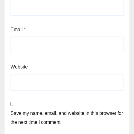
Email
*
Website
Save my name, email, and website in this browser for
the next time I comment.