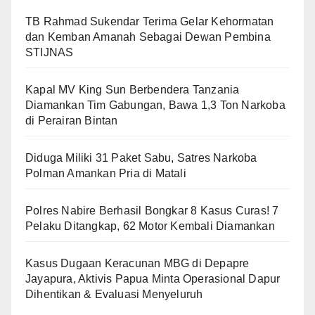
TB Rahmad Sukendar Terima Gelar Kehormatan
dan Kemban Amanah Sebagai Dewan Pembina
STIJNAS
Kapal MV King Sun Berbendera Tanzania
Diamankan Tim Gabungan, Bawa 1,3 Ton Narkoba
di Perairan Bintan
Diduga Miliki 31 Paket Sabu, Satres Narkoba
Polman Amankan Pria di Matali
Polres Nabire Berhasil Bongkar 8 Kasus Curas! 7
Pelaku Ditangkap, 62 Motor Kembali Diamankan
Kasus Dugaan Keracunan MBG di Depapre
Jayapura, Aktivis Papua Minta Operasional Dapur
Dihentikan & Evaluasi Menyeluruh