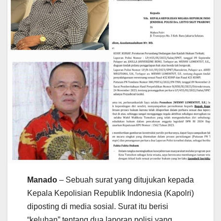
Manado
– Sebuah surat yang ditujukan kepada
Kepala Kepolisian Republik Indonesia (Kapolri)
diposting di media sosial. Surat itu berisi
“keluhan” tentang dua laporan polisi yang