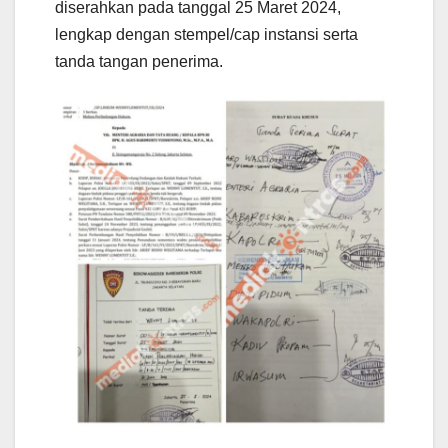
diserahkan pada tanggal 25 Maret 2024,
lengkap dengan stempel/cap instansi serta
tanda tangan penerima.