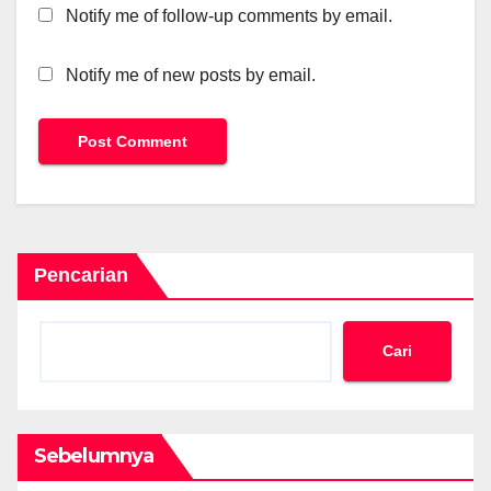
Notify me of follow-up comments by email.
Notify me of new posts by email.
Pencarian
Cari
Sebelumnya