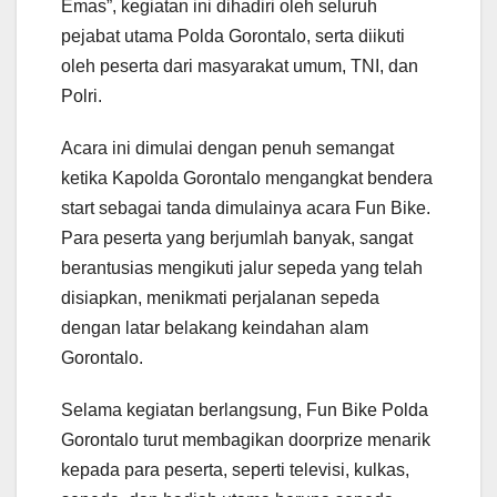
Emas”, kegiatan ini dihadiri oleh seluruh
pejabat utama Polda Gorontalo, serta diikuti
oleh peserta dari masyarakat umum, TNI, dan
Polri.
Acara ini dimulai dengan penuh semangat
ketika Kapolda Gorontalo mengangkat bendera
start sebagai tanda dimulainya acara Fun Bike.
Para peserta yang berjumlah banyak, sangat
berantusias mengikuti jalur sepeda yang telah
disiapkan, menikmati perjalanan sepeda
dengan latar belakang keindahan alam
Gorontalo.
Selama kegiatan berlangsung, Fun Bike Polda
Gorontalo turut membagikan doorprize menarik
kepada para peserta, seperti televisi, kulkas,