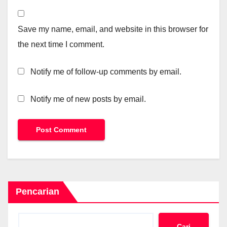
Save my name, email, and website in this browser for
the next time I comment.
Notify me of follow-up comments by email.
Notify me of new posts by email.
Pencarian
Cari