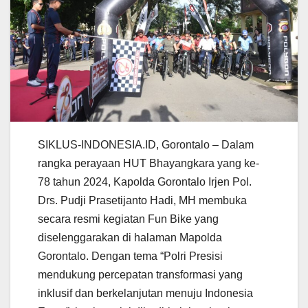
SIKLUS-INDONESIA.ID, Gorontalo – Dalam
rangka perayaan HUT Bhayangkara yang ke-
78 tahun 2024, Kapolda Gorontalo Irjen Pol.
Drs. Pudji Prasetijanto Hadi, MH membuka
secara resmi kegiatan Fun Bike yang
diselenggarakan di halaman Mapolda
Gorontalo. Dengan tema “Polri Presisi
mendukung percepatan transformasi yang
inklusif dan berkelanjutan menuju Indonesia