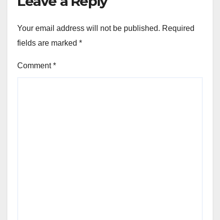
Leave a Reply
Your email address will not be published.
Required
fields are marked
*
Comment
*