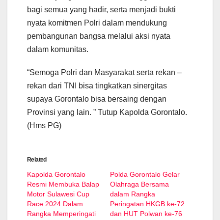
bagi semua yang hadir, serta menjadi bukti
nyata komitmen Polri dalam mendukung
pembangunan bangsa melalui aksi nyata
dalam komunitas.
“Semoga Polri dan Masyarakat serta rekan –
rekan dari TNI bisa tingkatkan sinergitas
supaya Gorontalo bisa bersaing dengan
Provinsi yang lain. ” Tutup Kapolda Gorontalo.
(Hms PG)
Related
Kapolda Gorontalo
Polda Gorontalo Gelar
Resmi Membuka Balap
Olahraga Bersama
Motor Sulawesi Cup
dalam Rangka
Race 2024 Dalam
Peringatan HKGB ke-72
Rangka Memperingati
dan HUT Polwan ke-76