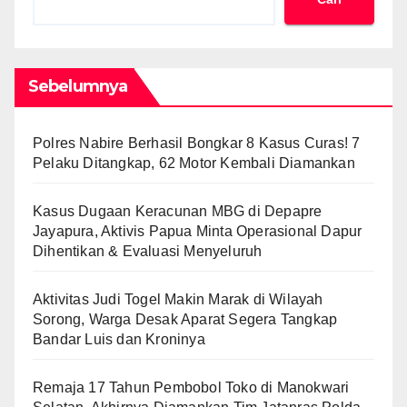
Sebelumnya
Polres Nabire Berhasil Bongkar 8 Kasus Curas! 7
Pelaku Ditangkap, 62 Motor Kembali Diamankan
Kasus Dugaan Keracunan MBG di Depapre
Jayapura, Aktivis Papua Minta Operasional Dapur
Dihentikan & Evaluasi Menyeluruh
Aktivitas Judi Togel Makin Marak di Wilayah
Sorong, Warga Desak Aparat Segera Tangkap
Bandar Luis dan Kroninya
Remaja 17 Tahun Pembobol Toko di Manokwari