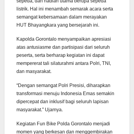
sepeda, dan hadiah utama berupa sepeda
listrik. Hal ini menambah semarak acara serta
semangat kebersamaan dalam merayakan
HUT Bhayangkara yang bersejarah ini.
Kapolda Gorontalo menyampaikan apresiasi
atas antusiasme dan partisipasi dari seluruh
peserta, serta berharap kegiatan ini dapat
mempererat tali silaturahmi antara Polri, TNI,
dan masyarakat.
“Dengan semangat Polri Presisi, diharapkan
transformasi menuju Indonesia Emas semakin
dipercepat dan inklusif bagi seluruh lapisan
masyarakat.” Ujarnya.
Kegiatan Fun Bike Polda Gorontalo menjadi
momen yang berkesan dan menggembirakan