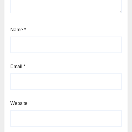
Name
*
Email
*
Website