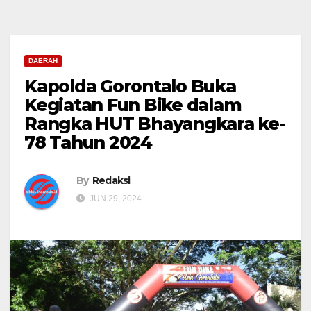
DAERAH
Kapolda Gorontalo Buka
Kegiatan Fun Bike dalam
Rangka HUT Bhayangkara ke-
78 Tahun 2024
By
Redaksi
JUN 29, 2024