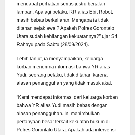
mendapat perhatian serius justru berjalan
lamban. Apalagi pelaku, RR alias Ebit Robot,
masih bebas berkeliaran. Mengapa ia tidak
ditahan sejak awal? Apakah Polres Gorontalo
Utara sudah kehilangan kekuatannya?” ujar Sri
Rahayu pada Sabtu (28/09/2024).
Lebih lanjut, ia menyampaikan, keluarga
korban menerima informasi bahwa YR alias
Yudi, seorang pelaku, tidak ditahan karena
alasan penangguhan yang tidak masuk akal.
“Kami mendapat informasi dari keluarga korban
bahwa YR alias Yudi masih bebas dengan
alasan penangguhan. Ini menimbulkan
pertanyaan besar terkait kekuatan hukum di
Polres Gorontalo Utara. Apakah ada intervensi