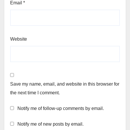
Email
*
Website
Save my name, email, and website in this browser for
the next time I comment.
Notify me of follow-up comments by email.
Notify me of new posts by email.