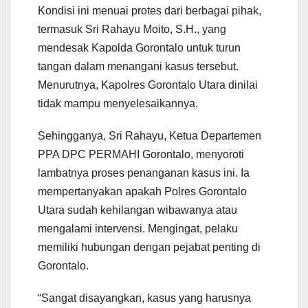
Kondisi ini menuai protes dari berbagai pihak,
termasuk Sri Rahayu Moito, S.H., yang
mendesak Kapolda Gorontalo untuk turun
tangan dalam menangani kasus tersebut.
Menurutnya, Kapolres Gorontalo Utara dinilai
tidak mampu menyelesaikannya.
Sehingganya, Sri Rahayu, Ketua Departemen
PPA DPC PERMAHI Gorontalo, menyoroti
lambatnya proses penanganan kasus ini. Ia
mempertanyakan apakah Polres Gorontalo
Utara sudah kehilangan wibawanya atau
mengalami intervensi. Mengingat, pelaku
memiliki hubungan dengan pejabat penting di
Gorontalo.
“Sangat disayangkan, kasus yang harusnya