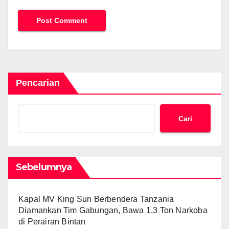
Pencarian
Cari
Sebelumnya
Kapal MV King Sun Berbendera Tanzania
Diamankan Tim Gabungan, Bawa 1,3 Ton Narkoba
di Perairan Bintan