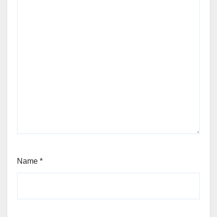
Name
*