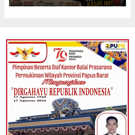
Menyeluruh