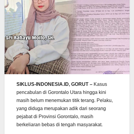
SIKLUS-INDONESIA.ID, GORUT –
Kasus
pencabulan di Gorontalo Utara hingga kini
masih belum menemukan titik terang. Pelaku,
yang diduga merupakan adik dari seorang
pejabat di Provinsi Gorontalo, masih
berkeliaran bebas di tengah masyarakat.