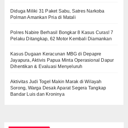
Diduga Miliki 31 Paket Sabu, Satres Narkoba
Polman Amankan Pria di Matali
Polres Nabire Berhasil Bongkar 8 Kasus Curas! 7
Pelaku Ditangkap, 62 Motor Kembali Diamankan
Kasus Dugaan Keracunan MBG di Depapre
Jayapura, Aktivis Papua Minta Operasional Dapur
Dihentikan & Evaluasi Menyeluruh
Aktivitas Judi Togel Makin Marak di Wilayah
Sorong, Warga Desak Aparat Segera Tangkap
Bandar Luis dan Kroninya