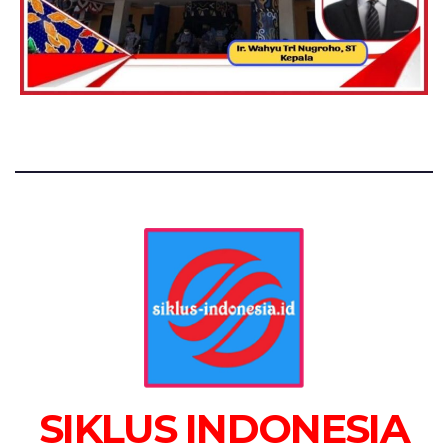
SIKLUS INDONESIA