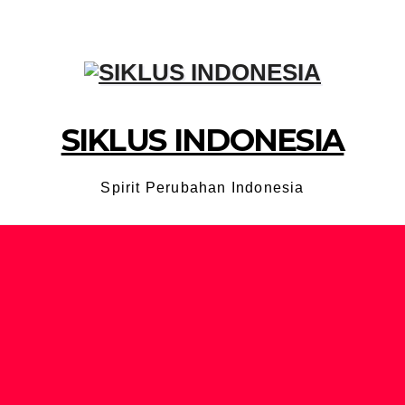
SIKLUS INDONESIA
Spirit Perubahan Indonesia