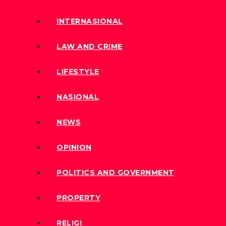
INTERNASIONAL
LAW AND CRIME
LIFESTYLE
NASIONAL
NEWS
OPINION
POLITICS AND GOVERNMENT
PROPERTY
RELIGI