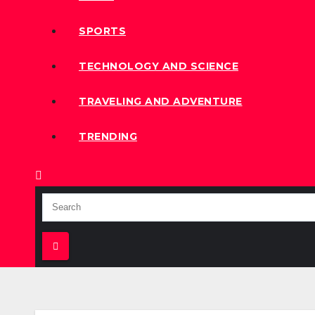
SPORTS
TECHNOLOGY AND SCIENCE
TRAVELING AND ADVENTURE
TRENDING