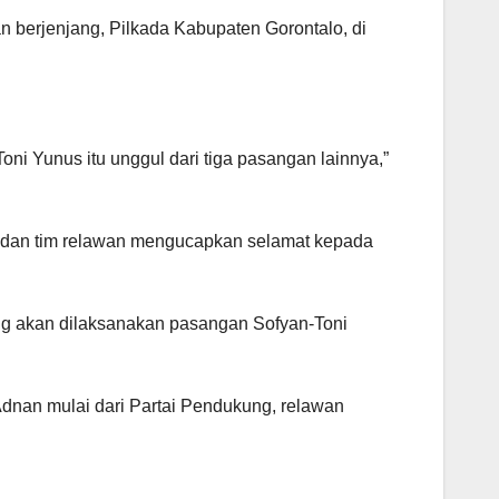
 berjenjang, Pilkada Kabupaten Gorontalo, di
oni Yunus itu unggul dari tiga pasangan lainnya,”
 dan tim relawan mengucapkan selamat kepada
g akan dilaksanakan pasangan Sofyan-Toni
dnan mulai dari Partai Pendukung, relawan