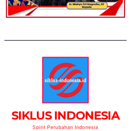
SIKLUS INDONESIA
Spirit Perubahan Indonesia