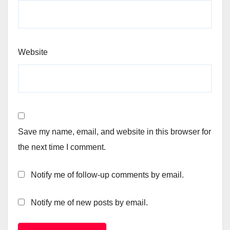
Website
Save my name, email, and website in this browser for
the next time I comment.
Notify me of follow-up comments by email.
Notify me of new posts by email.