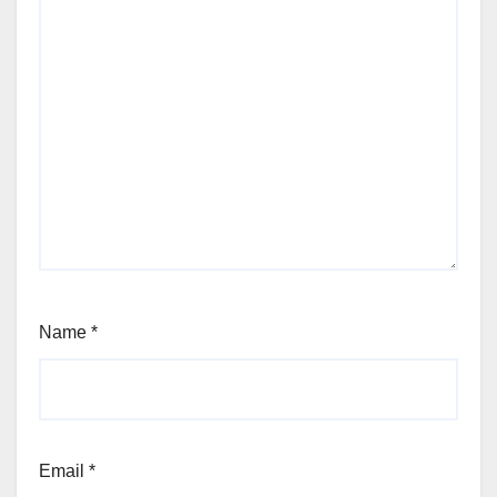
Name
*
Email
*