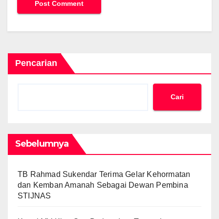
Pencarian
Cari
Sebelumnya
TB Rahmad Sukendar Terima Gelar Kehormatan
dan Kemban Amanah Sebagai Dewan Pembina
STIJNAS