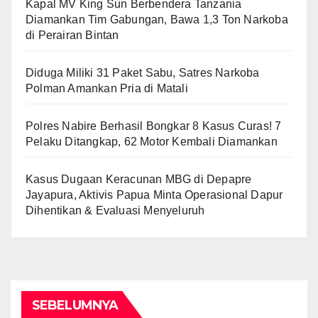
Kapal MV King Sun Berbendera Tanzania
Diamankan Tim Gabungan, Bawa 1,3 Ton Narkoba
di Perairan Bintan
Diduga Miliki 31 Paket Sabu, Satres Narkoba
Polman Amankan Pria di Matali
Polres Nabire Berhasil Bongkar 8 Kasus Curas! 7
Pelaku Ditangkap, 62 Motor Kembali Diamankan
Kasus Dugaan Keracunan MBG di Depapre
Jayapura, Aktivis Papua Minta Operasional Dapur
Dihentikan & Evaluasi Menyeluruh
SEBELUMNYA