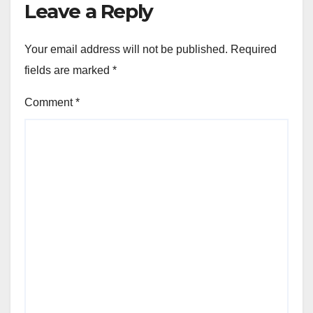
Leave a Reply
Your email address will not be published.
Required
fields are marked
*
Comment
*