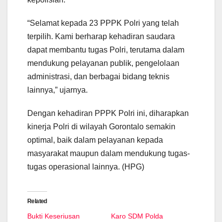
“Selamat kepada 23 PPPK Polri yang telah
terpilih. Kami berharap kehadiran saudara
dapat membantu tugas Polri, terutama dalam
mendukung pelayanan publik, pengelolaan
administrasi, dan berbagai bidang teknis
lainnya,” ujarnya.
Dengan kehadiran PPPK Polri ini, diharapkan
kinerja Polri di wilayah Gorontalo semakin
optimal, baik dalam pelayanan kepada
masyarakat maupun dalam mendukung tugas-
tugas operasional lainnya. (HPG)
Related
Bukti Keseriusan
Karo SDM Polda