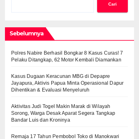
Cari
Sebelumnya
Polres Nabire Berhasil Bongkar 8 Kasus Curas! 7
Pelaku Ditangkap, 62 Motor Kembali Diamankan
Kasus Dugaan Keracunan MBG di Depapre
Jayapura, Aktivis Papua Minta Operasional Dapur
Dihentikan & Evaluasi Menyeluruh
Aktivitas Judi Togel Makin Marak di Wilayah
Sorong, Warga Desak Aparat Segera Tangkap
Bandar Luis dan Kroninya
Remaja 17 Tahun Pembobol Toko di Manokwari