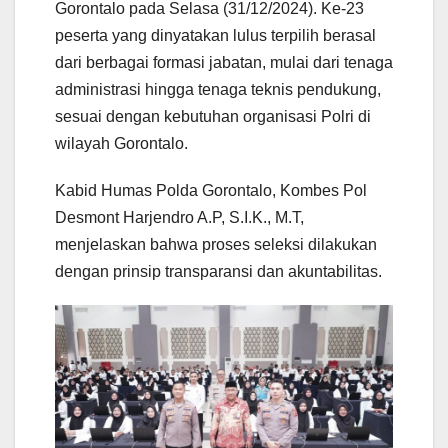
Gorontalo pada Selasa (31/12/2024). Ke-23
peserta yang dinyatakan lulus terpilih berasal
dari berbagai formasi jabatan, mulai dari tenaga
administrasi hingga tenaga teknis pendukung,
sesuai dengan kebutuhan organisasi Polri di
wilayah Gorontalo.
Kabid Humas Polda Gorontalo, Kombes Pol
Desmont Harjendro A.P, S.I.K., M.T,
menjelaskan bahwa proses seleksi dilakukan
dengan prinsip transparansi dan akuntabilitas.