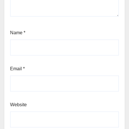
Name
*
Email
*
Website