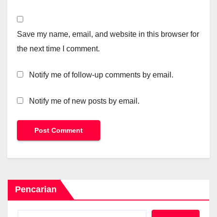
Save my name, email, and website in this browser for
the next time I comment.
Notify me of follow-up comments by email.
Notify me of new posts by email.
Pencarian