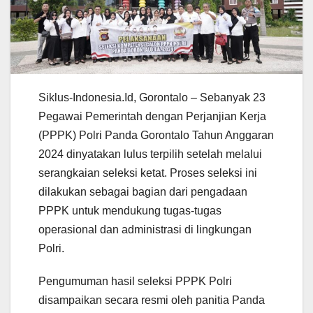
Siklus-Indonesia.Id, Gorontalo – Sebanyak 23
Pegawai Pemerintah dengan Perjanjian Kerja
(PPPK) Polri Panda Gorontalo Tahun Anggaran
2024 dinyatakan lulus terpilih setelah melalui
serangkaian seleksi ketat. Proses seleksi ini
dilakukan sebagai bagian dari pengadaan
PPPK untuk mendukung tugas-tugas
operasional dan administrasi di lingkungan
Polri.
Pengumuman hasil seleksi PPPK Polri
disampaikan secara resmi oleh panitia Panda