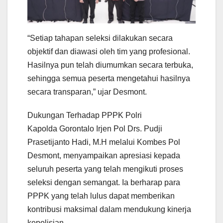
“Setiap tahapan seleksi dilakukan secara
objektif dan diawasi oleh tim yang profesional.
Hasilnya pun telah diumumkan secara terbuka,
sehingga semua peserta mengetahui hasilnya
secara transparan,” ujar Desmont.
Dukungan Terhadap PPPK Polri
Kapolda Gorontalo Irjen Pol Drs. Pudji
Prasetijanto Hadi, M.H melalui Kombes Pol
Desmont, menyampaikan apresiasi kepada
seluruh peserta yang telah mengikuti proses
seleksi dengan semangat. Ia berharap para
PPPK yang telah lulus dapat memberikan
kontribusi maksimal dalam mendukung kinerja
kepolisian.