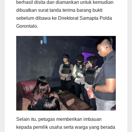
berhasil disita dan diamankan untuk kemudian
dibuatkan surat tanda terima barang bukti
sebelum dibawa ke Direktorat Samapta Polda
Gorontalo.
Selain itu, petugas memberikan imbauan
kepada pemilik usaha serta warga yang berada