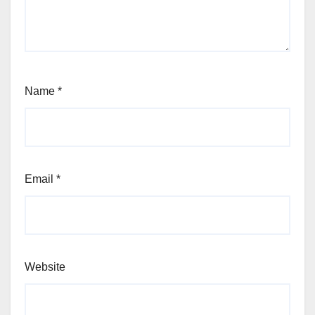
Name
*
Email
*
Website