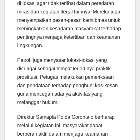
di lokasi agar tidak terlibat dalam peredaran
miras dan kegiatan ilegal lainnya. Mereka juga
menyampaikan pesan-pesan kamtibmas untuk
meningkatkan kesadaran masyarakat terhadap
pentingnya menjaga ketertiban dan keamanan
lingkungan.
Patroli juga menyasar lokasi-lokasi yang
dicurigai sebagai tempat terjadinya praktik
prostitusi. Petugas melakukan pemeriksaan
dan pendataan terhadap penghuni kos-kosan
guna mencegah adanya aktivitas yang
melanggar hukum.
Direktur Samapta Polda Gorontalo berharap
melalui kegiatan ini, masyarakat dapat
berperan aktif dalam menjaga keamanan