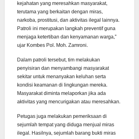
kejahatan yang meresahkan masyarakat,
terutama yang berkaitan dengan miras,
narkoba, prostitusi, dan aktivitas ilegal lainnya.
Patroli ini merupakan langkah preventif guna
menjaga ketertiban dan kenyamanan warga,”
ujar Kombes Pol. Moh. Zamroni.
Dalam patroli tersebut, tim melakukan
penyisiran dan menyambangi masyarakat
sekitar untuk menanyakan keluhan serta
kondisi keamanan di lingkungan mereka.
Masyarakat diminta melaporkan jika ada
aktivitas yang mencurigakan atau meresahkan.
Petugas juga melakukan pemeriksaan di
sejumlah tempat yang diduga menjual miras
ilegal. Hasilnya, sejumlah barang bukti miras