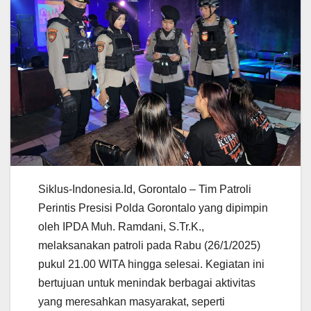
Siklus-Indonesia.Id, Gorontalo – Tim Patroli
Perintis Presisi Polda Gorontalo yang dipimpin
oleh IPDA Muh. Ramdani, S.Tr.K.,
melaksanakan patroli pada Rabu (26/1/2025)
pukul 21.00 WITA hingga selesai. Kegiatan ini
bertujuan untuk menindak berbagai aktivitas
yang meresahkan masyarakat, seperti