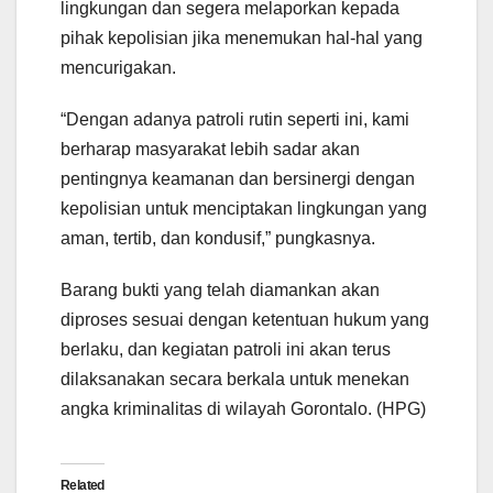
lingkungan dan segera melaporkan kepada
pihak kepolisian jika menemukan hal-hal yang
mencurigakan.
“Dengan adanya patroli rutin seperti ini, kami
berharap masyarakat lebih sadar akan
pentingnya keamanan dan bersinergi dengan
kepolisian untuk menciptakan lingkungan yang
aman, tertib, dan kondusif,” pungkasnya.
Barang bukti yang telah diamankan akan
diproses sesuai dengan ketentuan hukum yang
berlaku, dan kegiatan patroli ini akan terus
dilaksanakan secara berkala untuk menekan
angka kriminalitas di wilayah Gorontalo. (HPG)
Related