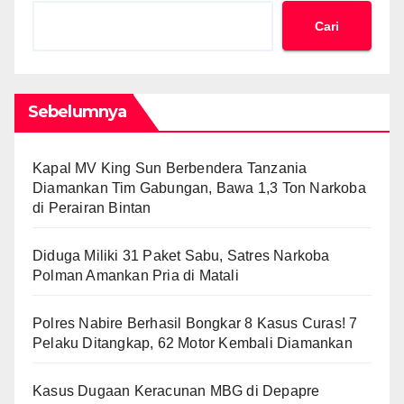
Cari
Sebelumnya
Kapal MV King Sun Berbendera Tanzania
Diamankan Tim Gabungan, Bawa 1,3 Ton Narkoba
di Perairan Bintan
Diduga Miliki 31 Paket Sabu, Satres Narkoba
Polman Amankan Pria di Matali
Polres Nabire Berhasil Bongkar 8 Kasus Curas! 7
Pelaku Ditangkap, 62 Motor Kembali Diamankan
Kasus Dugaan Keracunan MBG di Depapre