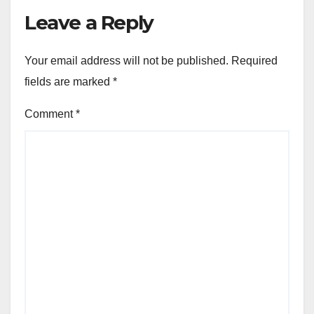
Leave a Reply
Your email address will not be published.
Required
fields are marked
*
Comment
*