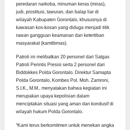
peredaran narkoba, minuman keras (miras),
judi, prostitusi, tawuran, dan balap liar di
wilayah Kabupaten Gorontalo, khususnya di
kawasan kos-kosan yang diduga menjadi titik
rawan gangguan keamanan dan ketertiban
masyarakat (kamtibmas).
Patroli ini melibatkan 20 personel dari Satgas
Patroli Perintis Presisi serta 2 personel dari
Biddokkes Polda Gorontalo. Direktur Samapta
Polda Gorontalo, Kombes Pol. Moh. Zamroni,
S.I.K., M.M., menyatakan bahwa kegiatan ini
merupakan upaya kepolisian dalam
menciptakan situasi yang aman dan kondusif di
wilayah hukum Polda Gorontalo.
“Kami terus berkomitmen untuk menekan angka