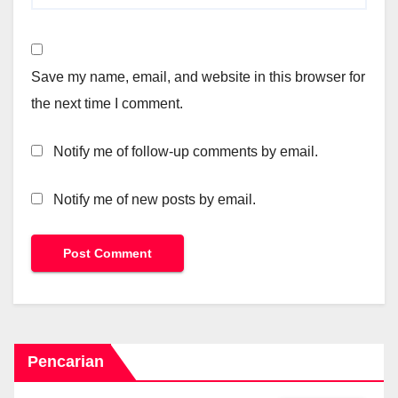
Save my name, email, and website in this browser for
the next time I comment.
Notify me of follow-up comments by email.
Notify me of new posts by email.
Pencarian