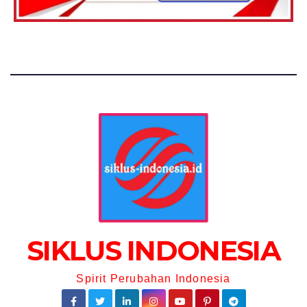
SIKLUS INDONESIA
Spirit Perubahan Indonesia