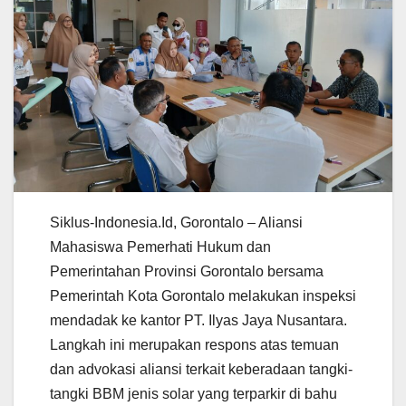
Siklus-Indonesia.Id, Gorontalo – Aliansi
Mahasiswa Pemerhati Hukum dan
Pemerintahan Provinsi Gorontalo bersama
Pemerintah Kota Gorontalo melakukan inspeksi
mendadak ke kantor PT. Ilyas Jaya Nusantara.
Langkah ini merupakan respons atas temuan
dan advokasi aliansi terkait keberadaan tangki-
tangki BBM jenis solar yang terparkir di bahu