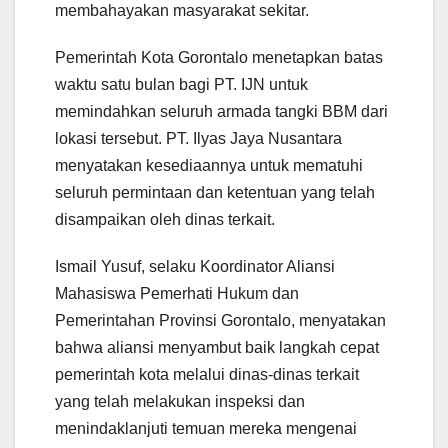
membahayakan masyarakat sekitar.
Pemerintah Kota Gorontalo menetapkan batas
waktu satu bulan bagi PT. IJN untuk
memindahkan seluruh armada tangki BBM dari
lokasi tersebut. PT. Ilyas Jaya Nusantara
menyatakan kesediaannya untuk mematuhi
seluruh permintaan dan ketentuan yang telah
disampaikan oleh dinas terkait.
Ismail Yusuf, selaku Koordinator Aliansi
Mahasiswa Pemerhati Hukum dan
Pemerintahan Provinsi Gorontalo, menyatakan
bahwa aliansi menyambut baik langkah cepat
pemerintah kota melalui dinas-dinas terkait
yang telah melakukan inspeksi dan
menindaklanjuti temuan mereka mengenai