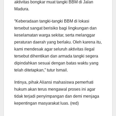
aktivitas bongkar muat tangki BBM di Jalan
Madura.
“Keberadaan tangki-tangki BBM di lokasi
tersebut sangat berisiko bagi lingkungan dan
keselamatan warga sekitar, serta melanggar
peraturan daerah yang berlaku. Oleh karena itu,
kami mendesak agar seluruh aktivitas ilegal
tersebut dihentikan dan armada tangki segera
dipindahkan sesuai dengan batas waktu yang
telah ditetapkan,” tutur Ismail.
Intinya, pihak Aliansi mahasiswa pemerhati
hukum akan terus mengawal proses ini agar
tidak terjadi penyimpangan dan demi menjaga
kepentingan masyarakat luas. (red)