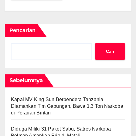
Pencarian
Cari
Sebelumnya
Kapal MV King Sun Berbendera Tanzania
Diamankan Tim Gabungan, Bawa 1,3 Ton Narkoba
di Perairan Bintan
Diduga Miliki 31 Paket Sabu, Satres Narkoba
Polman Amankan Pria di Matali