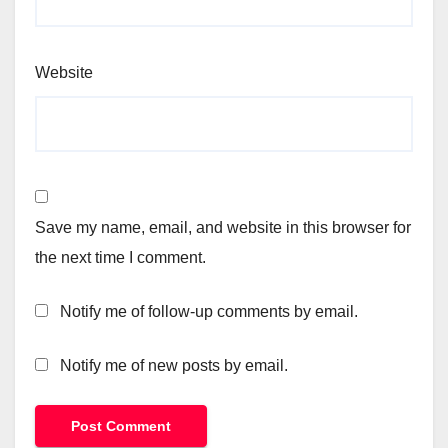
Website
Save my name, email, and website in this browser for
the next time I comment.
Notify me of follow-up comments by email.
Notify me of new posts by email.