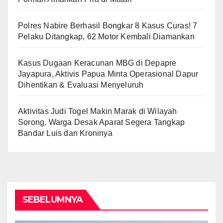
Polres Nabire Berhasil Bongkar 8 Kasus Curas! 7
Pelaku Ditangkap, 62 Motor Kembali Diamankan
Kasus Dugaan Keracunan MBG di Depapre
Jayapura, Aktivis Papua Minta Operasional Dapur
Dihentikan & Evaluasi Menyeluruh
Aktivitas Judi Togel Makin Marak di Wilayah
Sorong, Warga Desak Aparat Segera Tangkap
Bandar Luis dan Kroninya
SEBELUMNYA