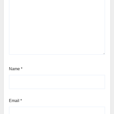
Name
*
Email
*