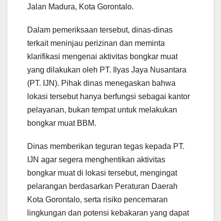
Jalan Madura, Kota Gorontalo.
Dalam pemeriksaan tersebut, dinas-dinas
terkait meninjau perizinan dan meminta
klarifikasi mengenai aktivitas bongkar muat
yang dilakukan oleh PT. Ilyas Jaya Nusantara
(PT. IJN). Pihak dinas menegaskan bahwa
lokasi tersebut hanya berfungsi sebagai kantor
pelayanan, bukan tempat untuk melakukan
bongkar muat BBM.
Dinas memberikan teguran tegas kepada PT.
IJN agar segera menghentikan aktivitas
bongkar muat di lokasi tersebut, mengingat
pelarangan berdasarkan Peraturan Daerah
Kota Gorontalo, serta risiko pencemaran
lingkungan dan potensi kebakaran yang dapat