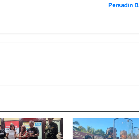
Persadin B