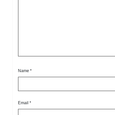
Name
*
Email
*