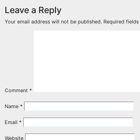
Leave a Reply
Your email address will not be published.
Required field
Comment
*
Name
*
Email
*
Website