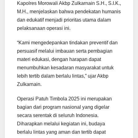
Kapolres Morowali Akbp Zulkarnain S.H., S.I.K.,
M.H., menjelaskan bahwa pendekatan humanis
dan edukatif menjadi prioritas utama dalam
pelaksanaan operasi ini.
“Kami mengedepankan tindakan preventif dan
persuasif melalui imbauan serta pembagian
materi edukasi, dengan harapan dapat
menumbuhkan kesadaran masyarakat untuk
lebih tertib dalam berlalu lintas,” ujar Akbp
Zulkarnain.
Operasi Patuh Timbola 2025 ini merupakan
bagian dari program nasional yang digelar
secara serentak di seluruh Indonesia.
Diharapkan melalui kegiatan ini, budaya
berlalu lintas yang aman dan tertib dapat