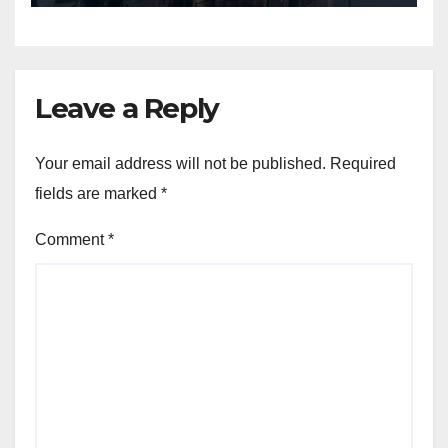
Leave a Reply
Your email address will not be published.
Required
fields are marked
*
Comment
*