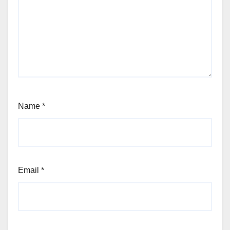
Name
*
Email
*