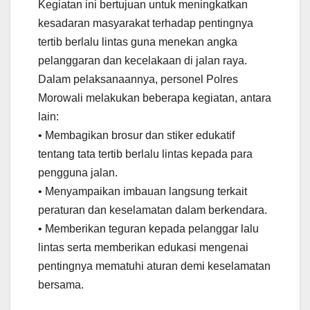
Kegiatan ini bertujuan untuk meningkatkan
kesadaran masyarakat terhadap pentingnya
tertib berlalu lintas guna menekan angka
pelanggaran dan kecelakaan di jalan raya.
Dalam pelaksanaannya, personel Polres
Morowali melakukan beberapa kegiatan, antara
lain:
• Membagikan brosur dan stiker edukatif
tentang tata tertib berlalu lintas kepada para
pengguna jalan.
• Menyampaikan imbauan langsung terkait
peraturan dan keselamatan dalam berkendara.
• Memberikan teguran kepada pelanggar lalu
lintas serta memberikan edukasi mengenai
pentingnya mematuhi aturan demi keselamatan
bersama.