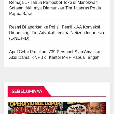
Remaja 17 Tahun Pembobol Toko di Manokwari
Selatan, Akhirnya Diamankan Tim Jatanras Polda
Papua Barat
Resmi Dilaporkan ke Polisi, Pemilik AA Konveksi
Didampingi Tim Advokat Lentera Netizen Indonesia
(L-NET-ID)
Apel Gelar Pasukan, 739 Personel Siap Amankan
Aksi Damai KNPB di Kantor MRP Papua Tengah
SEBELUMNYA
DAERAH