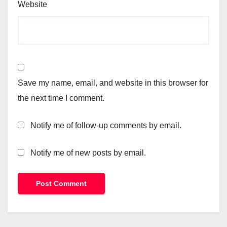
Website
Save my name, email, and website in this browser for
the next time I comment.
Notify me of follow-up comments by email.
Notify me of new posts by email.