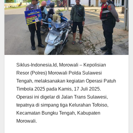
Siklus-Indonesia.Id, Morowali – Kepolisian
Resor (Polres) Morowali Polda Sulawesi
Tengah, melaksanakan kegiatan Operasi Patuh
Timbola 2025 pada Kamis, 17 Juli 2025.
Operasi ini digelar di Jalan Trans Sulawesi,
tepatnya di simpang tiga Kelurahan Tofoiso,
Kecamatan Bungku Tengah, Kabupaten
Morowali.