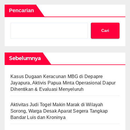
Pencarian
Cari
Sebelumnya
Kasus Dugaan Keracunan MBG di Depapre
Jayapura, Aktivis Papua Minta Operasional Dapur
Dihentikan & Evaluasi Menyeluruh
Aktivitas Judi Togel Makin Marak di Wilayah
Sorong, Warga Desak Aparat Segera Tangkap
Bandar Luis dan Kroninya