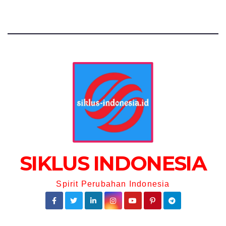
SIKLUS INDONESIA
Spirit Perubahan Indonesia