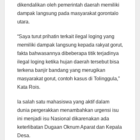
dikendalikan oleh pemerintah daerah memiliki
dampak langsung pada masyarakat gorontalo
utara.
“Saya turut prihatin terkait ilegal loging yang
memiliki dampak langsung kepada rakyat gorut,
fakta bahwasannya dibeberapa titik terjadinya
ilegal loging ketika hujan daerah tersebut bisa
terkena banjir bandang yang merugikan
masyarakat gorut, contoh kasus di Tolinggula,”
Kata Rois.
Ia salah satu mahasiswa yang aktif dalam
dunia pergerakkan menambahkan urgensi isu
ini menjadi isu Nasional dikarenakan ada
keterlibatan Dugaan Oknum Aparat dan Kepala
Desa.