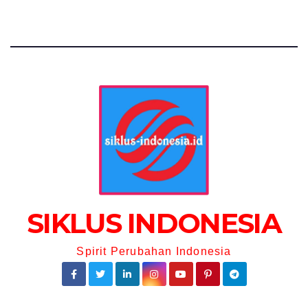
SIKLUS INDONESIA
Spirit Perubahan Indonesia