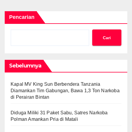
Pencarian
Cari
Sebelumnya
Kapal MV King Sun Berbendera Tanzania
Diamankan Tim Gabungan, Bawa 1,3 Ton Narkoba
di Perairan Bintan
Diduga Miliki 31 Paket Sabu, Satres Narkoba
Polman Amankan Pria di Matali