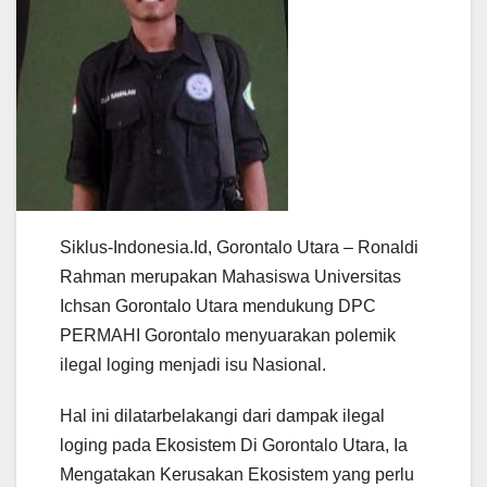
Siklus-Indonesia.Id, Gorontalo Utara – Ronaldi
Rahman merupakan Mahasiswa Universitas
Ichsan Gorontalo Utara mendukung DPC
PERMAHI Gorontalo menyuarakan polemik
ilegal loging menjadi isu Nasional.
Hal ini dilatarbelakangi dari dampak ilegal
loging pada Ekosistem Di Gorontalo Utara, Ia
Mengatakan Kerusakan Ekosistem yang perlu