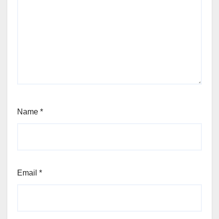
Name
*
Email
*