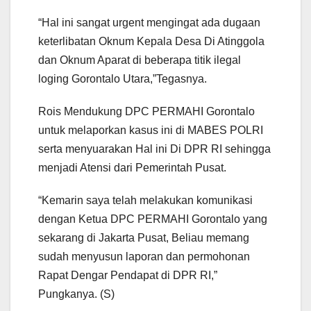
“Hal ini sangat urgent mengingat ada dugaan
keterlibatan Oknum Kepala Desa Di Atinggola
dan Oknum Aparat di beberapa titik ilegal
loging Gorontalo Utara,”Tegasnya.
Rois Mendukung DPC PERMAHI Gorontalo
untuk melaporkan kasus ini di MABES POLRI
serta menyuarakan Hal ini Di DPR RI sehingga
menjadi Atensi dari Pemerintah Pusat.
“Kemarin saya telah melakukan komunikasi
dengan Ketua DPC PERMAHI Gorontalo yang
sekarang di Jakarta Pusat, Beliau memang
sudah menyusun laporan dan permohonan
Rapat Dengar Pendapat di DPR RI,”
Pungkanya. (S)