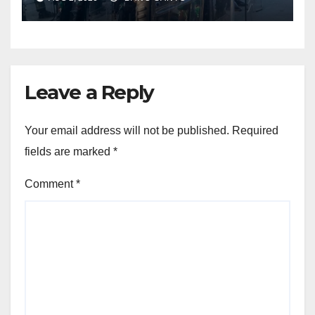
Papua Tengah
Leave a Reply
Your email address will not be published.
Required
fields are marked
*
Comment
*