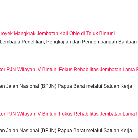
yek Mangkrak Jembatan Kali Obie di Teluk Binruni
t — Lembaga Penelitian, Pengkajian dan Pengembangan Bantuan
er PJN Wilayah IV Bintuni Fokus Rehabilitas Jembatan Lama
aan Jalan Nasional (BPJN) Papua Barat melalui Satuan Kerja
er PJN Wilayah IV Bintuni Fokus Rehabilitas Jembatan Lama
aan Jalan Nasional (BPJN) Papua Barat melalui Satuan Kerja