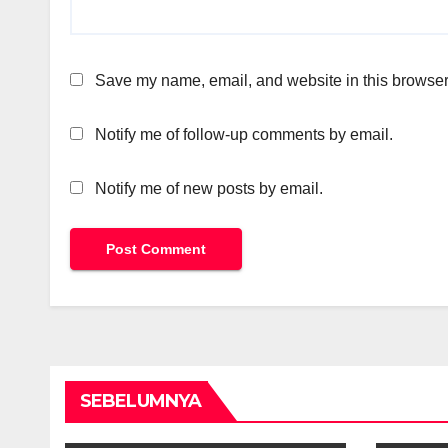
Save my name, email, and website in this browser 
Notify me of follow-up comments by email.
Notify me of new posts by email.
SEBELUMNYA