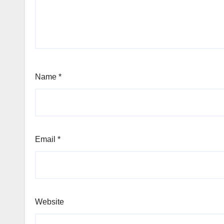
Name
*
Email
*
Website