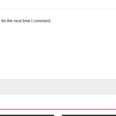
for the next time I comment.