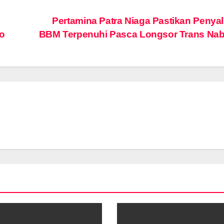
Pertamina Patra Niaga Pastikan Penya
o
BBM Terpenuhi Pasca Longsor Trans Nab