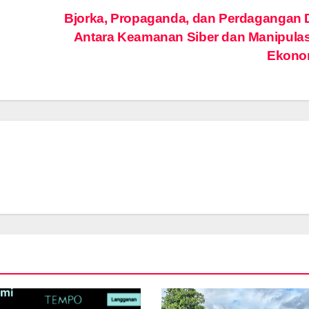
Bjorka, Propaganda, dan Perdagangan 
Antara Keamanan Siber dan Manipulas
Ekono