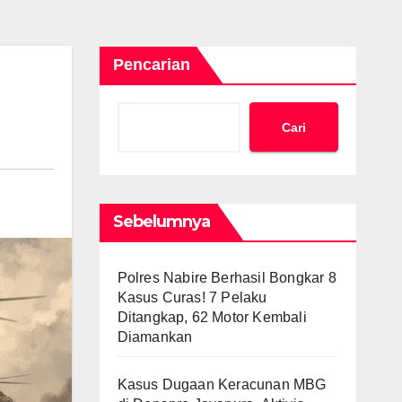
Pencarian
Cari
Sebelumnya
Polres Nabire Berhasil Bongkar 8
Kasus Curas! 7 Pelaku
Ditangkap, 62 Motor Kembali
Diamankan
Kasus Dugaan Keracunan MBG