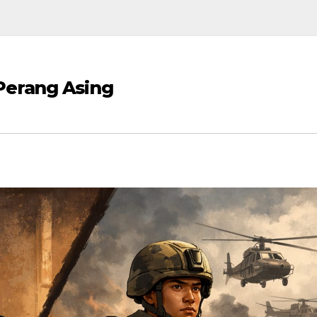
Perang Asing