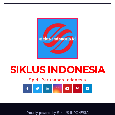
SIKLUS INDONESIA
Spirit Perubahan Indonesia
Proudly powered by
SIKLUS INDONESIA