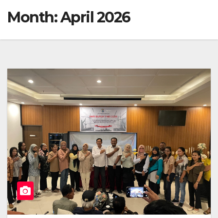
Month:
April 2026