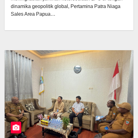
dinamika geopolitik global, Pertamina Patra Niaga
Sales Area Papua…