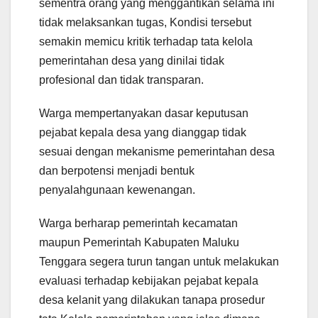
sementra orang yang menggantikan selama ini
tidak melaksankan tugas, Kondisi tersebut
semakin memicu kritik terhadap tata kelola
pemerintahan desa yang dinilai tidak
profesional dan tidak transparan.
Warga mempertanyakan dasar keputusan
pejabat kepala desa yang dianggap tidak
sesuai dengan mekanisme pemerintahan desa
dan berpotensi menjadi bentuk
penyalahgunaan kewenangan.
Warga berharap pemerintah kecamatan
maupun Pemerintah Kabupaten Maluku
Tenggara segera turun tangan untuk melakukan
evaluasi terhadap kebijakan pejabat kepala
desa kelanit yang dilakukan tanapa prosedur