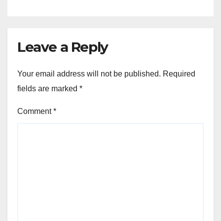
Leave a Reply
Your email address will not be published.
Required
fields are marked
*
Comment
*