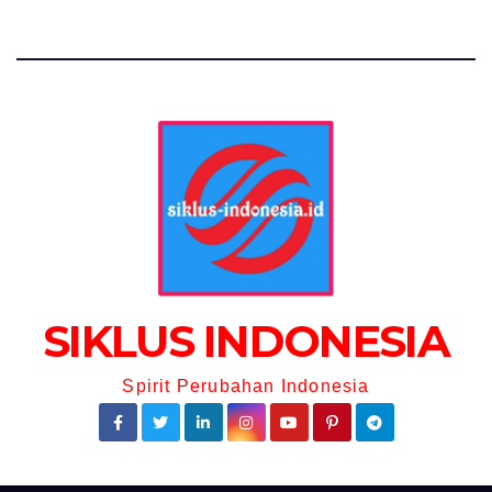
SIKLUS INDONESIA
Spirit Perubahan Indonesia