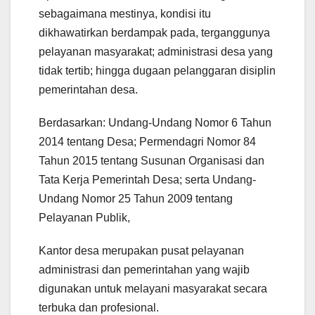
sebagaimana mestinya, kondisi itu
dikhawatirkan berdampak pada, terganggunya
pelayanan masyarakat; administrasi desa yang
tidak tertib; hingga dugaan pelanggaran disiplin
pemerintahan desa.
Berdasarkan: Undang-Undang Nomor 6 Tahun
2014 tentang Desa; Permendagri Nomor 84
Tahun 2015 tentang Susunan Organisasi dan
Tata Kerja Pemerintah Desa; serta Undang-
Undang Nomor 25 Tahun 2009 tentang
Pelayanan Publik,
Kantor desa merupakan pusat pelayanan
administrasi dan pemerintahan yang wajib
digunakan untuk melayani masyarakat secara
terbuka dan profesional.