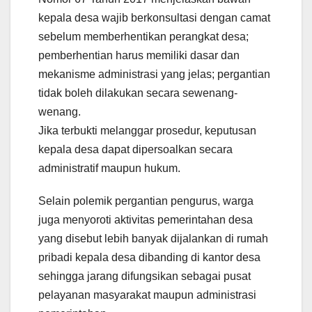
kepala desa wajib berkonsultasi dengan camat
sebelum memberhentikan perangkat desa;
pemberhentian harus memiliki dasar dan
mekanisme administrasi yang jelas; pergantian
tidak boleh dilakukan secara sewenang-
wenang.
Jika terbukti melanggar prosedur, keputusan
kepala desa dapat dipersoalkan secara
administratif maupun hukum.
Selain polemik pergantian pengurus, warga
juga menyoroti aktivitas pemerintahan desa
yang disebut lebih banyak dijalankan di rumah
pribadi kepala desa dibanding di kantor desa
sehingga jarang difungsikan sebagai pusat
pelayanan masyarakat maupun administrasi