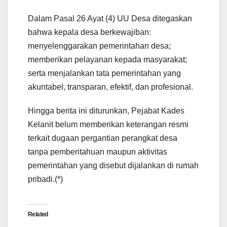
Dalam Pasal 26 Ayat (4) UU Desa ditegaskan
bahwa kepala desa berkewajiban:
menyelenggarakan pemerintahan desa;
memberikan pelayanan kepada masyarakat;
serta menjalankan tata pemerintahan yang
akuntabel, transparan, efektif, dan profesional.
Hingga berita ini diturunkan, Pejabat Kades
Kelanit belum memberikan keterangan resmi
terkait dugaan pergantian perangkat desa
tanpa pemberitahuan maupun aktivitas
pemerintahan yang disebut dijalankan di rumah
pribadi.(*)
Related