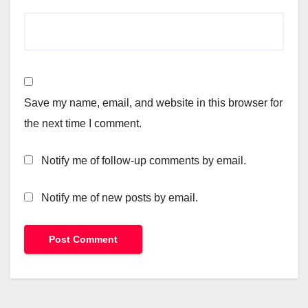
Save my name, email, and website in this browser for
the next time I comment.
Notify me of follow-up comments by email.
Notify me of new posts by email.