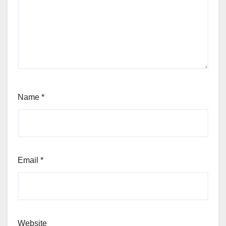
Name
*
Email
*
Website