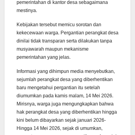
pemerintahan di kantor desa sebagaimana
mestinya.
Kebijakan tersebut memicu sorotan dan
kekecewaan warga. Pergantian perangkat desa
dinilai tidak transparan serta dilakukan tanpa
musyawarah maupun mekanisme
pemerintahan yang jelas.
Informasi yang dihimpun media menyebutkan,
sejumlah perangkat desa yang diberhentikan
baru mengetahui pergantian itu setelah
diumumkan pada kamis malam, 14 Mei 2026.
Mirisnya, warga juga mengungkapkan bahwa
hak perangkat desa yang diberhentikan hingga
kini belum dibayarkan sejak januari 2026-
Hingga 14 Mei 2026, sejak di umumkan,