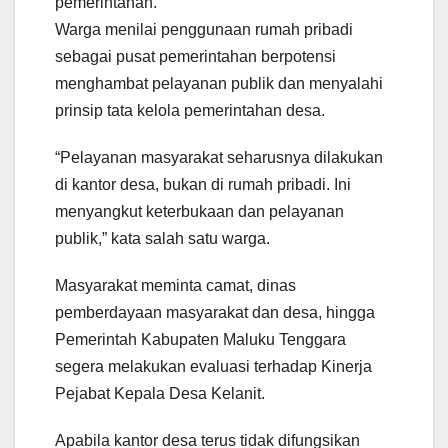
pemerintahan.
Warga menilai penggunaan rumah pribadi
sebagai pusat pemerintahan berpotensi
menghambat pelayanan publik dan menyalahi
prinsip tata kelola pemerintahan desa.
“Pelayanan masyarakat seharusnya dilakukan
di kantor desa, bukan di rumah pribadi. Ini
menyangkut keterbukaan dan pelayanan
publik,” kata salah satu warga.
Masyarakat meminta camat, dinas
pemberdayaan masyarakat dan desa, hingga
Pemerintah Kabupaten Maluku Tenggara
segera melakukan evaluasi terhadap Kinerja
Pejabat Kepala Desa Kelanit.
Apabila kantor desa terus tidak difungsikan