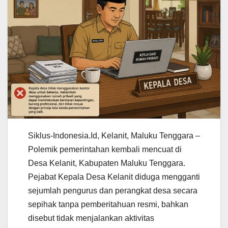
Siklus-Indonesia.Id, Kelanit, Maluku Tenggara –
Polemik pemerintahan kembali mencuat di
Desa Kelanit, Kabupaten Maluku Tenggara.
Pejabat Kepala Desa Kelanit diduga mengganti
sejumlah pengurus dan perangkat desa secara
sepihak tanpa pemberitahuan resmi, bahkan
disebut tidak menjalankan aktivitas