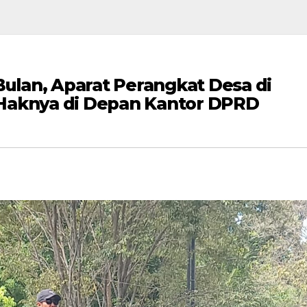
Bulan, Aparat Perangkat Desa di
Haknya di Depan Kantor DPRD