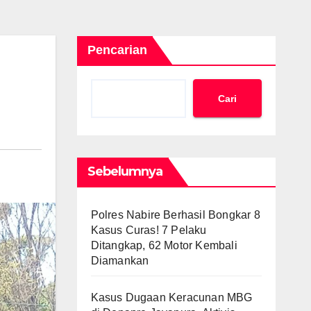
Pencarian
Cari
Sebelumnya
Polres Nabire Berhasil Bongkar 8
Kasus Curas! 7 Pelaku
Ditangkap, 62 Motor Kembali
Diamankan
Kasus Dugaan Keracunan MBG