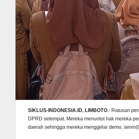
SIKLUS-INDONESIA.ID, LIMBOTO
.- Ratusan pe
DPRD setempat. Mereka menuntut hak mereka pemb
daerah sehingga mereka menggelar demo, senin(9