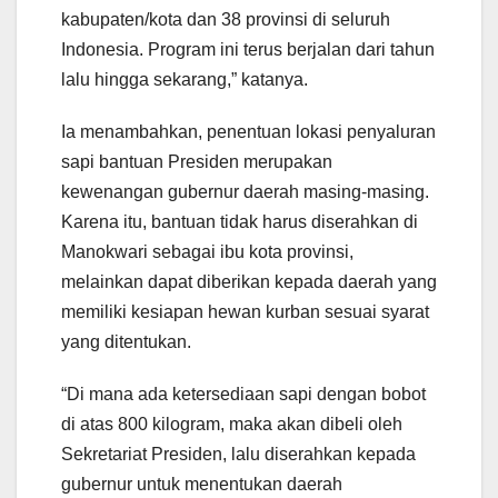
kabupaten/kota dan 38 provinsi di seluruh
Indonesia. Program ini terus berjalan dari tahun
lalu hingga sekarang,” katanya.
Ia menambahkan, penentuan lokasi penyaluran
sapi bantuan Presiden merupakan
kewenangan gubernur daerah masing-masing.
Karena itu, bantuan tidak harus diserahkan di
Manokwari sebagai ibu kota provinsi,
melainkan dapat diberikan kepada daerah yang
memiliki kesiapan hewan kurban sesuai syarat
yang ditentukan.
“Di mana ada ketersediaan sapi dengan bobot
di atas 800 kilogram, maka akan dibeli oleh
Sekretariat Presiden, lalu diserahkan kepada
gubernur untuk menentukan daerah