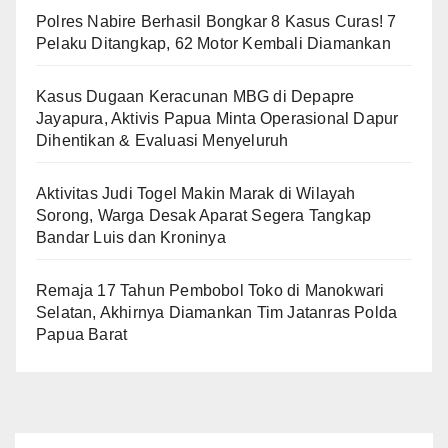
Polres Nabire Berhasil Bongkar 8 Kasus Curas! 7
Pelaku Ditangkap, 62 Motor Kembali Diamankan
Kasus Dugaan Keracunan MBG di Depapre
Jayapura, Aktivis Papua Minta Operasional Dapur
Dihentikan & Evaluasi Menyeluruh
Aktivitas Judi Togel Makin Marak di Wilayah
Sorong, Warga Desak Aparat Segera Tangkap
Bandar Luis dan Kroninya
Remaja 17 Tahun Pembobol Toko di Manokwari
Selatan, Akhirnya Diamankan Tim Jatanras Polda
Papua Barat