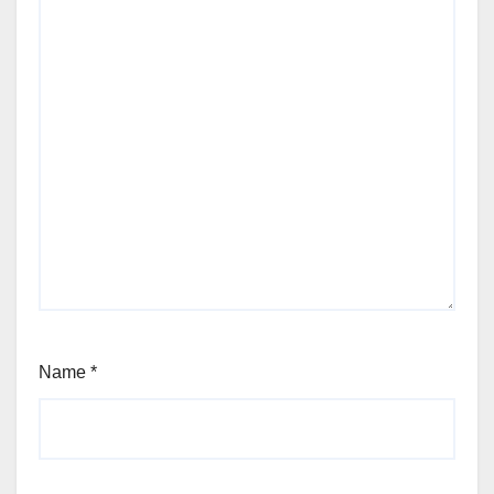
Name
*