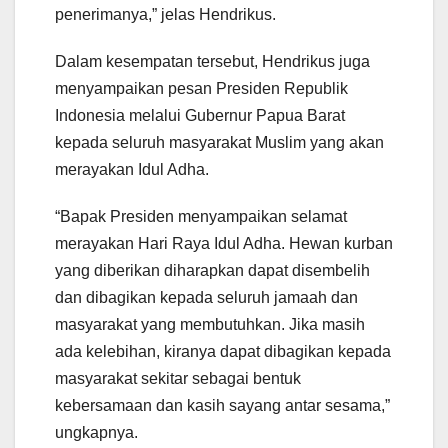
penerimanya,” jelas Hendrikus.
Dalam kesempatan tersebut, Hendrikus juga
menyampaikan pesan Presiden Republik
Indonesia melalui Gubernur Papua Barat
kepada seluruh masyarakat Muslim yang akan
merayakan Idul Adha.
“Bapak Presiden menyampaikan selamat
merayakan Hari Raya Idul Adha. Hewan kurban
yang diberikan diharapkan dapat disembelih
dan dibagikan kepada seluruh jamaah dan
masyarakat yang membutuhkan. Jika masih
ada kelebihan, kiranya dapat dibagikan kepada
masyarakat sekitar sebagai bentuk
kebersamaan dan kasih sayang antar sesama,”
ungkapnya.