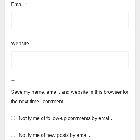
Email
*
Website
Save my name, email, and website in this browser for
the next time I comment.
Notify me of follow-up comments by email.
Notify me of new posts by email.