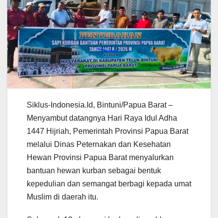
Siklus-Indonesia.Id, Bintuni/Papua Barat –
Menyambut datangnya Hari Raya Idul Adha
1447 Hijriah, Pemerintah Provinsi Papua Barat
melalui Dinas Peternakan dan Kesehatan
Hewan Provinsi Papua Barat menyalurkan
bantuan hewan kurban sebagai bentuk
kepedulian dan semangat berbagi kepada umat
Muslim di daerah itu.