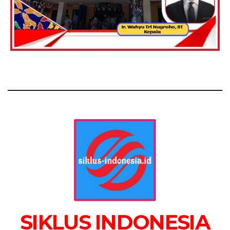
SIKLUS INDONESIA