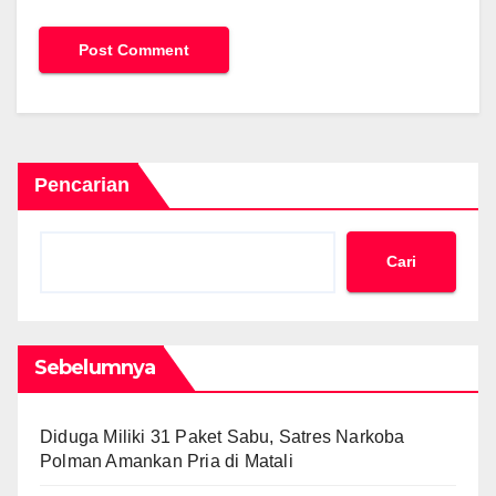
Pencarian
Cari
Sebelumnya
Diduga Miliki 31 Paket Sabu, Satres Narkoba
Polman Amankan Pria di Matali