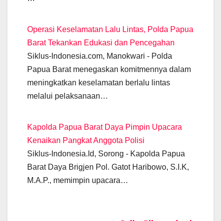
Operasi Keselamatan Lalu Lintas, Polda Papua
Barat Tekankan Edukasi dan Pencegahan
Siklus-Indonesia.com, Manokwari - Polda
Papua Barat menegaskan komitmennya dalam
meningkatkan keselamatan berlalu lintas
melalui pelaksanaan…
Kapolda Papua Barat Daya Pimpin Upacara
Kenaikan Pangkat Anggota Polisi
Siklus-Indonesia.Id, Sorong - Kapolda Papua
Barat Daya Brigjen Pol. Gatot Haribowo, S.I.K,
M.A.P., memimpin upacara…