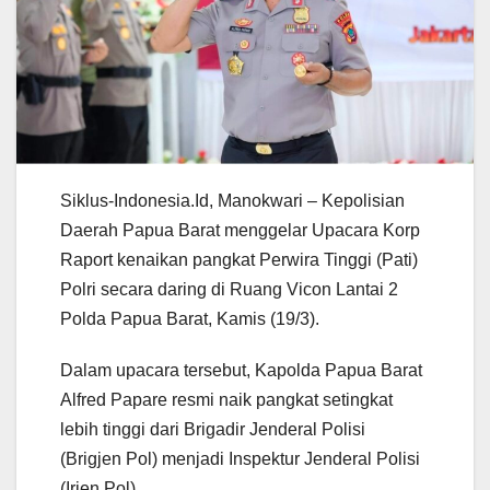
Siklus-Indonesia.Id, Manokwari – Kepolisian
Daerah Papua Barat menggelar Upacara Korp
Raport kenaikan pangkat Perwira Tinggi (Pati)
Polri secara daring di Ruang Vicon Lantai 2
Polda Papua Barat, Kamis (19/3).
Dalam upacara tersebut, Kapolda Papua Barat
Alfred Papare resmi naik pangkat setingkat
lebih tinggi dari Brigadir Jenderal Polisi
(Brigjen Pol) menjadi Inspektur Jenderal Polisi
(Irjen Pol).