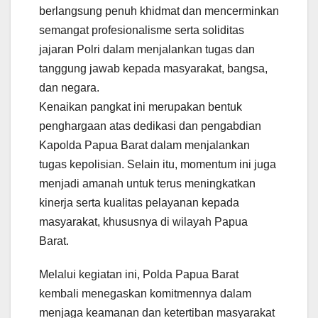
berlangsung penuh khidmat dan mencerminkan
semangat profesionalisme serta soliditas
jajaran Polri dalam menjalankan tugas dan
tanggung jawab kepada masyarakat, bangsa,
dan negara.
Kenaikan pangkat ini merupakan bentuk
penghargaan atas dedikasi dan pengabdian
Kapolda Papua Barat dalam menjalankan
tugas kepolisian. Selain itu, momentum ini juga
menjadi amanah untuk terus meningkatkan
kinerja serta kualitas pelayanan kepada
masyarakat, khususnya di wilayah Papua
Barat.
Melalui kegiatan ini, Polda Papua Barat
kembali menegaskan komitmennya dalam
menjaga keamanan dan ketertiban masyarakat