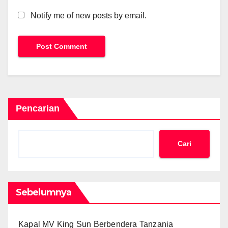
Notify me of new posts by email.
Pencarian
Cari
Sebelumnya
Kapal MV King Sun Berbendera Tanzania