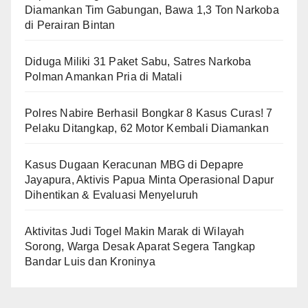
Diamankan Tim Gabungan, Bawa 1,3 Ton Narkoba
di Perairan Bintan
Diduga Miliki 31 Paket Sabu, Satres Narkoba
Polman Amankan Pria di Matali
Polres Nabire Berhasil Bongkar 8 Kasus Curas! 7
Pelaku Ditangkap, 62 Motor Kembali Diamankan
Kasus Dugaan Keracunan MBG di Depapre
Jayapura, Aktivis Papua Minta Operasional Dapur
Dihentikan & Evaluasi Menyeluruh
Aktivitas Judi Togel Makin Marak di Wilayah
Sorong, Warga Desak Aparat Segera Tangkap
Bandar Luis dan Kroninya