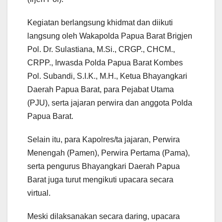
Kegiatan berlangsung khidmat dan diikuti
langsung oleh Wakapolda Papua Barat Brigjen
Pol. Dr. Sulastiana, M.Si., CRGP., CHCM.,
CRPP., Irwasda Polda Papua Barat Kombes
Pol. Subandi, S.I.K., M.H., Ketua Bhayangkari
Daerah Papua Barat, para Pejabat Utama
(PJU), serta jajaran perwira dan anggota Polda
Papua Barat.
Selain itu, para Kapolres/ta jajaran, Perwira
Menengah (Pamen), Perwira Pertama (Pama),
serta pengurus Bhayangkari Daerah Papua
Barat juga turut mengikuti upacara secara
virtual.
Meski dilaksanakan secara daring, upacara