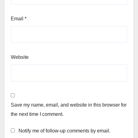
Email
*
Website
Save my name, email, and website in this browser for
the next time I comment.
Notify me of follow-up comments by email.