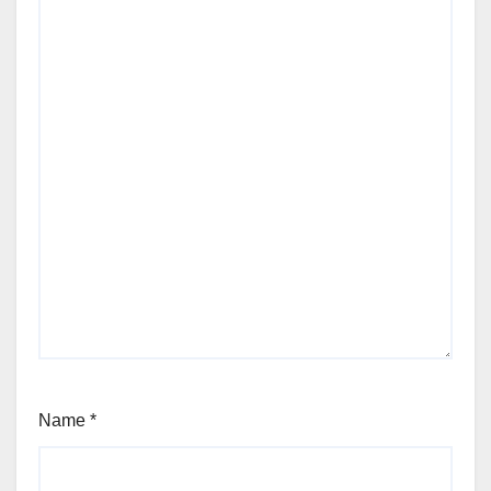
Name
*