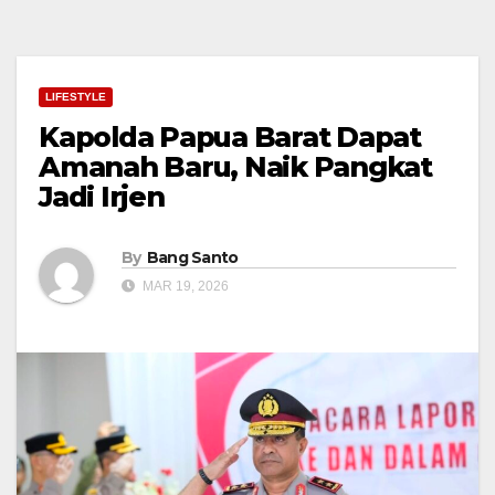
LIFESTYLE
Kapolda Papua Barat Dapat
Amanah Baru, Naik Pangkat
Jadi Irjen
By
Bang Santo
MAR 19, 2026