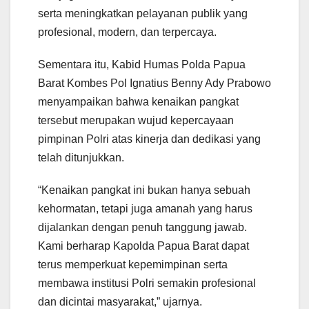
serta meningkatkan pelayanan publik yang
profesional, modern, dan terpercaya.
Sementara itu, Kabid Humas Polda Papua
Barat Kombes Pol Ignatius Benny Ady Prabowo
menyampaikan bahwa kenaikan pangkat
tersebut merupakan wujud kepercayaan
pimpinan Polri atas kinerja dan dedikasi yang
telah ditunjukkan.
“Kenaikan pangkat ini bukan hanya sebuah
kehormatan, tetapi juga amanah yang harus
dijalankan dengan penuh tanggung jawab.
Kami berharap Kapolda Papua Barat dapat
terus memperkuat kepemimpinan serta
membawa institusi Polri semakin profesional
dan dicintai masyarakat,” ujarnya.