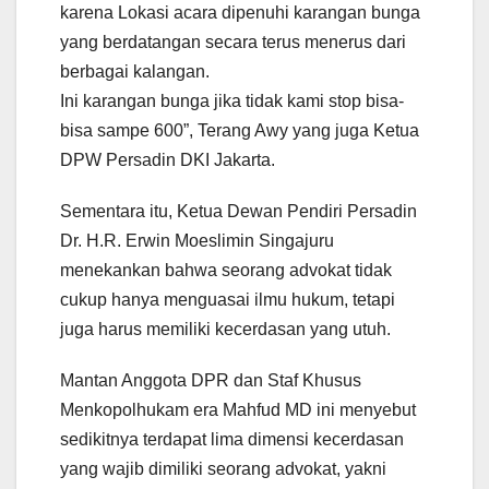
karena Lokasi acara dipenuhi karangan bunga
yang berdatangan secara terus menerus dari
berbagai kalangan.
Ini karangan bunga jika tidak kami stop bisa-
bisa sampe 600”, Terang Awy yang juga Ketua
DPW Persadin DKI Jakarta.
Sementara itu, Ketua Dewan Pendiri Persadin
Dr. H.R. Erwin Moeslimin Singajuru
menekankan bahwa seorang advokat tidak
cukup hanya menguasai ilmu hukum, tetapi
juga harus memiliki kecerdasan yang utuh.
Mantan Anggota DPR dan Staf Khusus
Menkopolhukam era Mahfud MD ini menyebut
sedikitnya terdapat lima dimensi kecerdasan
yang wajib dimiliki seorang advokat, yakni