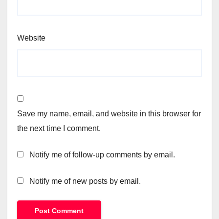
Website
Save my name, email, and website in this browser for
the next time I comment.
Notify me of follow-up comments by email.
Notify me of new posts by email.