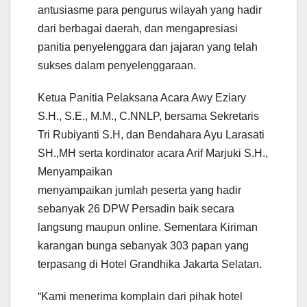
antusiasme para pengurus wilayah yang hadir
dari berbagai daerah, dan mengapresiasi
panitia penyelenggara dan jajaran yang telah
sukses dalam penyelenggaraan.
Ketua Panitia Pelaksana Acara Awy Eziary
S.H., S.E., M.M., C.NNLP, bersama Sekretaris
Tri Rubiyanti S.H, dan Bendahara Ayu Larasati
SH.,MH serta kordinator acara Arif Marjuki S.H.,
Menyampaikan
menyampaikan jumlah peserta yang hadir
sebanyak 26 DPW Persadin baik secara
langsung maupun online. Sementara Kiriman
karangan bunga sebanyak 303 papan yang
terpasang di Hotel Grandhika Jakarta Selatan.
“Kami menerima komplain dari pihak hotel