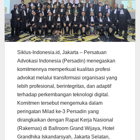
Siklus-Indonesia.id, Jakarta – Persatuan
Advokasi Indonesia (Persadin) menegaskan
komitmennya memperkuat kualitas profesi
advokat melalui transformasi organisasi yang
lebih profesional, berintegritas, dan adaptif
terhadap perkembangan teknologi digital.
Komitmen tersebut mengemuka dalam
peringatan Milad ke-3 Persadin yang
dirangkaikan dengan Rapat Kerja Nasional
(Rakernas) di Ballroom Grand Wijaya, Hotel
Grandhika Iskandarsyah, Jakarta Selatan,