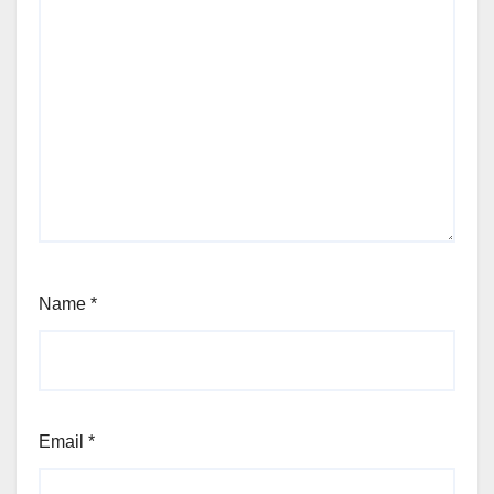
Name
*
Email
*