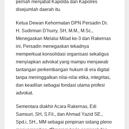
pernah menjabat Kapolda dan Kapolres
disejumlah daerah itu.
Ketua Dewan Kehormatan DPN Persadin Dr.
H. Sudirman D’hurry, SH, M.M., M.Sc.,
Menegaskan Melalui Milad ke-3 dan Rakernas
ini, Persadin menegaskan tekadnya
memperkuat konsolidasi organisasi sekaligus
menyiapkan advokat yang mampu menjawab
tantangan perkembangan hukum di era digital
tanpa meninggalkan nilai-nilai etika, integritas,
dan keadilan sebagai fondasi utama profesi
advokat.
Sementara diakhir Acara Rakernas, Edi
Samsuri, SH, S.Fil., dan Ahmad Yazid SE.,
Spd.i, SH., MM sebagai pimpinan sidang pleno