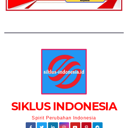
SIKLUS INDONESIA
Spirit Perubahan Indonesia