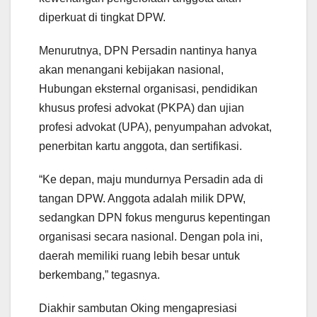
diperkuat di tingkat DPW.
Menurutnya, DPN Persadin nantinya hanya
akan menangani kebijakan nasional,
Hubungan eksternal organisasi, pendidikan
khusus profesi advokat (PKPA) dan ujian
profesi advokat (UPA), penyumpahan advokat,
penerbitan kartu anggota, dan sertifikasi.
“Ke depan, maju mundurnya Persadin ada di
tangan DPW. Anggota adalah milik DPW,
sedangkan DPN fokus mengurus kepentingan
organisasi secara nasional. Dengan pola ini,
daerah memiliki ruang lebih besar untuk
berkembang,” tegasnya.
Diakhir sambutan Oking mengapresiasi