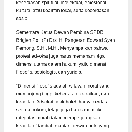
kecerdasan spiritual, intelektual, emosional,
kultural atau kearifan lokal, serta kecerdasan
sosial.
Sementara Ketua Dewan Pembina SPDB
Brigjen Pol. (P) Drs. H. Pangeran Edward Syah
Pernong, S.H., M.H., Menyampaikan bahwa
profesi advokat juga harus memahami tiga
dimensi utama dalam hukum, yaitu dimensi
filosofis, sosiologis, dan yuridis.
“Dimensi filosofis adalah wilayah moral yang
menjunjung tinggi kebenaran, kebaikan, dan
keadilan. Advokat tidak boleh hanya cerdas
secara hukum, tetapi juga harus memiliki
integritas moral dalam memperjuangkan
keadilan,” tambah mantan perwira polri yang