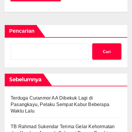
Pencarian
Cari
Sebelumnya
Terduga Curanmor AA Dibekuk Lagi di
Pasangkayu, Pelaku Sempat Kabur Beberapa
Waktu Lalu
TB Rahmad Sukendar Terima Gelar Kehormatan