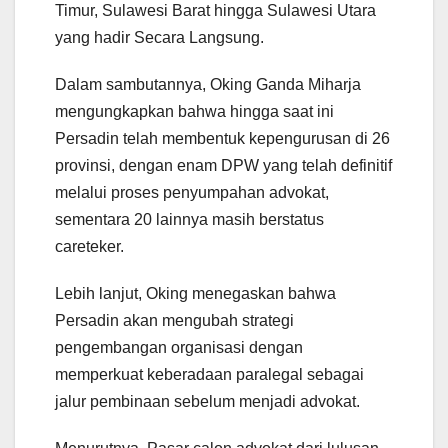
Timur, Sulawesi Barat hingga Sulawesi Utara
yang hadir Secara Langsung.
Dalam sambutannya, Oking Ganda Miharja
mengungkapkan bahwa hingga saat ini
Persadin telah membentuk kepengurusan di 26
provinsi, dengan enam DPW yang telah definitif
melalui proses penyumpahan advokat,
sementara 20 lainnya masih berstatus
careteker.
Lebih lanjut, Oking menegaskan bahwa
Persadin akan mengubah strategi
pengembangan organisasi dengan
memperkuat keberadaan paralegal sebagai
jalur pembinaan sebelum menjadi advokat.