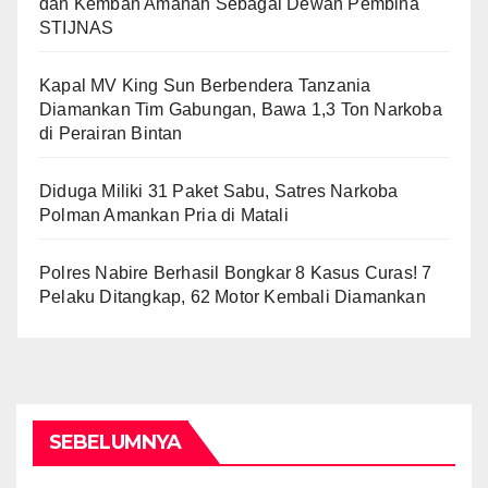
dan Kemban Amanah Sebagai Dewan Pembina
STIJNAS
Kapal MV King Sun Berbendera Tanzania
Diamankan Tim Gabungan, Bawa 1,3 Ton Narkoba
di Perairan Bintan
Diduga Miliki 31 Paket Sabu, Satres Narkoba
Polman Amankan Pria di Matali
Polres Nabire Berhasil Bongkar 8 Kasus Curas! 7
Pelaku Ditangkap, 62 Motor Kembali Diamankan
SEBELUMNYA