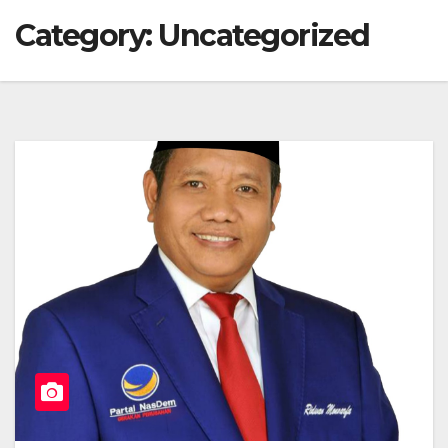
Category:
Uncategorized