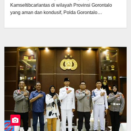
Kamseltibcarlantas di wilayah Provinsi Gorontalo
yang aman dan kondusif, Polda Gorontalo…