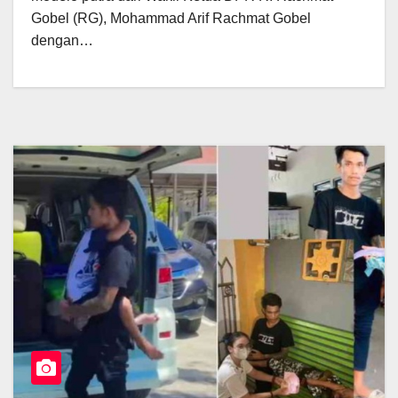
Gobel (RG), Mohammad Arif Rachmat Gobel
dengan…