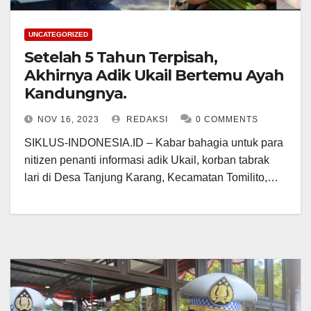
UNCATEGORIZED
Setelah 5 Tahun Terpisah,
Akhirnya Adik Ukail Bertemu Ayah
Kandungnya.
NOV 16, 2023
REDAKSI
0 COMMENTS
SIKLUS-INDONESIA.ID – Kabar bahagia untuk para
nitizen penanti informasi adik Ukail, korban tabrak
lari di Desa Tanjung Karang, Kecamatan Tomilito,…