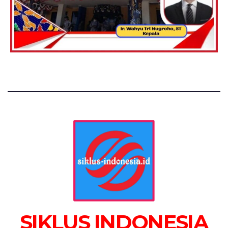
SIKLUS INDONESIA