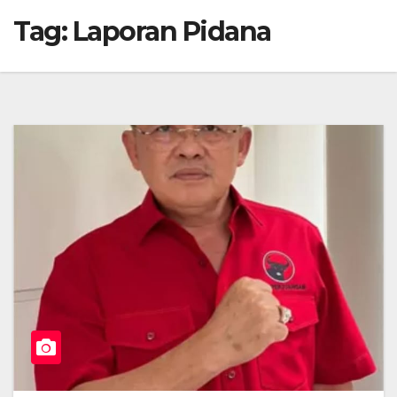
Tag:
Laporan Pidana