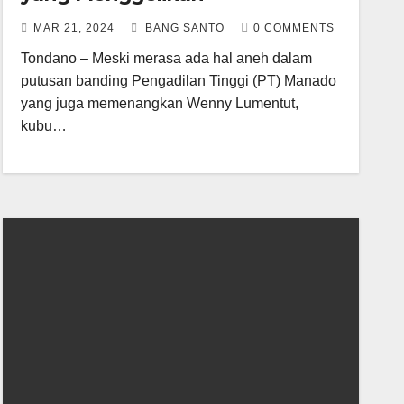
MAR 21, 2024
BANG SANTO
0 COMMENTS
Tondano – Meski merasa ada hal aneh dalam
putusan banding Pengadilan Tinggi (PT) Manado
yang juga memenangkan Wenny Lumentut,
kubu…