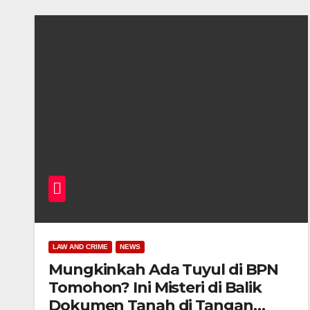
LAW AND CRIME
NEWS
Mungkinkah Ada Tuyul di BPN
Tomohon? Ini Misteri di Balik
Dokumen Tanah di Tangan