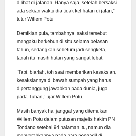
dilihat di jalanan. Hanya saja, setelah bersaksi
ada sekian waktu dia tidak kelihatan di jalan,”
tutur Willem Potu.
Demikian pula, tambahnya, saksi tersebut
mengaku berkebun di situ selama belasan
tahun, sedangkan sebelum jadi sengketa,
tanah itu masih hutan yang sangat lebat.
“Tapi, biarlah, toh saat memberikan kesaksian,
kesaksiannya di bawah sumpah yang harus
dipertanggung jawabkan pada dunia, juga
pada Tuhan,” ujar Willem Potu.
Masih banyak hal janggal yang ditemukan
Willem Potu dalam putusan majelis hakim PN
Tondano setebal 94 halaman itu, namun dia
menyerahkannya pada para pengadil di