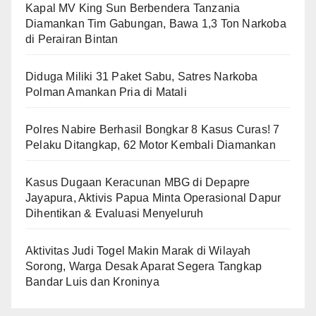
Kapal MV King Sun Berbendera Tanzania
Diamankan Tim Gabungan, Bawa 1,3 Ton Narkoba
di Perairan Bintan
Diduga Miliki 31 Paket Sabu, Satres Narkoba
Polman Amankan Pria di Matali
Polres Nabire Berhasil Bongkar 8 Kasus Curas! 7
Pelaku Ditangkap, 62 Motor Kembali Diamankan
Kasus Dugaan Keracunan MBG di Depapre
Jayapura, Aktivis Papua Minta Operasional Dapur
Dihentikan & Evaluasi Menyeluruh
Aktivitas Judi Togel Makin Marak di Wilayah
Sorong, Warga Desak Aparat Segera Tangkap
Bandar Luis dan Kroninya