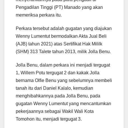
Pengadilan Tinggi (PT) Manado yang akan
memeriksa perkara itu.
Perkara tersebut adalah gugatan yang diajukan
Wenny Lumentut bermodalkan Akta Jual Beli
(AJB) tahun 2021) atas Sertifikat Hak Mililk
(SHM) 313 Talete tahun 2013, milik Jolla Benu.
Jolla Benu, dalam perkara ini menjadi tergugat
1, Willem Potu tergugat 2 dan kakak Jolla
bernama Olfie Benu yang sebelumnya membeli
tanah itu dari Daniel Kalalo, kemudian
menghibahkannya pada Jolla Benu, pada
gugatan Wenny Lumentut yang mencantumkan
pekerjaannya sebagai Wakil Wali Kota
Tomohon itu, menjadi tergugat 3.