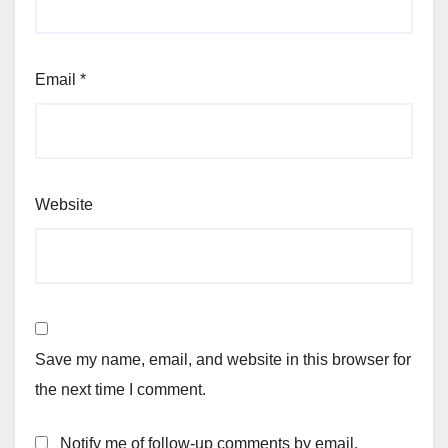
Email
*
Website
Save my name, email, and website in this browser for
the next time I comment.
Notify me of follow-up comments by email.