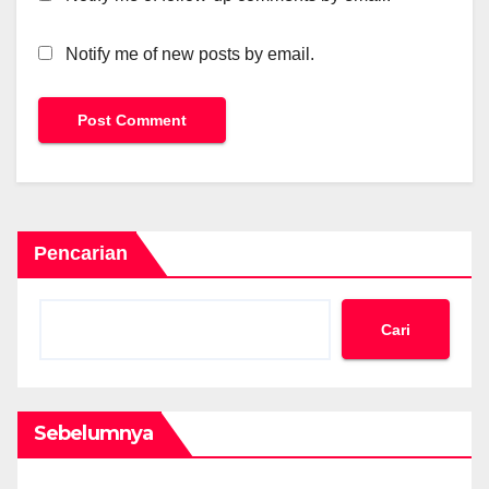
Notify me of new posts by email.
Pencarian
Cari
Sebelumnya