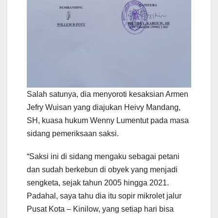
Salah satunya, dia menyoroti kesaksian Armen
Jefry Wuisan yang diajukan Heivy Mandang,
SH, kuasa hukum Wenny Lumentut pada masa
sidang pemeriksaan saksi.
“Saksi ini di sidang mengaku sebagai petani
dan sudah berkebun di obyek yang menjadi
sengketa, sejak tahun 2005 hingga 2021.
Padahal, saya tahu dia itu sopir mikrolet jalur
Pusat Kota – Kinilow, yang setiap hari bisa