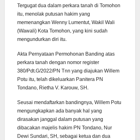
Tergugat dua dalam perkara tanah di Tomohon
itu, menolak putusan hakim yang
memenangkan Wenny Lumentut, Wakil Wali
(Wawali) Kota Tomohon, yang kini sudah
mengundurkan diri itu.
Akta Pernyataan Permohonan Banding atas
perkara tanah dengan nomor register
380/Pdt.G/2022/PN Tnn yang diajukan Willem
Potu itu, telah dikeluarkan Panitera PN
Tondano, Rietha V. Karouw, SH.
Seusai mendaftarkan bandingnya, Willem Potu
mengungkapkan ada banyak hal yang
dirasakan janggal dalam putusan yang
dibacakan majelis hakim PN Tondano, Nur
Dewi Sundari, SH, sebagai ketua dan dua