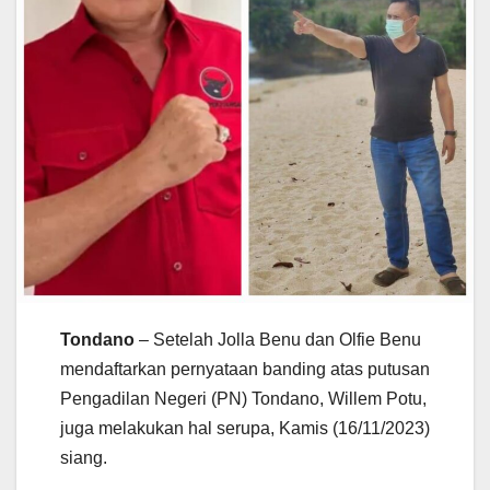
Tondano
– Setelah Jolla Benu dan Olfie Benu
mendaftarkan pernyataan banding atas putusan
Pengadilan Negeri (PN) Tondano, Willem Potu,
juga melakukan hal serupa, Kamis (16/11/2023)
siang.