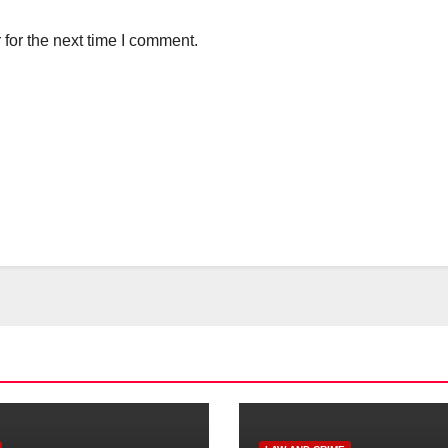
for the next time I comment.