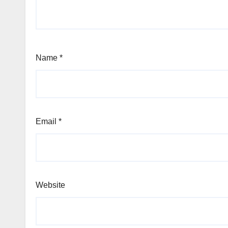
Name
*
Email
*
Website