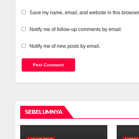
Save my name, email, and website in this browser 
Notify me of follow-up comments by email.
Notify me of new posts by email.
SEBELUMNYA