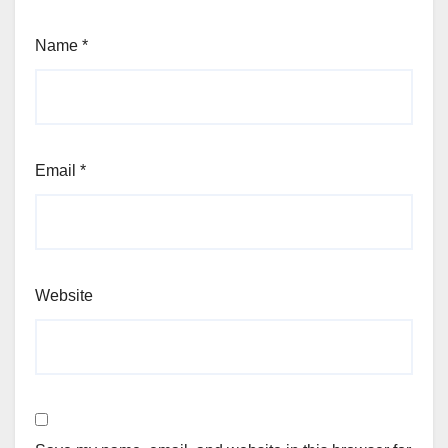
Name
*
Email
*
Website