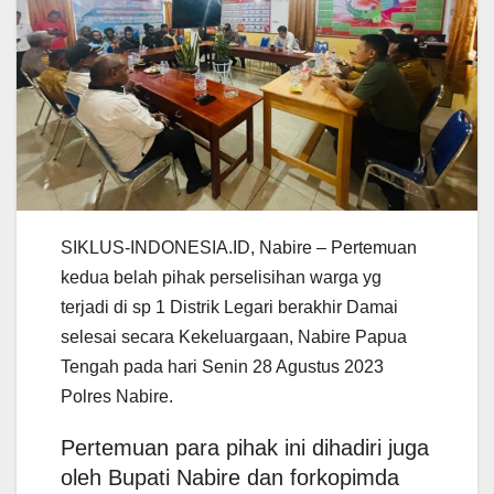
SIKLUS-INDONESIA.ID, Nabire – Pertemuan
kedua belah pihak perselisihan warga yg
terjadi di sp 1 Distrik Legari berakhir Damai
selesai secara Kekeluargaan, Nabire Papua
Tengah pada hari Senin 28 Agustus 2023
Polres Nabire.
Pertemuan para pihak ini dihadiri juga
oleh Bupati Nabire dan forkopimda