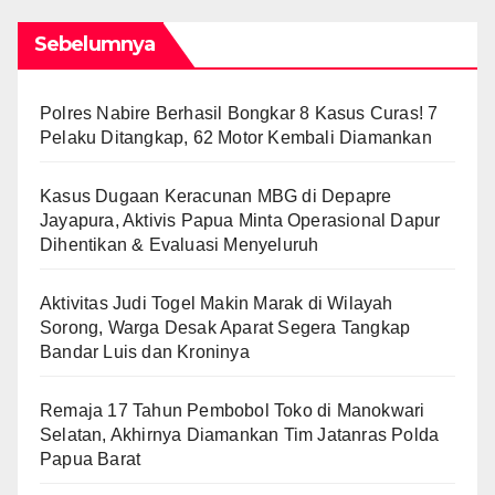
Sebelumnya
Polres Nabire Berhasil Bongkar 8 Kasus Curas! 7
Pelaku Ditangkap, 62 Motor Kembali Diamankan
Kasus Dugaan Keracunan MBG di Depapre
Jayapura, Aktivis Papua Minta Operasional Dapur
Dihentikan & Evaluasi Menyeluruh
Aktivitas Judi Togel Makin Marak di Wilayah
Sorong, Warga Desak Aparat Segera Tangkap
Bandar Luis dan Kroninya
Remaja 17 Tahun Pembobol Toko di Manokwari
Selatan, Akhirnya Diamankan Tim Jatanras Polda
Papua Barat