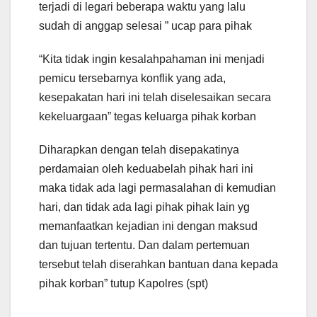
terjadi di legari beberapa waktu yang lalu
sudah di anggap selesai ” ucap para pihak
“Kita tidak ingin kesalahpahaman ini menjadi
pemicu tersebarnya konflik yang ada,
kesepakatan hari ini telah diselesaikan secara
kekeluargaan” tegas keluarga pihak korban
Diharapkan dengan telah disepakatinya
perdamaian oleh keduabelah pihak hari ini
maka tidak ada lagi permasalahan di kemudian
hari, dan tidak ada lagi pihak pihak lain yg
memanfaatkan kejadian ini dengan maksud
dan tujuan tertentu. Dan dalam pertemuan
tersebut telah diserahkan bantuan dana kepada
pihak korban” tutup Kapolres (spt)