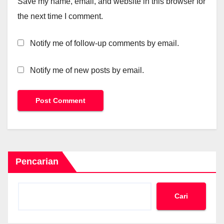
Save my name, email, and website in this browser for
the next time I comment.
Notify me of follow-up comments by email.
Notify me of new posts by email.
Pencarian
Cari