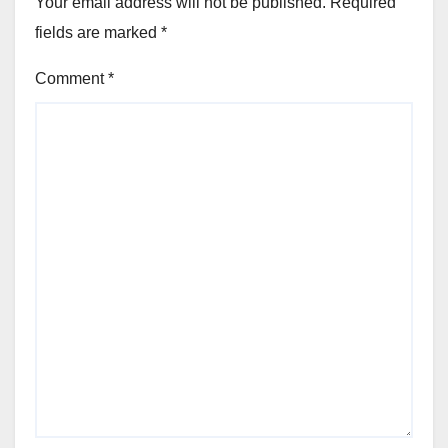
Your email address will not be published.
Required
fields are marked
*
Comment
*