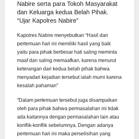
Nabire serta para Tokoh Masyarakat
dan Keluarga kedua Belah Pihak.
“Ujar Kapolres Nabire”
Kapolres Nabire menyebutkan “Hasil dari
pertemuan hari ini memiliki hasil yang baik
yaitu para pihak berbesar hati saling meminta
maaf dan saling memaafkan, karena menurut
keterangan dari kedua belah pihak bahwa
menyadari kejadian tersebut ialah murni karena
kesalah pahaman”
“Dalam pertemuan tersebut juga disampaikan
oleh para pihak bahwa permasalahan ini tidak
ada kaitannya dengan permasalahan lain atau
konflik-konflik sebelumnya. Dengan adanya
pertemuan hari ini maka perselisihan yang