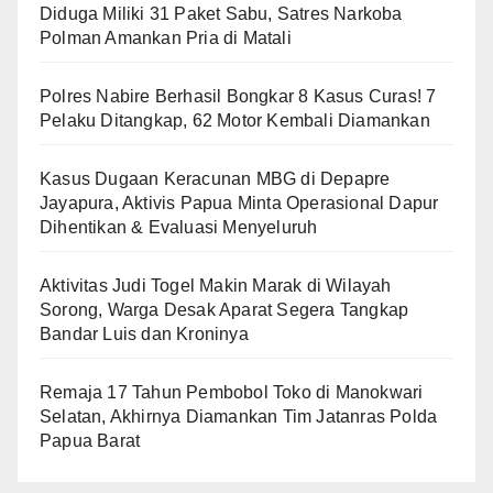
Diduga Miliki 31 Paket Sabu, Satres Narkoba
Polman Amankan Pria di Matali
Polres Nabire Berhasil Bongkar 8 Kasus Curas! 7
Pelaku Ditangkap, 62 Motor Kembali Diamankan
Kasus Dugaan Keracunan MBG di Depapre
Jayapura, Aktivis Papua Minta Operasional Dapur
Dihentikan & Evaluasi Menyeluruh
Aktivitas Judi Togel Makin Marak di Wilayah
Sorong, Warga Desak Aparat Segera Tangkap
Bandar Luis dan Kroninya
Remaja 17 Tahun Pembobol Toko di Manokwari
Selatan, Akhirnya Diamankan Tim Jatanras Polda
Papua Barat