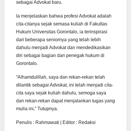
sebagai Advokat baru.
Ia menjelaskan bahwa profesi Advokat adalah
cita-citanya sejak semasa kuliah di Fakultas
Hukum Universitas Gorontalo, ia terinspirasi
dari beberapa seniornya yang telah lebih
dahulu menjadi Advokat dan mendedikasikan
diri sebagai bagian dari penegak hukum di
Gorontalo.
“Alhamdulillah, saya dan rekan-rekan telah
dilantik sebagai Advokat, ini telah menjadi cita-
cita saya sejak kuliah dahulu, semoga saya
dan rekan-rekan dapat menjalankan tugas yang
mulia ini,” Tutupnya.
Penulis : Rahmawati | Editor : Redaksi