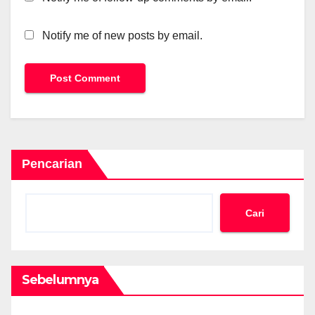
Notify me of new posts by email.
Pencarian
Cari
Sebelumnya