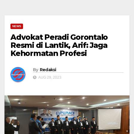
NEWS
Advokat Peradi Gorontalo
Resmi di Lantik, Arif: Jaga
Kehormatan Profesi
By
Redaksi
AUG 29, 2023