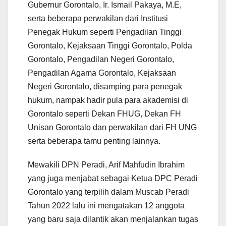
Gubernur Gorontalo, Ir. Ismail Pakaya, M.E,
serta beberapa perwakilan dari Institusi
Penegak Hukum seperti Pengadilan Tinggi
Gorontalo, Kejaksaan Tinggi Gorontalo, Polda
Gorontalo, Pengadilan Negeri Gorontalo,
Pengadilan Agama Gorontalo, Kejaksaan
Negeri Gorontalo, disamping para penegak
hukum, nampak hadir pula para akademisi di
Gorontalo seperti Dekan FHUG, Dekan FH
Unisan Gorontalo dan perwakilan dari FH UNG
serta beberapa tamu penting lainnya.
Mewakili DPN Peradi, Arif Mahfudin Ibrahim
yang juga menjabat sebagai Ketua DPC Peradi
Gorontalo yang terpilih dalam Muscab Peradi
Tahun 2022 lalu ini mengatakan 12 anggota
yang baru saja dilantik akan menjalankan tugas