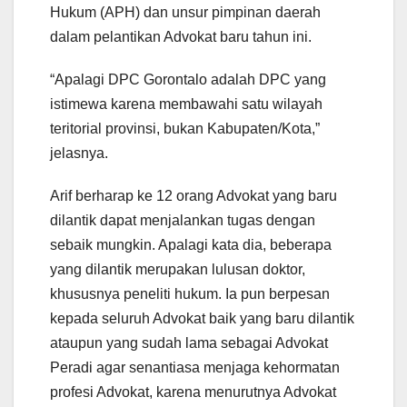
Hukum (APH) dan unsur pimpinan daerah
dalam pelantikan Advokat baru tahun ini.
“Apalagi DPC Gorontalo adalah DPC yang
istimewa karena membawahi satu wilayah
teritorial provinsi, bukan Kabupaten/Kota,”
jelasnya.
Arif berharap ke 12 orang Advokat yang baru
dilantik dapat menjalankan tugas dengan
sebaik mungkin. Apalagi kata dia, beberapa
yang dilantik merupakan lulusan doktor,
khususnya peneliti hukum. Ia pun berpesan
kepada seluruh Advokat baik yang baru dilantik
ataupun yang sudah lama sebagai Advokat
Peradi agar senantiasa menjaga kehormatan
profesi Advokat, karena menurutnya Advokat