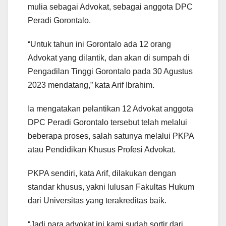
mulia sebagai Advokat, sebagai anggota DPC
Peradi Gorontalo.
“Untuk tahun ini Gorontalo ada 12 orang
Advokat yang dilantik, dan akan di sumpah di
Pengadilan Tinggi Gorontalo pada 30 Agustus
2023 mendatang,” kata Arif Ibrahim.
Ia mengatakan pelantikan 12 Advokat anggota
DPC Peradi Gorontalo tersebut telah melalui
beberapa proses, salah satunya melalui PKPA
atau Pendidikan Khusus Profesi Advokat.
PKPA sendiri, kata Arif, dilakukan dengan
standar khusus, yakni lulusan Fakultas Hukum
dari Universitas yang terakreditas baik.
“Jadi para advokat ini kami sudah sortir dari