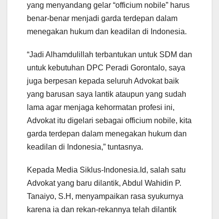
yang menyandang gelar “officium nobile” harus
benar-benar menjadi garda terdepan dalam
menegakan hukum dan keadilan di Indonesia.
“Jadi Alhamdulillah terbantukan untuk SDM dan
untuk kebutuhan DPC Peradi Gorontalo, saya
juga berpesan kepada seluruh Advokat baik
yang barusan saya lantik ataupun yang sudah
lama agar menjaga kehormatan profesi ini,
Advokat itu digelari sebagai officium nobile, kita
garda terdepan dalam menegakan hukum dan
keadilan di Indonesia,” tuntasnya.
Kepada Media Siklus-Indonesia.Id, salah satu
Advokat yang baru dilantik, Abdul Wahidin P.
Tanaiyo, S.H, menyampaikan rasa syukurnya
karena ia dan rekan-rekannya telah dilantik