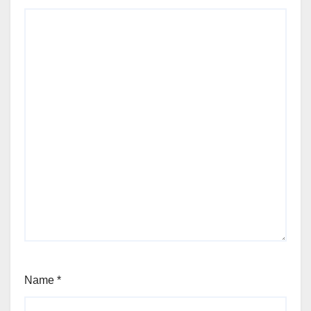
Name
*