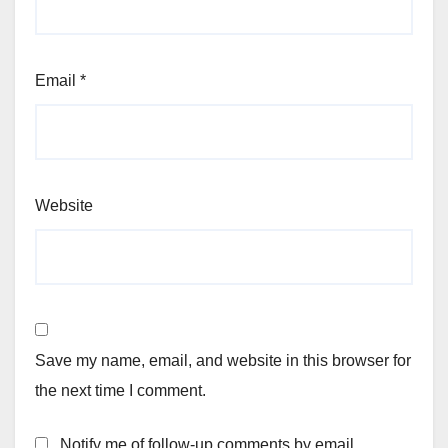
Email
*
Website
Save my name, email, and website in this browser for
the next time I comment.
Notify me of follow-up comments by email.