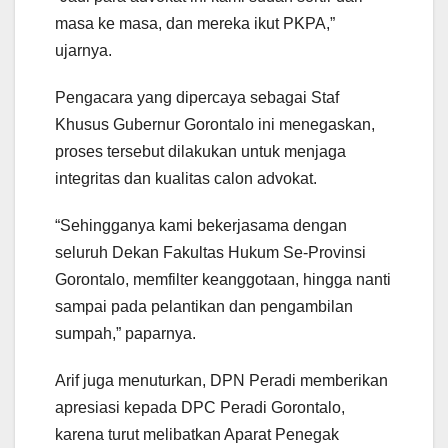
masa ke masa, dan mereka ikut PKPA,”
ujarnya.
Pengacara yang dipercaya sebagai Staf
Khusus Gubernur Gorontalo ini menegaskan,
proses tersebut dilakukan untuk menjaga
integritas dan kualitas calon advokat.
“Sehingganya kami bekerjasama dengan
seluruh Dekan Fakultas Hukum Se-Provinsi
Gorontalo, memfilter keanggotaan, hingga nanti
sampai pada pelantikan dan pengambilan
sumpah,” paparnya.
Arif juga menuturkan, DPN Peradi memberikan
apresiasi kepada DPC Peradi Gorontalo,
karena turut melibatkan Aparat Penegak