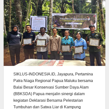
SIKLUS-INDONESIA.ID, Jayapura, Pertamina
Patra Niaga Regional Papua Maluku bersama
Balai Besar Konservasi Sumber Daya Alam
(BBKSDA) Papua menjalin sinergi dalam
kegiatan Deklarasi Bersama Pelestarian
Tumbuhan dan Satwa Liar di Kampung