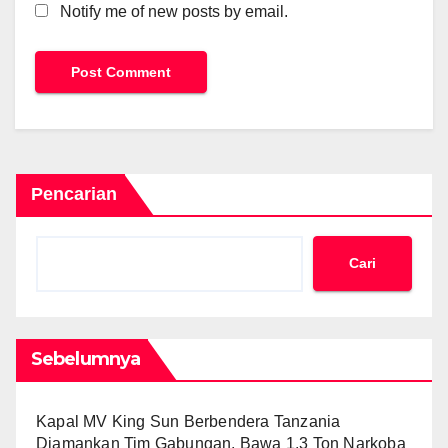
Notify me of new posts by email.
Pencarian
Cari
Sebelumnya
Kapal MV King Sun Berbendera Tanzania
Diamankan Tim Gabungan, Bawa 1,3 Ton Narkoba