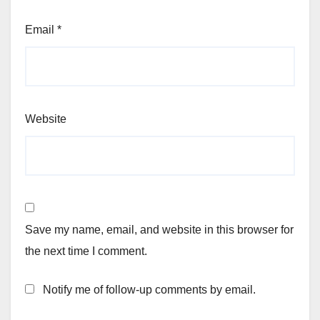
Email
*
Website
Save my name, email, and website in this browser for
the next time I comment.
Notify me of follow-up comments by email.