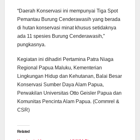
“Daerah Konservasi ini mempunyai Tiga Spot
Pemantau Burung Cenderawasih yang berada
di hutan konservasi minat khusus setidaknya
ada 11 spesies Burung Cenderawasih,”
pungkasnya.
Kegiatan ini dihadiri Pertamina Patra Niaga
Regional Papua Maluku, Kementerian
Lingkungan Hidup dan Kehutanan, Balai Besar
Konservasi Sumber Daya Alam Papua,
Perwakilan Universitas Otto Geisler Papua dan
Komunitas Pencinta Alam Papua. (Commrel &
CSR)
Related