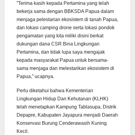
”Terima kasih kepada Pertamina yang telah
bekerja sama dengan BBKSDA Papua dalam
menjaga pelestarian ekosistem di tanah Papua,
dan lokasi camping drone serta lokasi pondok
pengamatan yang kita miliki disini berkat
dukungan dana CSR Bina Lingkungan
Pertamina, dan tidak lupa saya mengajak
kepada masyarakat Papua untuk bersama-
sama menjaga dan melestarikan ekosistem di
Papua,” ucapnya.
Perlu diketahui bahwa Kementerian
Lingkungan Hidup Dan Kehutanan (KLHK)
telah menetapkan Kampung Tablasupa, Distrik
Depapre, Kabupaten Jayapura menjadi Daerah
Konservasi Burung Cenderawasih Kuning
Kecil.