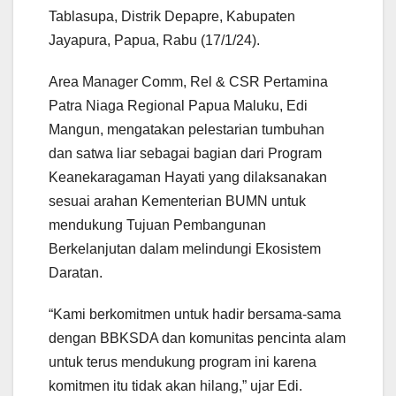
Tablasupa, Distrik Depapre, Kabupaten
Jayapura, Papua, Rabu (17/1/24).
Area Manager Comm, Rel & CSR Pertamina
Patra Niaga Regional Papua Maluku, Edi
Mangun, mengatakan pelestarian tumbuhan
dan satwa liar sebagai bagian dari Program
Keanekaragaman Hayati yang dilaksanakan
sesuai arahan Kementerian BUMN untuk
mendukung Tujuan Pembangunan
Berkelanjutan dalam melindungi Ekosistem
Daratan.
“Kami berkomitmen untuk hadir bersama-sama
dengan BBKSDA dan komunitas pencinta alam
untuk terus mendukung program ini karena
komitmen itu tidak akan hilang,” ujar Edi.