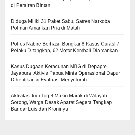
di Perairan Bintan
Diduga Miliki 31 Paket Sabu, Satres Narkoba
Polman Amankan Pria di Matali
Polres Nabire Berhasil Bongkar 8 Kasus Curas! 7
Pelaku Ditangkap, 62 Motor Kembali Diamankan
Kasus Dugaan Keracunan MBG di Depapre
Jayapura, Aktivis Papua Minta Operasional Dapur
Dihentikan & Evaluasi Menyeluruh
Aktivitas Judi Togel Makin Marak di Wilayah
Sorong, Warga Desak Aparat Segera Tangkap
Bandar Luis dan Kroninya