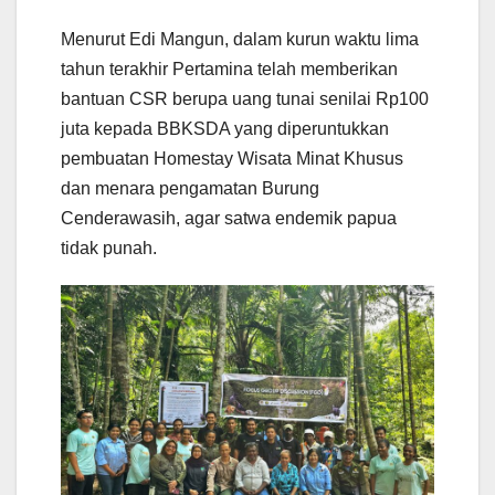
Menurut Edi Mangun, dalam kurun waktu lima
tahun terakhir Pertamina telah memberikan
bantuan CSR berupa uang tunai senilai Rp100
juta kepada BBKSDA yang diperuntukkan
pembuatan Homestay Wisata Minat Khusus
dan menara pengamatan Burung
Cenderawasih, agar satwa endemik papua
tidak punah.