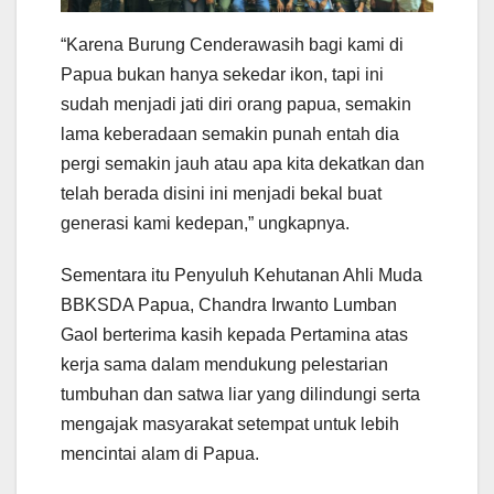
“Karena Burung Cenderawasih bagi kami di
Papua bukan hanya sekedar ikon, tapi ini
sudah menjadi jati diri orang papua, semakin
lama keberadaan semakin punah entah dia
pergi semakin jauh atau apa kita dekatkan dan
telah berada disini ini menjadi bekal buat
generasi kami kedepan,” ungkapnya.
Sementara itu Penyuluh Kehutanan Ahli Muda
BBKSDA Papua, Chandra Irwanto Lumban
Gaol berterima kasih kepada Pertamina atas
kerja sama dalam mendukung pelestarian
tumbuhan dan satwa liar yang dilindungi serta
mengajak masyarakat setempat untuk lebih
mencintai alam di Papua.