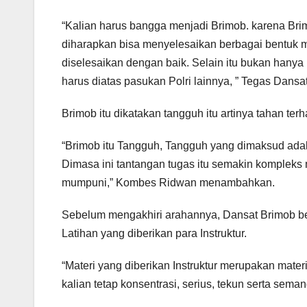
“Kalian harus bangga menjadi Brimob. karena Brim
diharapkan bisa menyelesaikan berbagai bentuk 
diselesaikan dengan baik. Selain itu bukan hany
harus diatas pasukan Polri lainnya, ” Tegas Dansa
Brimob itu dikatakan tangguh itu artinya tahan ter
“Brimob itu Tangguh, Tangguh yang dimaksud ada
Dimasa ini tantangan tugas itu semakin kompleks 
mumpuni,” Kombes Ridwan menambahkan.
Sebelum mengakhiri arahannya, Dansat Brimob ber
Latihan yang diberikan para Instruktur.
“Materi yang diberikan Instruktur merupakan mater
kalian tetap konsentrasi, serius, tekun serta sem