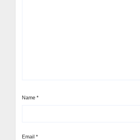
Name
*
Email
*