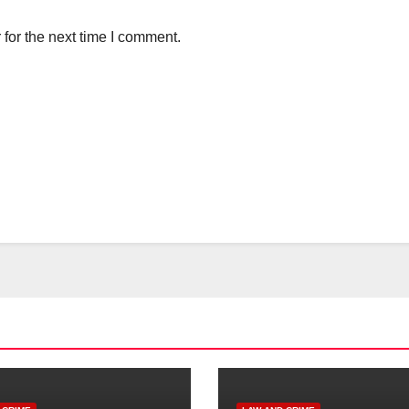
for the next time I comment.