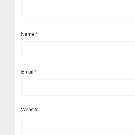
Name
*
Email
*
Website