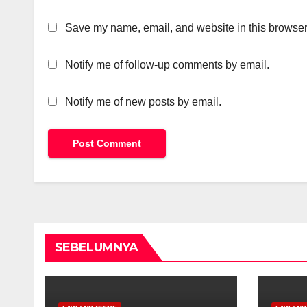
Save my name, email, and website in this browser 
Notify me of follow-up comments by email.
Notify me of new posts by email.
SEBELUMNYA