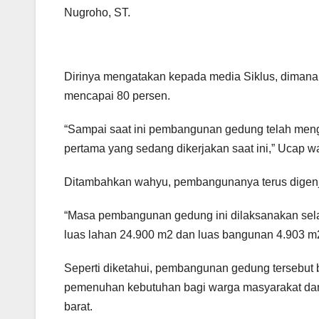
Nugroho, ST.
Dirinya mengatakan kepada media Siklus, dimana
mencapai 80 persen.
“Sampai saat ini pembangunan gedung telah meng
pertama yang sedang dikerjakan saat ini,” Ucap w
Ditambahkan wahyu, pembangunanya terus digenj
“Masa pembangunan gedung ini dilaksanakan sel
luas lahan 24.900 m2 dan luas bangunan 4.903 m2,
Seperti diketahui, pembangunan gedung tersebut 
pemenuhan kebutuhan bagi warga masyarakat dan 
barat.