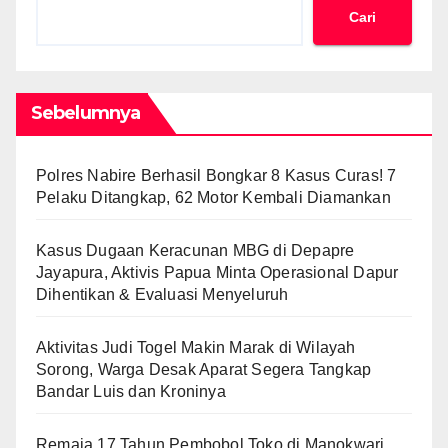
Cari
Sebelumnya
Polres Nabire Berhasil Bongkar 8 Kasus Curas! 7
Pelaku Ditangkap, 62 Motor Kembali Diamankan
Kasus Dugaan Keracunan MBG di Depapre
Jayapura, Aktivis Papua Minta Operasional Dapur
Dihentikan & Evaluasi Menyeluruh
Aktivitas Judi Togel Makin Marak di Wilayah
Sorong, Warga Desak Aparat Segera Tangkap
Bandar Luis dan Kroninya
Remaja 17 Tahun Pembobol Toko di Manokwari