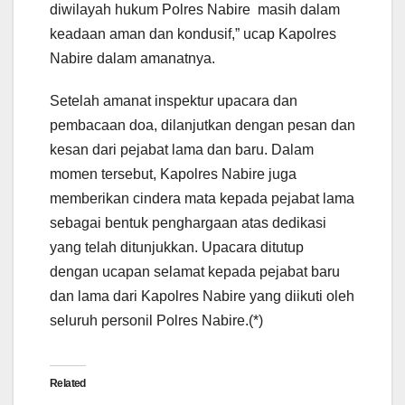
diwilayah hukum Polres Nabire masih dalam
keadaan aman dan kondusif,” ucap Kapolres
Nabire dalam amanatnya.
Setelah amanat inspektur upacara dan
pembacaan doa, dilanjutkan dengan pesan dan
kesan dari pejabat lama dan baru. Dalam
momen tersebut, Kapolres Nabire juga
memberikan cindera mata kepada pejabat lama
sebagai bentuk penghargaan atas dedikasi
yang telah ditunjukkan. Upacara ditutup
dengan ucapan selamat kepada pejabat baru
dan lama dari Kapolres Nabire yang diikuti oleh
seluruh personil Polres Nabire.(*)
Related