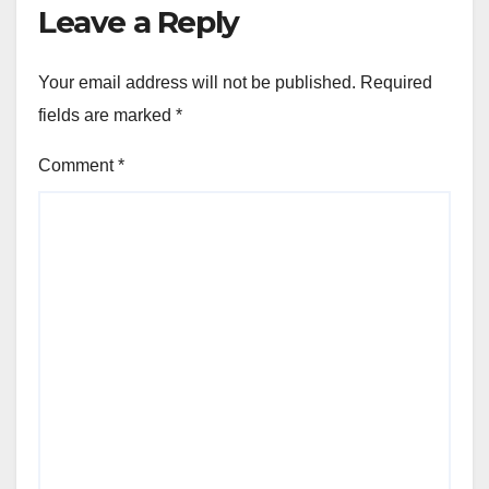
Leave a Reply
Your email address will not be published.
Required
fields are marked
*
Comment
*