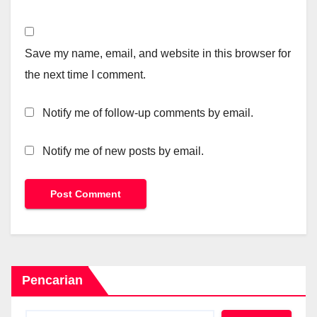
Save my name, email, and website in this browser for
the next time I comment.
Notify me of follow-up comments by email.
Notify me of new posts by email.
Pencarian