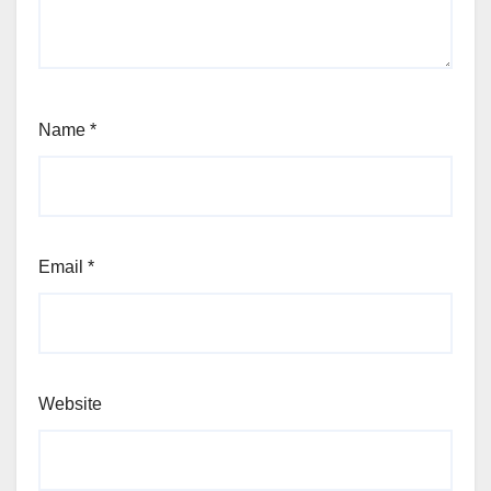
Name
*
Email
*
Website