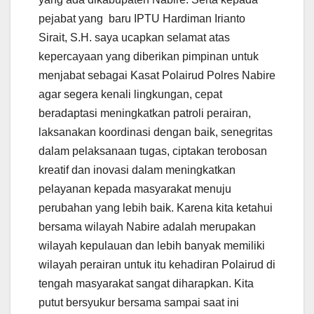
pejabat yang baru IPTU Hardiman Irianto
Sirait, S.H. saya ucapkan selamat atas
kepercayaan yang diberikan pimpinan untuk
menjabat sebagai Kasat Polairud Polres Nabire
agar segera kenali lingkungan, cepat
beradaptasi meningkatkan patroli perairan,
laksanakan koordinasi dengan baik, senegritas
dalam pelaksanaan tugas, ciptakan terobosan
kreatif dan inovasi dalam meningkatkan
pelayanan kepada masyarakat menuju
perubahan yang lebih baik. Karena kita ketahui
bersama wilayah Nabire adalah merupakan
wilayah kepulauan dan lebih banyak memiliki
wilayah perairan untuk itu kehadiran Polairud di
tengah masyarakat sangat diharapkan. Kita
putut bersyukur bersama sampai saat ini