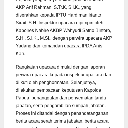
AKP Arif Rahman, S.Tr.K, S.I.K., yang
diserahkan kepada IPTU Hardiman Irianto
Sirait, S.H. Inspektur upacara dipimpin oleh
Kapolres Nabire AKBP Wahyudi Satrio Bintoro,
S.H., S.I.K., M.Si., dengan perwira upacara AKP
Yadang dan komandan upacara IPDA Anis
Kari.
Rangkaian upacara dimulai dengan laporan
perwira upacara kepada inspektur upacara dan
diikuti oleh penghormatan. Selanjutnya,
dilakukan pembacaan keputusan Kapolda
Papua, penanggalan dan penyematan tanda
jabatan, serta pengambilan sumpah jabatan.
Proses ini ditandai dengan penandatanganan
berita acara serah terima jabatan, berita acara