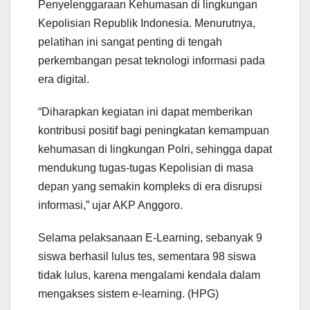
Penyelenggaraan Kehumasan di lingkungan
Kepolisian Republik Indonesia. Menurutnya,
pelatihan ini sangat penting di tengah
perkembangan pesat teknologi informasi pada
era digital.
“Diharapkan kegiatan ini dapat memberikan
kontribusi positif bagi peningkatan kemampuan
kehumasan di lingkungan Polri, sehingga dapat
mendukung tugas-tugas Kepolisian di masa
depan yang semakin kompleks di era disrupsi
informasi,” ujar AKP Anggoro.
Selama pelaksanaan E-Learning, sebanyak 9
siswa berhasil lulus tes, sementara 98 siswa
tidak lulus, karena mengalami kendala dalam
mengakses sistem e-learning. (HPG)