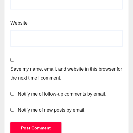
Website
Save my name, email, and website in this browser for
the next time I comment.
Notify me of follow-up comments by email.
Notify me of new posts by email.