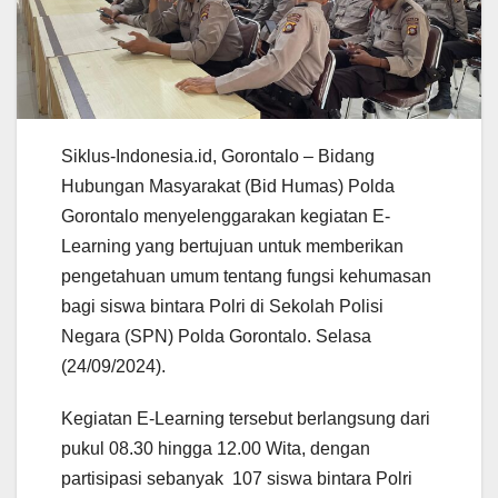
Siklus-Indonesia.id, Gorontalo – Bidang
Hubungan Masyarakat (Bid Humas) Polda
Gorontalo menyelenggarakan kegiatan E-
Learning yang bertujuan untuk memberikan
pengetahuan umum tentang fungsi kehumasan
bagi siswa bintara Polri di Sekolah Polisi
Negara (SPN) Polda Gorontalo. Selasa
(24/09/2024).
Kegiatan E-Learning tersebut berlangsung dari
pukul 08.30 hingga 12.00 Wita, dengan
partisipasi sebanyak 107 siswa bintara Polri