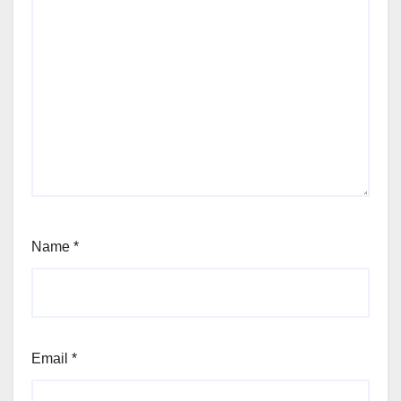
Name
*
Email
*