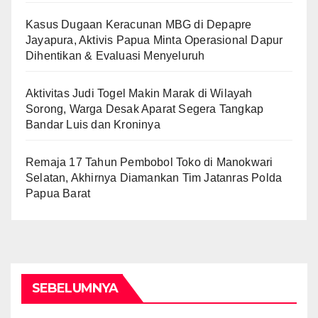
Kasus Dugaan Keracunan MBG di Depapre
Jayapura, Aktivis Papua Minta Operasional Dapur
Dihentikan & Evaluasi Menyeluruh
Aktivitas Judi Togel Makin Marak di Wilayah
Sorong, Warga Desak Aparat Segera Tangkap
Bandar Luis dan Kroninya
Remaja 17 Tahun Pembobol Toko di Manokwari
Selatan, Akhirnya Diamankan Tim Jatanras Polda
Papua Barat
SEBELUMNYA