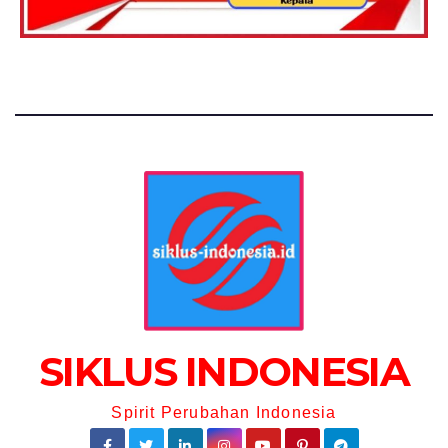
SIKLUS INDONESIA
Spirit Perubahan Indonesia