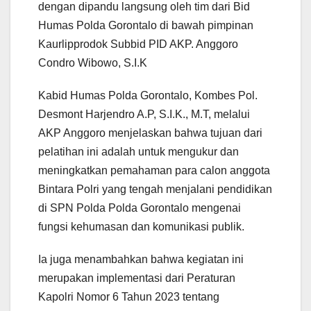
dengan dipandu langsung oleh tim dari Bid
Humas Polda Gorontalo di bawah pimpinan
Kaurlipprodok Subbid PID AKP. Anggoro
Condro Wibowo, S.I.K
Kabid Humas Polda Gorontalo, Kombes Pol.
Desmont Harjendro A.P, S.I.K., M.T, melalui
AKP Anggoro menjelaskan bahwa tujuan dari
pelatihan ini adalah untuk mengukur dan
meningkatkan pemahaman para calon anggota
Bintara Polri yang tengah menjalani pendidikan
di SPN Polda Polda Gorontalo mengenai
fungsi kehumasan dan komunikasi publik.
Ia juga menambahkan bahwa kegiatan ini
merupakan implementasi dari Peraturan
Kapolri Nomor 6 Tahun 2023 tentang