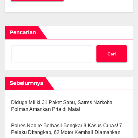
Pencarian
Cari
Sebelumnya
Diduga Miliki 31 Paket Sabu, Satres Narkoba
Polman Amankan Pria di Matali
Polres Nabire Berhasil Bongkar 8 Kasus Curas! 7
Pelaku Ditangkap, 62 Motor Kembali Diamankan