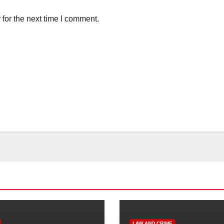
for the next time I comment.
LAW AND CRIME