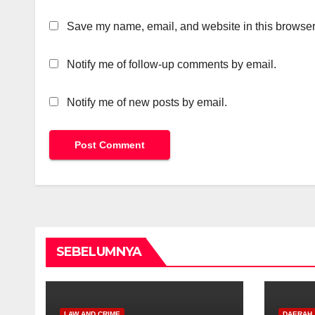
Save my name, email, and website in this browser 
Notify me of follow-up comments by email.
Notify me of new posts by email.
SEBELUMNYA
LAW AND CRIME
DAERAH