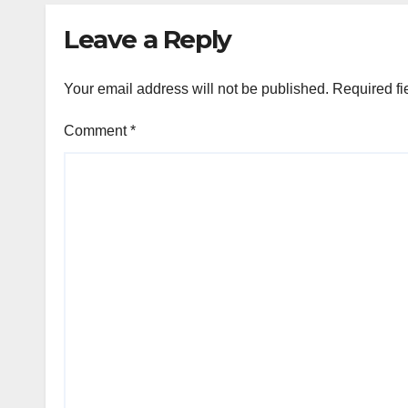
Leave a Reply
Your email address will not be published.
Required fi
Comment
*