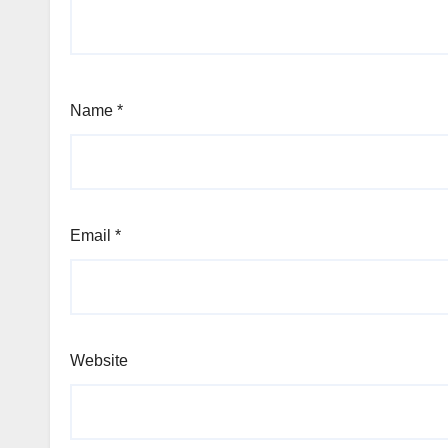
Name
*
Email
*
Website