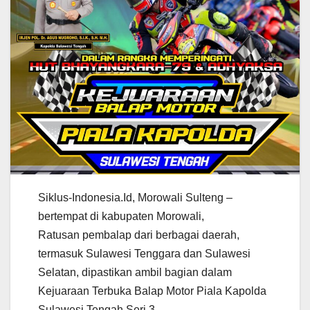
Siklus-Indonesia.Id, Morowali Sulteng –
bertempat di kabupaten Morowali,
Ratusan pembalap dari berbagai daerah,
termasuk Sulawesi Tenggara dan Sulawesi
Selatan, dipastikan ambil bagian dalam
Kejuaraan Terbuka Balap Motor Piala Kapolda
Sulawesi Tengah Seri 3.