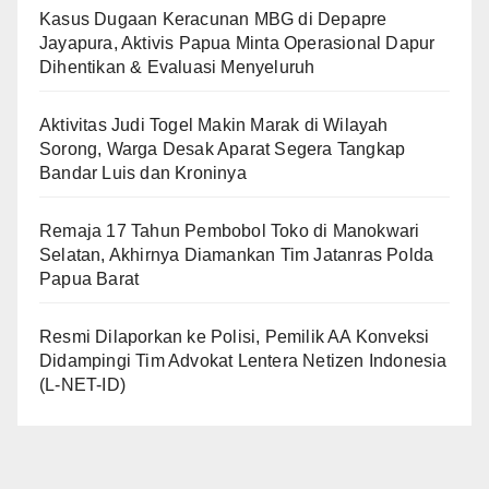
Kasus Dugaan Keracunan MBG di Depapre
Jayapura, Aktivis Papua Minta Operasional Dapur
Dihentikan & Evaluasi Menyeluruh
Aktivitas Judi Togel Makin Marak di Wilayah
Sorong, Warga Desak Aparat Segera Tangkap
Bandar Luis dan Kroninya
Remaja 17 Tahun Pembobol Toko di Manokwari
Selatan, Akhirnya Diamankan Tim Jatanras Polda
Papua Barat
Resmi Dilaporkan ke Polisi, Pemilik AA Konveksi
Didampingi Tim Advokat Lentera Netizen Indonesia
(L-NET-ID)