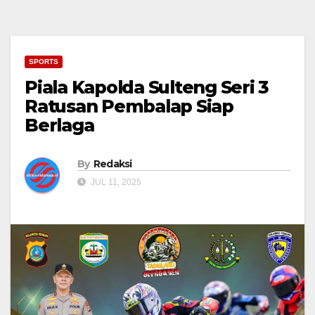
SPORTS
Piala Kapolda Sulteng Seri 3
Ratusan Pembalap Siap
Berlaga
By
Redaksi
JUL 11, 2025