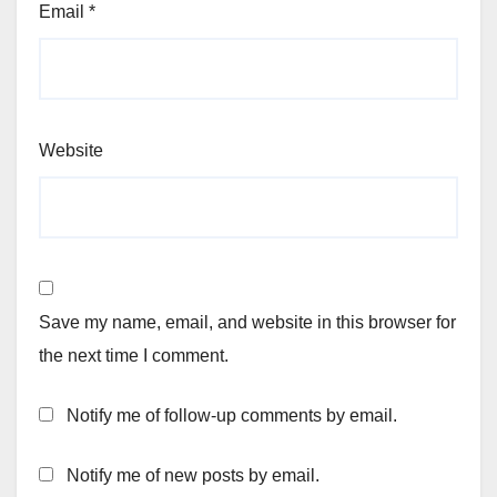
Email
*
Website
Save my name, email, and website in this browser for
the next time I comment.
Notify me of follow-up comments by email.
Notify me of new posts by email.