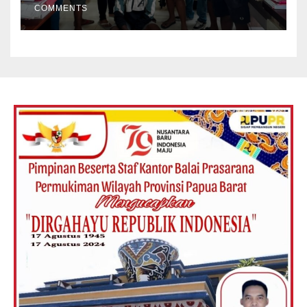
COMMENTS