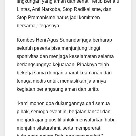
lingkungan yang aman dan sehat. Tertib Berlalu
Lintas, Anti Narkoba, Stop Radikalisme, dan
Stop Premanisme harus jadi komitmen
bersama,” tegasnya.
Kombes Heni Agus Sunandar juga berharap
seluruh peserta bisa menjunjung tinggi
sportivitas dan menjaga keselamatan selama
berlangsungnya kejuaraan. Pihaknya telah
bekerja sama dengan aparat keamanan dan
tenaga medis untuk memastikan jalannya
kegiatan berlangsung aman dan tertib.
“kami mohon doa dukungannya dari semua
pihak, semoga event ini berjalan lancar dan
menjadi ajang positif untuk menyalurkan hobi,
menjalin silaturahmi, serta mempererat