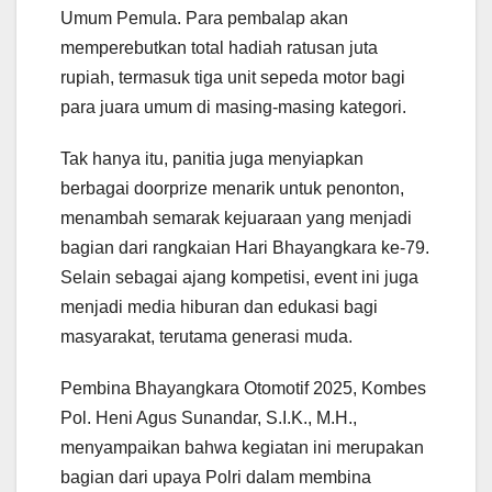
Umum Pemula. Para pembalap akan
memperebutkan total hadiah ratusan juta
rupiah, termasuk tiga unit sepeda motor bagi
para juara umum di masing-masing kategori.
Tak hanya itu, panitia juga menyiapkan
berbagai doorprize menarik untuk penonton,
menambah semarak kejuaraan yang menjadi
bagian dari rangkaian Hari Bhayangkara ke-79.
Selain sebagai ajang kompetisi, event ini juga
menjadi media hiburan dan edukasi bagi
masyarakat, terutama generasi muda.
Pembina Bhayangkara Otomotif 2025, Kombes
Pol. Heni Agus Sunandar, S.I.K., M.H.,
menyampaikan bahwa kegiatan ini merupakan
bagian dari upaya Polri dalam membina