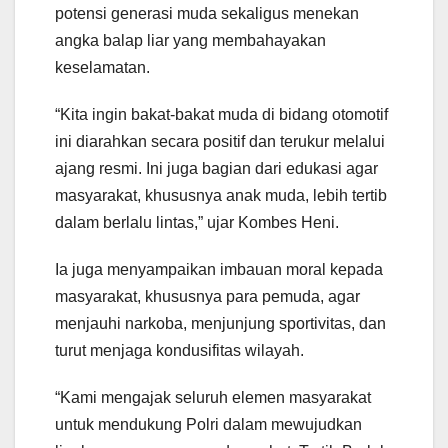
potensi generasi muda sekaligus menekan
angka balap liar yang membahayakan
keselamatan.
“Kita ingin bakat-bakat muda di bidang otomotif
ini diarahkan secara positif dan terukur melalui
ajang resmi. Ini juga bagian dari edukasi agar
masyarakat, khususnya anak muda, lebih tertib
dalam berlalu lintas,” ujar Kombes Heni.
Ia juga menyampaikan imbauan moral kepada
masyarakat, khususnya para pemuda, agar
menjauhi narkoba, menjunjung sportivitas, dan
turut menjaga kondusifitas wilayah.
“Kami mengajak seluruh elemen masyarakat
untuk mendukung Polri dalam mewujudkan