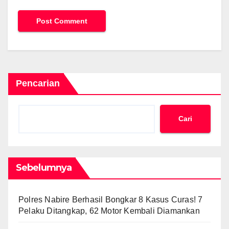
Pencarian
Cari
Sebelumnya
Polres Nabire Berhasil Bongkar 8 Kasus Curas! 7
Pelaku Ditangkap, 62 Motor Kembali Diamankan