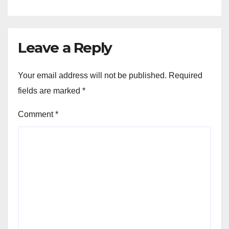
Leave a Reply
Your email address will not be published.
Required
fields are marked
*
Comment
*