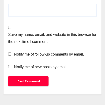
Save my name, email, and website in this browser for
the next time I comment.
Notify me of follow-up comments by email.
Notify me of new posts by email.