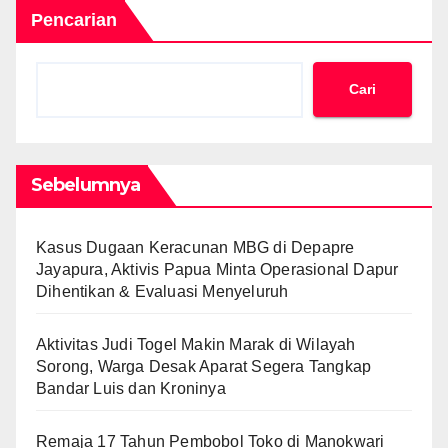
Pencarian
Cari
Sebelumnya
Kasus Dugaan Keracunan MBG di Depapre
Jayapura, Aktivis Papua Minta Operasional Dapur
Dihentikan & Evaluasi Menyeluruh
Aktivitas Judi Togel Makin Marak di Wilayah
Sorong, Warga Desak Aparat Segera Tangkap
Bandar Luis dan Kroninya
Remaja 17 Tahun Pembobol Toko di Manokwari