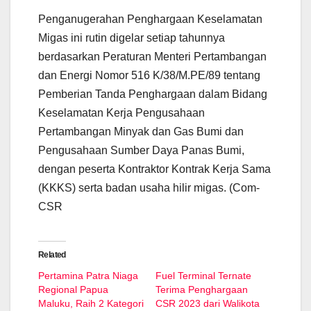
Penganugerahan Penghargaan Keselamatan
Migas ini rutin digelar setiap tahunnya
berdasarkan Peraturan Menteri Pertambangan
dan Energi Nomor 516 K/38/M.PE/89 tentang
Pemberian Tanda Penghargaan dalam Bidang
Keselamatan Kerja Pengusahaan
Pertambangan Minyak dan Gas Bumi dan
Pengusahaan Sumber Daya Panas Bumi,
dengan peserta Kontraktor Kontrak Kerja Sama
(KKKS) serta badan usaha hilir migas. (Com-
CSR
Related
Pertamina Patra Niaga
Fuel Terminal Ternate
Regional Papua
Terima Penghargaan
Maluku, Raih 2 Kategori
CSR 2023 dari Walikota