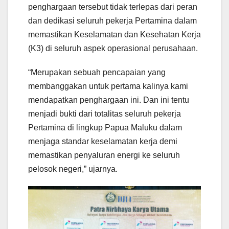
penghargaan tersebut tidak terlepas dari peran
dan dedikasi seluruh pekerja Pertamina dalam
memastikan Keselamatan dan Kesehatan Kerja
(K3) di seluruh aspek operasional perusahaan.
“Merupakan sebuah pencapaian yang
membanggakan untuk pertama kalinya kami
mendapatkan penghargaan ini. Dan ini tentu
menjadi bukti dari totalitas seluruh pekerja
Pertamina di lingkup Papua Maluku dalam
menjaga standar keselamatan kerja demi
memastikan penyaluran energi ke seluruh
pelosok negeri,” ujarnya.