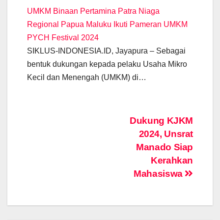
UMKM Binaan Pertamina Patra Niaga
Regional Papua Maluku Ikuti Pameran UMKM
PYCH Festival 2024
SIKLUS-INDONESIA.ID, Jayapura – Sebagai
bentuk dukungan kepada pelaku Usaha Mikro
Kecil dan Menengah (UMKM) di…
Post
Dukung KJKM
2024, Unsrat
navigation
Manado Siap
Kerahkan
Mahasiswa