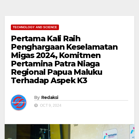
TECHNOLOGY AND SCIENCE
Pertama Kali Raih
Penghargaan Keselamatan
Migas 2024, Komitmen
Pertamina Patra Niaga
Regional Papua Maluku
Terhadap Aspek K3
By
Redaksi
OCT 9, 2024