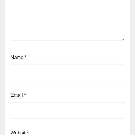
Name
*
Email
*
Website