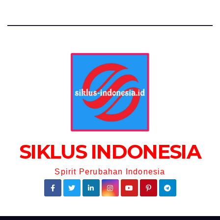
SIKLUS INDONESIA
Spirit Perubahan Indonesia