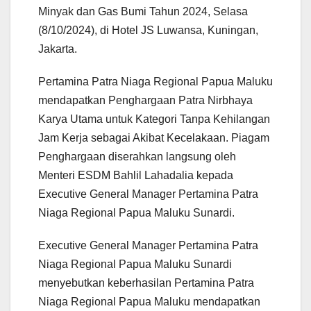
Minyak dan Gas Bumi Tahun 2024, Selasa
(8/10/2024), di Hotel JS Luwansa, Kuningan,
Jakarta.
Pertamina Patra Niaga Regional Papua Maluku
mendapatkan Penghargaan Patra Nirbhaya
Karya Utama untuk Kategori Tanpa Kehilangan
Jam Kerja sebagai Akibat Kecelakaan. Piagam
Penghargaan diserahkan langsung oleh
Menteri ESDM Bahlil Lahadalia kepada
Executive General Manager Pertamina Patra
Niaga Regional Papua Maluku Sunardi.
Executive General Manager Pertamina Patra
Niaga Regional Papua Maluku Sunardi
menyebutkan keberhasilan Pertamina Patra
Niaga Regional Papua Maluku mendapatkan