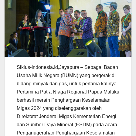
Siklus-Indonesia.Id,Jayapura – Sebagai Badan
Usaha Milik Negara (BUMN) yang bergerak di
bidang minyak dan gas, untuk pertama kalinya
Pertamina Patra Niaga Regional Papua Maluku
berhasil meraih Penghargaan Keselamatan
Migas 2024 yang diselenggarakan oleh
Direktorat Jenderal Migas Kementerian Energi
dan Sumber Daya Mineral (ESDM) pada acara
Penganugerahan Penghargaan Keselamatan