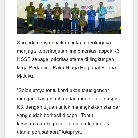
Sunardi menyampaikan betapa pentingnya
menjaga keberlanjutan implementasi aspek K3
HSSE sebagai prioritas utama di lingkungan
kerja Pertamina Patra Niaga Regional Papua
Maluku.
“Selanjutnya tentu kami akan terus gencar
mengadakan pelatihan dan menerapkan aspek
K3, dengan tujuan untuk meningkatkan standar
yang sudah berhasil dicapai. Tentu
keselamatan kerja selalu menjadi prioritas
utama perusahaan,” tutupnya.