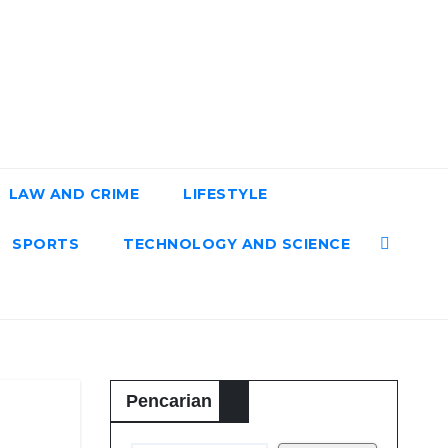
LAW AND CRIME
LIFESTYLE
SPORTS
TECHNOLOGY AND SCIENCE
Pencarian