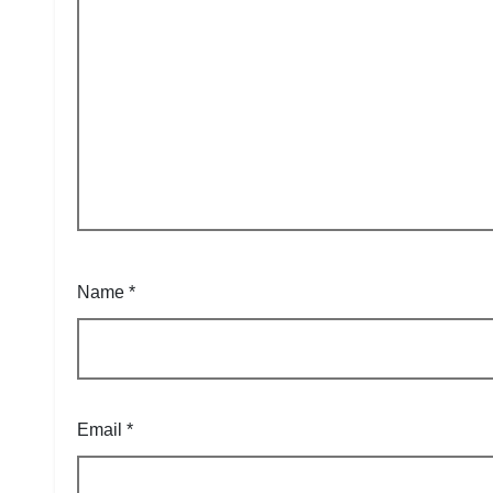
Name
*
Email
*