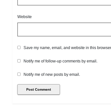
Website
Save my name, email, and website in this browser 
Notify me of follow-up comments by email.
Notify me of new posts by email.