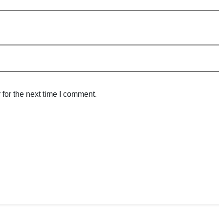
for the next time I comment.