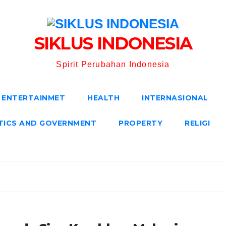
SIKLUS INDONESIA
Spirit Perubahan Indonesia
ENTERTAINMET
HEALTH
INTERNASIONAL
TICS AND GOVERNMENT
PROPERTY
RELIGI