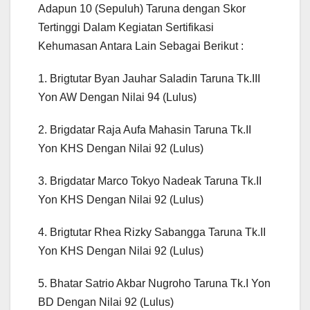
Adapun 10 (Sepuluh) Taruna dengan Skor
Tertinggi Dalam Kegiatan Sertifikasi
Kehumasan Antara Lain Sebagai Berikut :
1. Brigtutar Byan Jauhar Saladin Taruna Tk.III
Yon AW Dengan Nilai 94 (Lulus)
2. Brigdatar Raja Aufa Mahasin Taruna Tk.II
Yon KHS Dengan Nilai 92 (Lulus)
3. Brigdatar Marco Tokyo Nadeak Taruna Tk.II
Yon KHS Dengan Nilai 92 (Lulus)
4. Brigtutar Rhea Rizky Sabangga Taruna Tk.II
Yon KHS Dengan Nilai 92 (Lulus)
5. Bhatar Satrio Akbar Nugroho Taruna Tk.I Yon
BD Dengan Nilai 92 (Lulus)