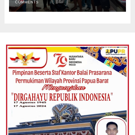
COMMENTS