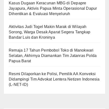
Kasus Dugaan Keracunan MBG di Depapre
Jayapura, Aktivis Papua Minta Operasional Dapur
Dihentikan & Evaluasi Menyeluruh
Aktivitas Judi Togel Makin Marak di Wilayah
Sorong, Warga Desak Aparat Segera Tangkap
Bandar Luis dan Kroninya
Remaja 17 Tahun Pembobol Toko di Manokwari
Selatan, Akhirnya Diamankan Tim Jatanras Polda
Papua Barat
Resmi Dilaporkan ke Polisi, Pemilik AA Konveksi
Didampingi Tim Advokat Lentera Netizen Indonesia
(L-NET-ID)