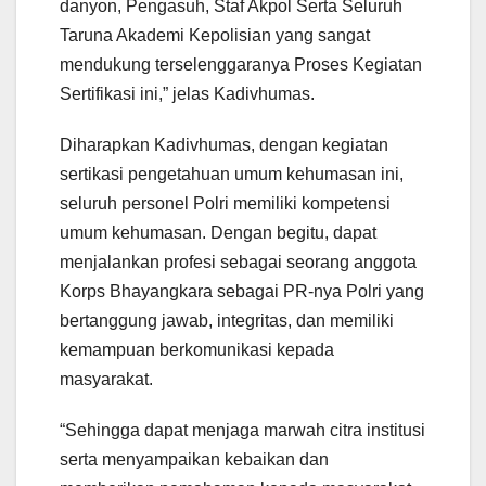
danyon, Pengasuh, Staf Akpol Serta Seluruh
Taruna Akademi Kepolisian yang sangat
mendukung terselenggaranya Proses Kegiatan
Sertifikasi ini,” jelas Kadivhumas.
Diharapkan Kadivhumas, dengan kegiatan
sertikasi pengetahuan umum kehumasan ini,
seluruh personel Polri memiliki kompetensi
umum kehumasan. Dengan begitu, dapat
menjalankan profesi sebagai seorang anggota
Korps Bhayangkara sebagai PR-nya Polri yang
bertanggung jawab, integritas, dan memiliki
kemampuan berkomunikasi kepada
masyarakat.
“Sehingga dapat menjaga marwah citra institusi
serta menyampaikan kebaikan dan