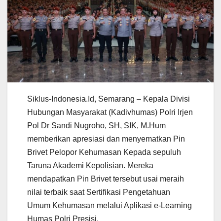
Siklus-Indonesia.Id, Semarang – Kepala Divisi
Hubungan Masyarakat (Kadivhumas) Polri Irjen
Pol Dr Sandi Nugroho, SH, SIK, M.Hum
memberikan apresiasi dan menyematkan Pin
Brivet Pelopor Kehumasan Kepada sepuluh
Taruna Akademi Kepolisian. Mereka
mendapatkan Pin Brivet tersebut usai meraih
nilai terbaik saat Sertifikasi Pengetahuan
Umum Kehumasan melalui Aplikasi e-Learning
Humas Polri Presisi.