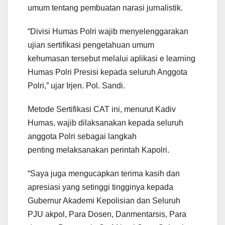
umum tentang pembuatan narasi jurnalistik.
“Divisi Humas Polri wajib menyelenggarakan
ujian sertifikasi pengetahuan umum
kehumasan tersebut melalui aplikasi e learning
Humas Polri Presisi kepada seluruh Anggota
Polri,” ujar Irjen. Pol. Sandi.
Metode Sertifikasi CAT ini, menurut Kadiv
Humas, wajib dilaksanakan kepada seluruh
anggota Polri sebagai langkah
penting melaksanakan perintah Kapolri.
“Saya juga mengucapkan terima kasih dan
apresiasi yang setinggi tingginya kepada
Gubernur Akademi Kepolisian dan Seluruh
PJU akpol, Para Dosen, Danmentarsis, Para