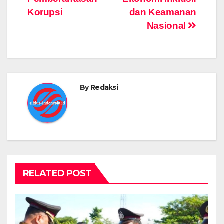
Korupsi
dan Keamanan
Nasional
By
Redaksi
RELATED POST