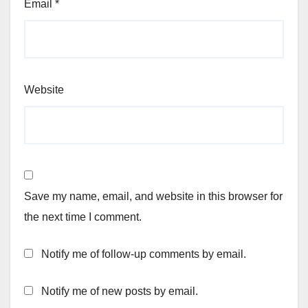
Email
*
Website
Save my name, email, and website in this browser for
the next time I comment.
Notify me of follow-up comments by email.
Notify me of new posts by email.