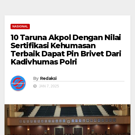
NASIONAL
10 Taruna Akpol Dengan Nilai
Sertifikasi Kehumasan
Terbaik Dapat Pin Brivet Dari
Kadivhumas Polri
By
Redaksi
JAN 7, 2025