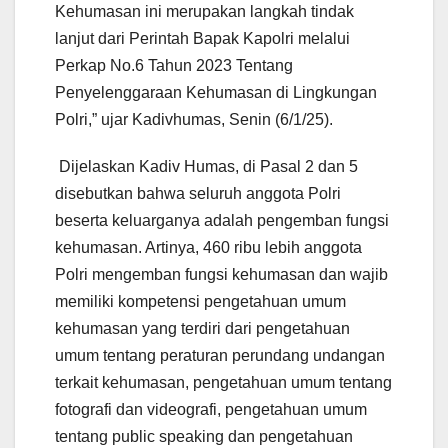
Kehumasan ini merupakan langkah tindak
lanjut dari Perintah Bapak Kapolri melalui
Perkap No.6 Tahun 2023 Tentang
Penyelenggaraan Kehumasan di Lingkungan
Polri,” ujar Kadivhumas, Senin (6/1/25).
Dijelaskan Kadiv Humas, di Pasal 2 dan 5
disebutkan bahwa seluruh anggota Polri
beserta keluarganya adalah pengemban fungsi
kehumasan. Artinya, 460 ribu lebih anggota
Polri mengemban fungsi kehumasan dan wajib
memiliki kompetensi pengetahuan umum
kehumasan yang terdiri dari pengetahuan
umum tentang peraturan perundang undangan
terkait kehumasan, pengetahuan umum tentang
fotografi dan videografi, pengetahuan umum
tentang public speaking dan pengetahuan