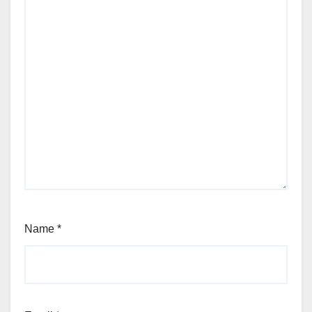
Name
*