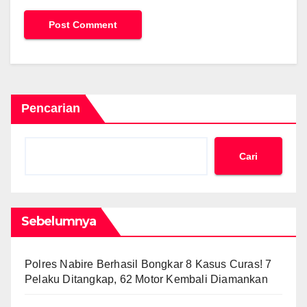
Pencarian
Cari
Sebelumnya
Polres Nabire Berhasil Bongkar 8 Kasus Curas! 7
Pelaku Ditangkap, 62 Motor Kembali Diamankan