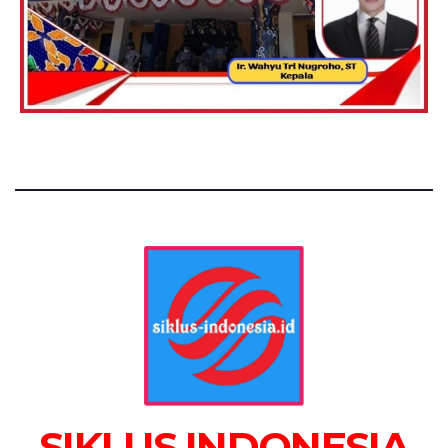
SIKLUS INDONESIA