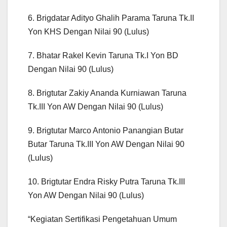
6. Brigdatar Adityo Ghalih Parama Taruna Tk.II
Yon KHS Dengan Nilai 90 (Lulus)
7. Bhatar Rakel Kevin Taruna Tk.I Yon BD
Dengan Nilai 90 (Lulus)
8. Brigtutar Zakiy Ananda Kurniawan Taruna
Tk.III Yon AW Dengan Nilai 90 (Lulus)
9. Brigtutar Marco Antonio Panangian Butar
Butar Taruna Tk.III Yon AW Dengan Nilai 90
(Lulus)
10. Brigtutar Endra Risky Putra Taruna Tk.III
Yon AW Dengan Nilai 90 (Lulus)
“Kegiatan Sertifikasi Pengetahuan Umum