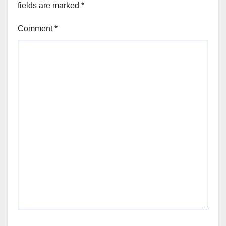
fields are marked
*
Comment
*