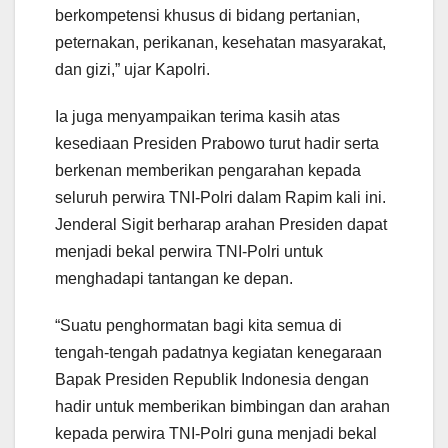
berkompetensi khusus di bidang pertanian,
peternakan, perikanan, kesehatan masyarakat,
dan gizi,” ujar Kapolri.
Ia juga menyampaikan terima kasih atas
kesediaan Presiden Prabowo turut hadir serta
berkenan memberikan pengarahan kepada
seluruh perwira TNI-Polri dalam Rapim kali ini.
Jenderal Sigit berharap arahan Presiden dapat
menjadi bekal perwira TNI-Polri untuk
menghadapi tantangan ke depan.
“Suatu penghormatan bagi kita semua di
tengah-tengah padatnya kegiatan kenegaraan
Bapak Presiden Republik Indonesia dengan
hadir untuk memberikan bimbingan dan arahan
kepada perwira TNI-Polri guna menjadi bekal