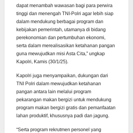
dapat menambah wawasan bagi para perwira
tinggi dan menengah TNI-Polri agar lebih siap
dalam mendukung berbagai program dan
kebijakan pemerintah, utamanya di bidang
perekonomian dan pertumbuhan ekonomi,
serta dalam merealisasikan ketahanan pangan
guna mewujudkan misi Asta Cita,” ungkap
Kapolri, Kamis (30/1/25).
Kapolri juga menyampaikan, dukungan dari
TNI Polri dalam mewujudkan ketahanan
pangan antara lain melalui program
pekarangan makan bergizi untuk mendukung
program makan bergizi gratis dan pemanfaatan
lahan produktif, khususnya padi dan jagung.
“Serta program rekrutmen personel yang