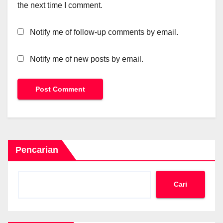
the next time I comment.
Notify me of follow-up comments by email.
Notify me of new posts by email.
Pencarian
Cari