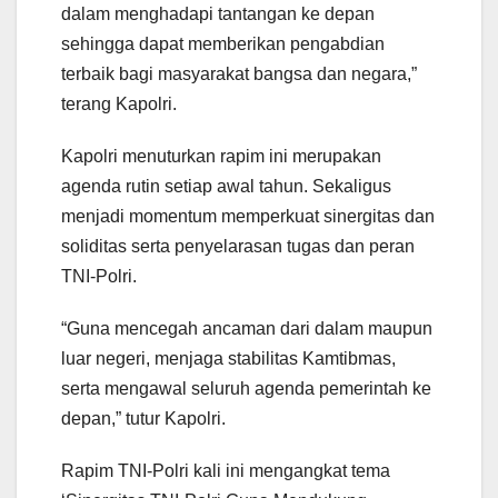
dalam menghadapi tantangan ke depan
sehingga dapat memberikan pengabdian
terbaik bagi masyarakat bangsa dan negara,”
terang Kapolri.
Kapolri menuturkan rapim ini merupakan
agenda rutin setiap awal tahun. Sekaligus
menjadi momentum memperkuat sinergitas dan
soliditas serta penyelarasan tugas dan peran
TNI-Polri.
“Guna mencegah ancaman dari dalam maupun
luar negeri, menjaga stabilitas Kamtibmas,
serta mengawal seluruh agenda pemerintah ke
depan,” tutur Kapolri.
Rapim TNI-Polri kali ini mengangkat tema