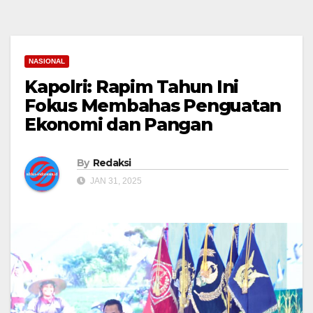
NASIONAL
Kapolri: Rapim Tahun Ini
Fokus Membahas Penguatan
Ekonomi dan Pangan
By
Redaksi
JAN 31, 2025