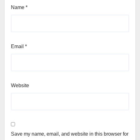
Name
*
Email
*
Website
Save my name, email, and website in this browser for