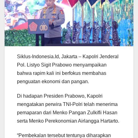
Siklus-Indonesia.Id, Jakarta – Kapolri Jenderal
Pol. Listyo Sigit Prabowo menyampaikan
bahwa rapim kali ini berfokus membahas
penguatan ekonomi dan pangan.
Di hadapan Presiden Prabowo, Kapolri
mengatakan perwira TNI-Polri telah menerima
pemaparan dari Menko Pangan Zulkifli Hasan
serta Menko Perekonomian Airlangga Hartarto.
“Pembekalan tersebut tentunya diharapkan