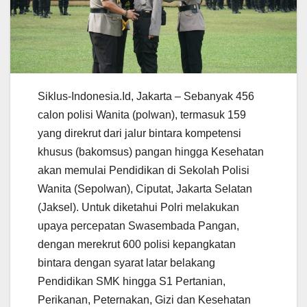
Siklus-Indonesia.Id, Jakarta – Sebanyak 456
calon polisi Wanita (polwan), termasuk 159
yang direkrut dari jalur bintara kompetensi
khusus (bakomsus) pangan hingga Kesehatan
akan memulai Pendidikan di Sekolah Polisi
Wanita (Sepolwan), Ciputat, Jakarta Selatan
(Jaksel). Untuk diketahui Polri melakukan
upaya percepatan Swasembada Pangan,
dengan merekrut 600 polisi kepangkatan
bintara dengan syarat latar belakang
Pendidikan SMK hingga S1 Pertanian,
Perikanan, Peternakan, Gizi dan Kesehatan