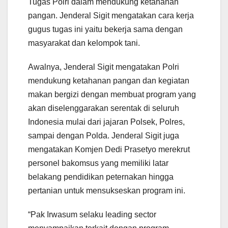
Tugas Polri dalam mendukung ketahanan
pangan. Jenderal Sigit mengatakan cara kerja
gugus tugas ini yaitu bekerja sama dengan
masyarakat dan kelompok tani.
Awalnya, Jenderal Sigit mengatakan Polri
mendukung ketahanan pangan dan kegiatan
makan bergizi dengan membuat program yang
akan diselenggarakan serentak di seluruh
Indonesia mulai dari jajaran Polsek, Polres,
sampai dengan Polda. Jenderal Sigit juga
mengatakan Komjen Dedi Prasetyo merekrut
personel bakomsus yang memiliki latar
belakang pendidikan peternakan hingga
pertanian untuk mensukseskan program ini.
“Pak Irwasum selaku leading sector