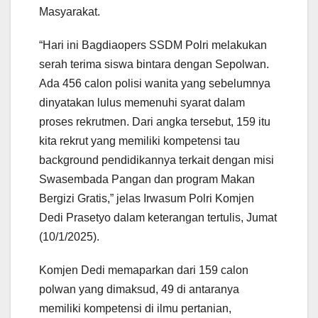
Masyarakat.
“Hari ini Bagdiaopers SSDM Polri melakukan
serah terima siswa bintara dengan Sepolwan.
Ada 456 calon polisi wanita yang sebelumnya
dinyatakan lulus memenuhi syarat dalam
proses rekrutmen. Dari angka tersebut, 159 itu
kita rekrut yang memiliki kompetensi tau
background pendidikannya terkait dengan misi
Swasembada Pangan dan program Makan
Bergizi Gratis,” jelas Irwasum Polri Komjen
Dedi Prasetyo dalam keterangan tertulis, Jumat
(10/1/2025).
Komjen Dedi memaparkan dari 159 calon
polwan yang dimaksud, 49 di antaranya
memiliki kompetensi di ilmu pertanian,