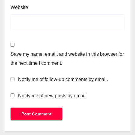
Website
Save my name, email, and website in this browser for
the next time I comment.
Notify me of follow-up comments by email.
Notify me of new posts by email.