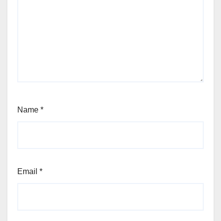
Name
*
Email
*