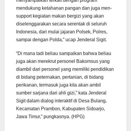
menyampaikan terkait dengan program
mendukung ketahanan pangan dan juga men-
support kegiatan makan bergizi yang akan
diselenggarakan secara serentak di seluruh
Indonesia, dari mulai jajaran Polsek, Polres,
sampai dengan Polda,” ucap Jenderal Sigit.
“Di mana tadi beliau sampaikan bahwa beliau
juga akan merekrut personel Bakomsus yang
diambil dari personel yang memiliki pendidikan
di bidang peternakan, pertanian, di bidang
perikanan, termasuk juga kita akan ambil
sumber sarjana dari ahli gizi,” kata Jenderal
Sigit dalam dialog interaktif di Desa Bulang,
Kecamatan Prambon, Kabupaten Sidoarjo,
Jawa Timur,” pungkasnya. (HPG)