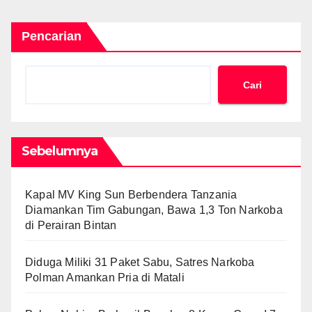
Pencarian
Cari
Sebelumnya
Kapal MV King Sun Berbendera Tanzania
Diamankan Tim Gabungan, Bawa 1,3 Ton Narkoba
di Perairan Bintan
Diduga Miliki 31 Paket Sabu, Satres Narkoba
Polman Amankan Pria di Matali