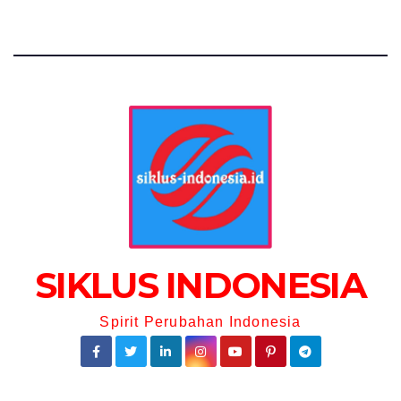
SIKLUS INDONESIA
Spirit Perubahan Indonesia