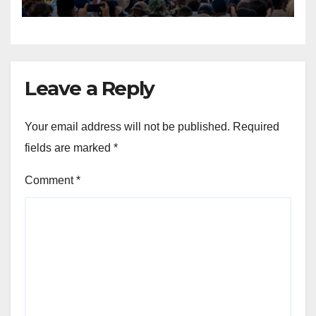
Gorontalo
Leave a Reply
Your email address will not be published.
Required
fields are marked
*
Comment
*