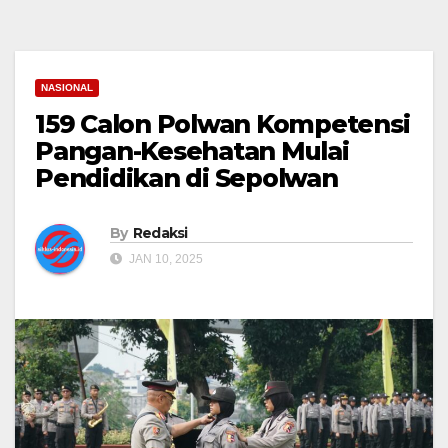
NASIONAL
159 Calon Polwan Kompetensi
Pangan-Kesehatan Mulai
Pendidikan di Sepolwan
By
Redaksi
JAN 10, 2025