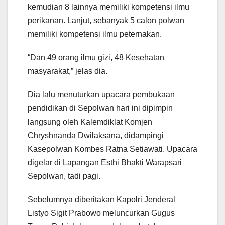
kemudian 8 lainnya memiliki kompetensi ilmu
perikanan. Lanjut, sebanyak 5 calon polwan
memiliki kompetensi ilmu peternakan.
“Dan 49 orang ilmu gizi, 48 Kesehatan
masyarakat,” jelas dia.
Dia lalu menuturkan upacara pembukaan
pendidikan di Sepolwan hari ini dipimpin
langsung oleh Kalemdiklat Komjen
Chryshnanda Dwilaksana, didampingi
Kasepolwan Kombes Ratna Setiawati. Upacara
digelar di Lapangan Esthi Bhakti Warapsari
Sepolwan, tadi pagi.
Sebelumnya diberitakan Kapolri Jenderal
Listyo Sigit Prabowo meluncurkan Gugus