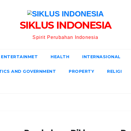
SIKLUS INDONESIA
Spirit Perubahan Indonesia
ENTERTAINMET
HEALTH
INTERNASIONAL
TICS AND GOVERNMENT
PROPERTY
RELIGI