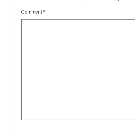
Comment
*