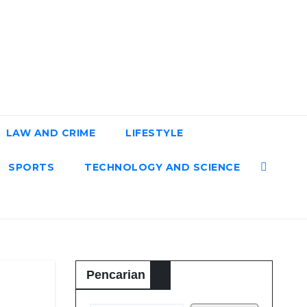
LAW AND CRIME
LIFESTYLE
SPORTS
TECHNOLOGY AND SCIENCE
Pencarian