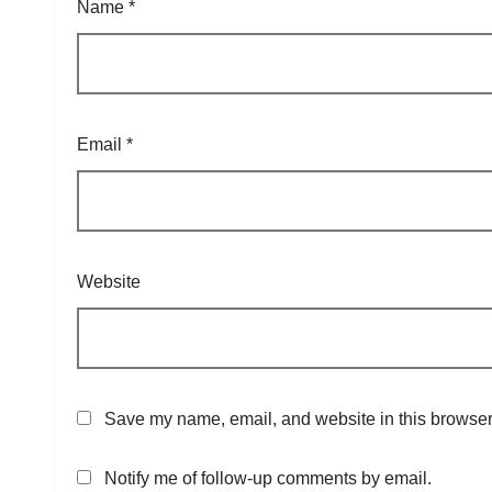
Name
*
Email
*
Website
Save my name, email, and website in this browser 
Notify me of follow-up comments by email.