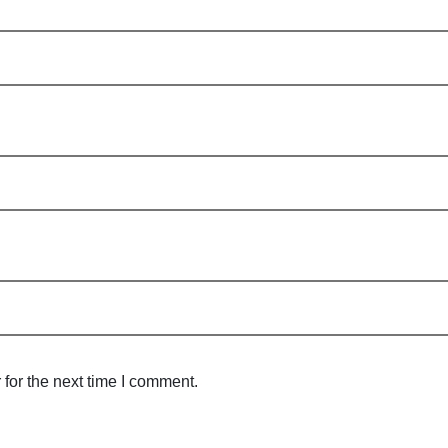
for the next time I comment.