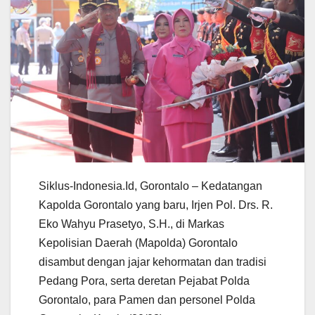
Siklus-Indonesia.Id, Gorontalo – Kedatangan
Kapolda Gorontalo yang baru, Irjen Pol. Drs. R.
Eko Wahyu Prasetyo, S.H., di Markas
Kepolisian Daerah (Mapolda) Gorontalo
disambut dengan jajar kehormatan dan tradisi
Pedang Pora, serta deretan Pejabat Polda
Gorontalo, para Pamen dan personel Polda