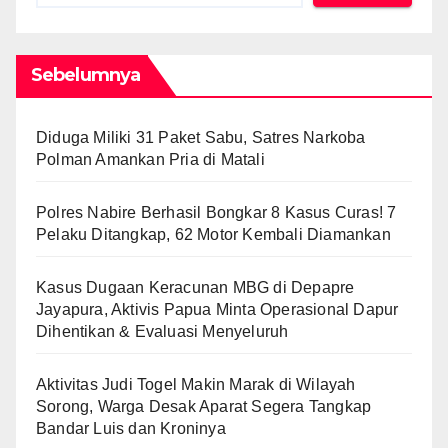
Sebelumnya
Diduga Miliki 31 Paket Sabu, Satres Narkoba
Polman Amankan Pria di Matali
Polres Nabire Berhasil Bongkar 8 Kasus Curas! 7
Pelaku Ditangkap, 62 Motor Kembali Diamankan
Kasus Dugaan Keracunan MBG di Depapre
Jayapura, Aktivis Papua Minta Operasional Dapur
Dihentikan & Evaluasi Menyeluruh
Aktivitas Judi Togel Makin Marak di Wilayah
Sorong, Warga Desak Aparat Segera Tangkap
Bandar Luis dan Kroninya