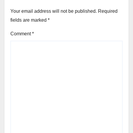
Your email address will not be published.
Required
fields are marked
*
Comment
*