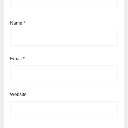
Name
*
Email
*
Website