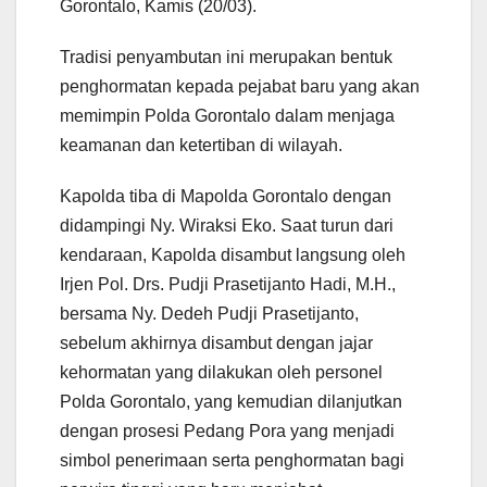
Gorontalo, Kamis (20/03).
Tradisi penyambutan ini merupakan bentuk
penghormatan kepada pejabat baru yang akan
memimpin Polda Gorontalo dalam menjaga
keamanan dan ketertiban di wilayah.
Kapolda tiba di Mapolda Gorontalo dengan
didampingi Ny. Wiraksi Eko. Saat turun dari
kendaraan, Kapolda disambut langsung oleh
Irjen Pol. Drs. Pudji Prasetijanto Hadi, M.H.,
bersama Ny. Dedeh Pudji Prasetijanto,
sebelum akhirnya disambut dengan jajar
kehormatan yang dilakukan oleh personel
Polda Gorontalo, yang kemudian dilanjutkan
dengan prosesi Pedang Pora yang menjadi
simbol penerimaan serta penghormatan bagi