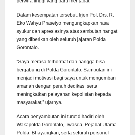
perwira tinggi yang baru menjabat.
Dalam kesempatan tersebut, Irjen Pol. Drs. R.
Eko Wahyu Prasetyo mengungkapkan rasa
syukur dan apresiasinya atas sambutan hangat
yang diberikan oleh seluruh jajaran Polda
Gorontalo.
“Saya merasa terhormat dan bangga bisa
bergabung di Polda Gorontalo. Sambutan ini
menjadi motivasi bagi saya untuk mengemban
amanah dengan penuh dedikasi serta
meningkatkan pelayanan kepolisian kepada
masyarakat,” ujarnya.
Acara penyambutan ini turut dihadiri oleh
Wakapolda Gorontalo, Irwasda, Pejabat Utama
Polda, Bhayangkari, serta seluruh personel