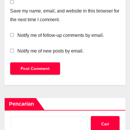
Save my name, email, and website in this browser for
the next time I comment.
Notify me of follow-up comments by email.
Notify me of new posts by email.
Pencarian
Cari