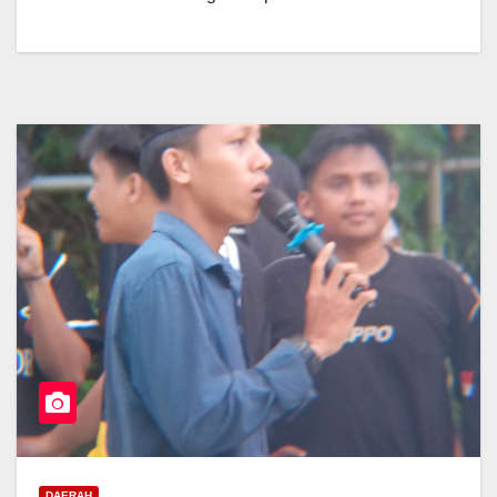
DAERAH