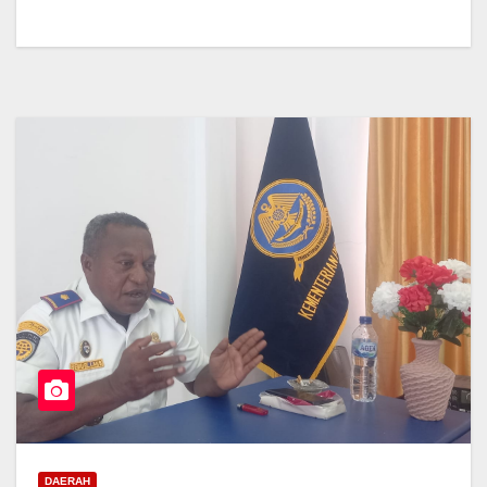
DAERAH