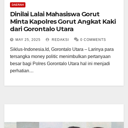
DAERAH
Dinilai Lalai Mahasiswa Gorut
Minta Kapolres Gorut Angkat Kaki
dari Gorontalo Utara
MAY 25, 2025
REDAKSI
0 COMMENTS
Siklus-Indonesia.Id, Gorontalo Utara – Larinya para
tersangka money politic menimbulkan pertanyaan
besar bagi Polres Gorontalo Utara hal ini menjadi
perhatian…