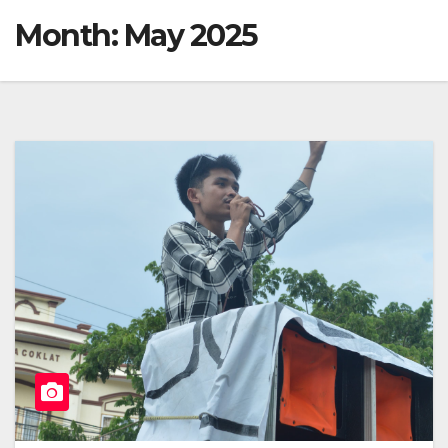
Month:
May 2025