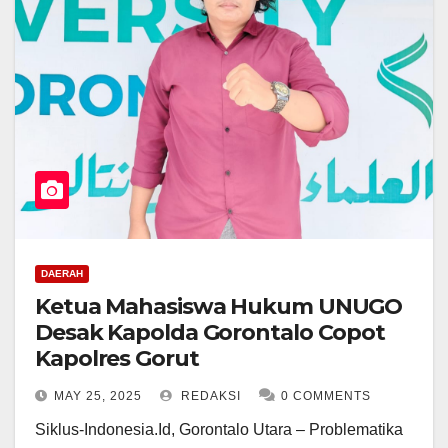
DAERAH
Ketua Mahasiswa Hukum UNUGO
Desak Kapolda Gorontalo Copot
Kapolres Gorut
MAY 25, 2025
REDAKSI
0 COMMENTS
Siklus-Indonesia.Id, Gorontalo Utara – Problematika