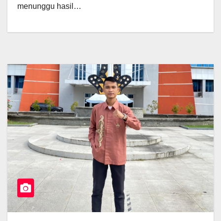
menunggu hasil…