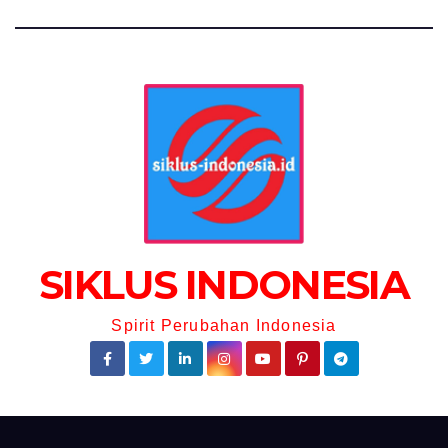
SIKLUS INDONESIA
Spirit Perubahan Indonesia