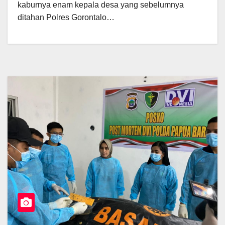
kaburnya enam kepala desa yang sebelumnya
ditahan Polres Gorontalo…