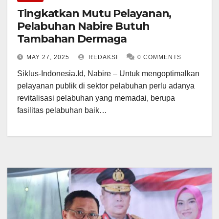
Tingkatkan Mutu Pelayanan,
Pelabuhan Nabire Butuh
Tambahan Dermaga
MAY 27, 2025
REDAKSI
0 COMMENTS
Siklus-Indonesia.Id, Nabire – Untuk mengoptimalkan
pelayanan publik di sektor pelabuhan perlu adanya
revitalisasi pelabuhan yang memadai, berupa
fasilitas pelabuhan baik…