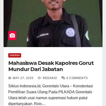
DAERAH
Mahasiswa Desak Kapolres Gorut
Mundur Dari Jabatan
MAY 27, 2025
REDAKSI
0 COMMENTS
Siklus-Indonesia.Id, Gorontalo Utara – Konstentasi
Pemilihan Suara Ulang Pada PILKADA Gorontalo
Utara telah usai namun supremasi hukum patut
dipertanyakan. Rois…