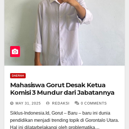
DAERAH
Mahasiswa Gorut Desak Ketua
Komisi 3 Mundur dari Jabatannya
MAY 31, 2025
REDAKSI
0 COMMENTS
Siklus-Indonesia.Id, Gorut – Baru – baru ini dunia
pendidikan menjadi trending topik di Gorontalo Utara.
Hal ini dilatarbelakangi oleh problematika…