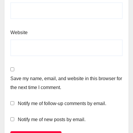
Website
Save my name, email, and website in this browser for
the next time I comment.
Notify me of follow-up comments by email.
Notify me of new posts by email.