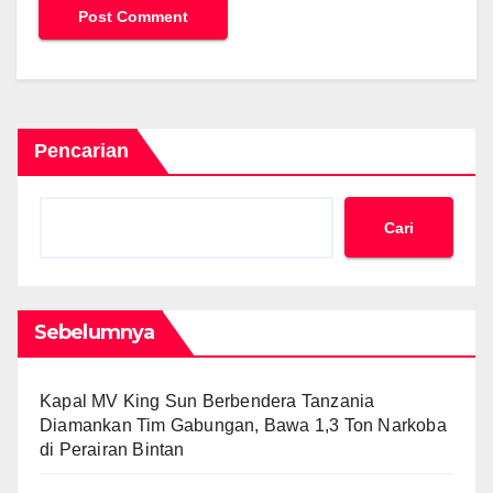
Pencarian
Cari
Sebelumnya
Kapal MV King Sun Berbendera Tanzania
Diamankan Tim Gabungan, Bawa 1,3 Ton Narkoba
di Perairan Bintan