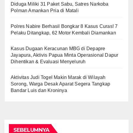
Diduga Miliki 31 Paket Sabu, Satres Narkoba
Polman Amankan Pria di Matali
Polres Nabire Berhasil Bongkar 8 Kasus Curas! 7
Pelaku Ditangkap, 62 Motor Kembali Diamankan
Kasus Dugaan Keracunan MBG di Depapre
Jayapura, Aktivis Papua Minta Operasional Dapur
Dihentikan & Evaluasi Menyeluruh
Aktivitas Judi Togel Makin Marak di Wilayah
Sorong, Warga Desak Aparat Segera Tangkap
Bandar Luis dan Kroninya
SEBELUMNYA