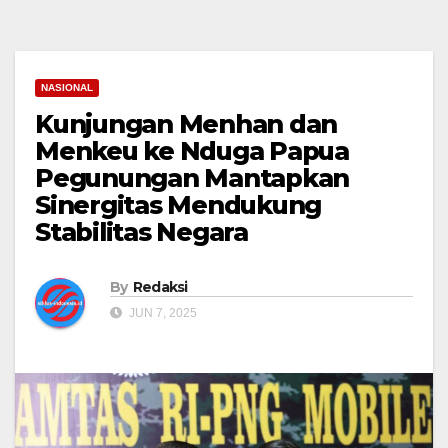
NASIONAL
Kunjungan Menhan dan
Menkeu ke Nduga Papua
Pegunungan Mantapkan
Sinergitas Mendukung
Stabilitas Negara
By
Redaksi
JUN 7, 2025