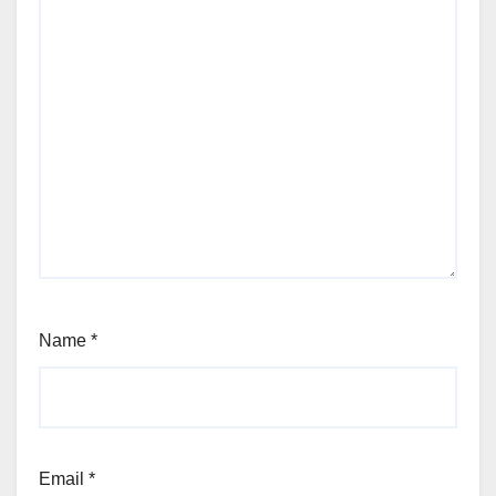
Name
*
Email
*