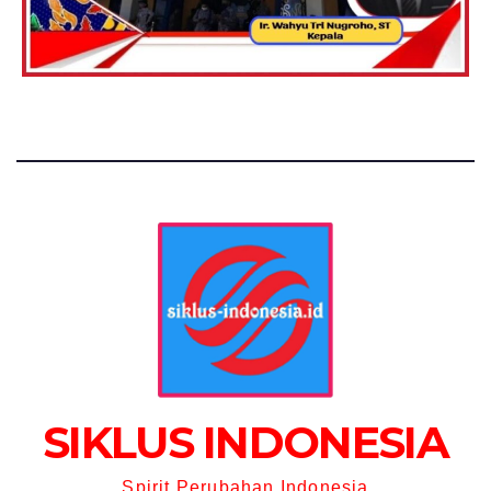
SIKLUS INDONESIA
Spirit Perubahan Indonesia