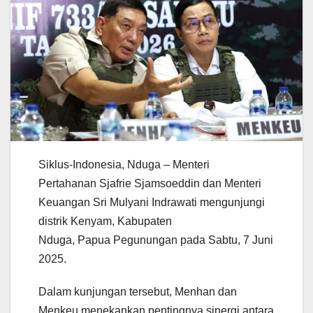
Siklus-Indonesia, Nduga – Menteri
Pertahanan Sjafrie Sjamsoeddin dan Menteri
Keuangan Sri Mulyani Indrawati mengunjungi
distrik Kenyam, Kabupaten
Nduga, Papua Pegunungan pada Sabtu, 7 Juni
2025.
Dalam kunjungan tersebut, Menhan dan
Menkeu menekankan pentingnya sinergi antara