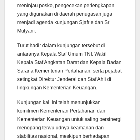
meninjau posko, pengecekan perlengkapan
yang digunakan di daerah penugasan juga
menjadi agenda kunjungan Sjafrie dan Sri
Mulyani.
Turut hadir dalam kunjungan tersebut di
antaranya Kepala Staf Umum TNI, Wakil
Kepala Staf Angkatan Darat dan Kepala Badan
Sarana Kementerian Pertahanan, serta pejabat
setingkat Direktur Jenderal dan Staf Ahli di
lingkungan Kementerian Keuangan.
Kunjungan kali ini telah menunjukkan
komitmen Kementerian Pertahanan dan
Kementerian Keuangan untuk saling bersinergi
menopang terwujudnya keamanan dan
stabilitas nasional, meskipun berhadapan