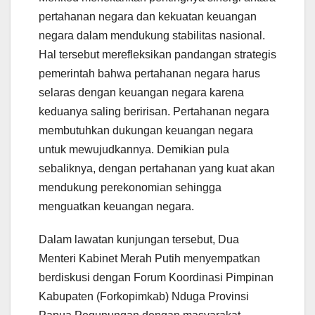
pertahanan negara dan kekuatan keuangan
negara dalam mendukung stabilitas nasional.
Hal tersebut merefleksikan pandangan strategis
pemerintah bahwa pertahanan negara harus
selaras dengan keuangan negara karena
keduanya saling beririsan. Pertahanan negara
membutuhkan dukungan keuangan negara
untuk mewujudkannya. Demikian pula
sebaliknya, dengan pertahanan yang kuat akan
mendukung perekonomian sehingga
menguatkan keuangan negara.
Dalam lawatan kunjungan tersebut, Dua
Menteri Kabinet Merah Putih menyempatkan
berdiskusi dengan Forum Koordinasi Pimpinan
Kabupaten (Forkopimkab) Nduga Provinsi