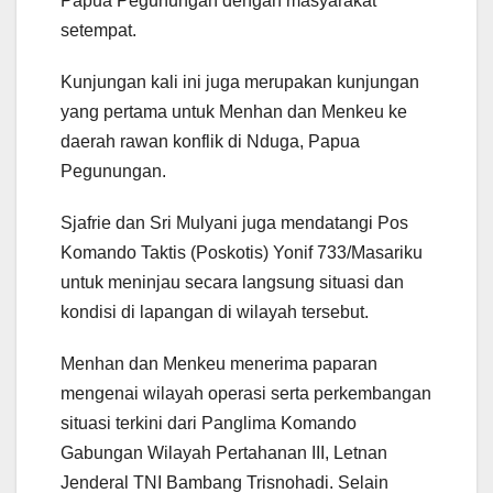
Papua Pegunungan dengan masyarakat
setempat.
Kunjungan kali ini juga merupakan kunjungan
yang pertama untuk Menhan dan Menkeu ke
daerah rawan konflik di Nduga, Papua
Pegunungan.
Sjafrie dan Sri Mulyani juga mendatangi Pos
Komando Taktis (Poskotis) Yonif 733/Masariku
untuk meninjau secara langsung situasi dan
kondisi di lapangan di wilayah tersebut.
Menhan dan Menkeu menerima paparan
mengenai wilayah operasi serta perkembangan
situasi terkini dari Panglima Komando
Gabungan Wilayah Pertahanan III, Letnan
Jenderal TNI Bambang Trisnohadi. Selain