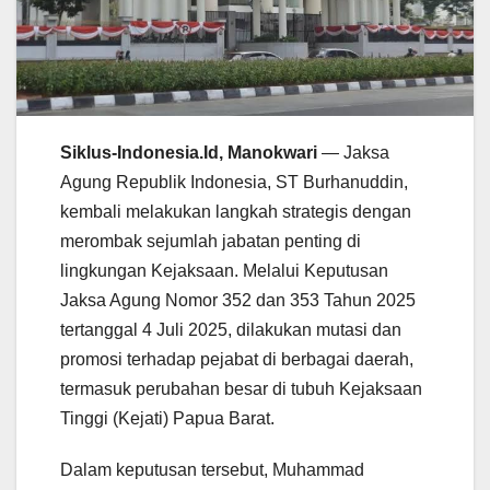
Siklus-Indonesia.Id, Manokwari
— Jaksa
Agung Republik Indonesia, ST Burhanuddin,
kembali melakukan langkah strategis dengan
merombak sejumlah jabatan penting di
lingkungan Kejaksaan. Melalui Keputusan
Jaksa Agung Nomor 352 dan 353 Tahun 2025
tertanggal 4 Juli 2025, dilakukan mutasi dan
promosi terhadap pejabat di berbagai daerah,
termasuk perubahan besar di tubuh Kejaksaan
Tinggi (Kejati) Papua Barat.
Dalam keputusan tersebut, Muhammad