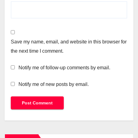
Save my name, email, and website in this browser for
the next time I comment.
Notify me of follow-up comments by email.
Notify me of new posts by email.