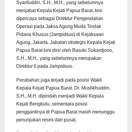
Syarifuddin, S.H., M.H., yang sebelumnya
menjabat Kepala Kejati Papua Barat, kini
dipercaya sebagai Direktur Pengendalian
Operasi pada Jaksa Agung Muda Tindak
Pidana Khusus (Jampidsus) di Kejaksaan
Agung, Jakarta. Jabatan strategis Kepala Kejati
Papua Barat kini diisi oleh Basuki Sukardjono,
S.H., M.H., yang sebelumnya merupakan
Direktur II pada Jampidsus.
Perubahan juga terjadi pada posisi Wakil
Kepala Kejati Papua Barat. Dr. Muslikhuddin,
S.H., M.H. dipindah menjadi Wakil Kepala
Kejati Bengkulu, sementara posisi
penggantinya di Papua Barat masih menunggu
penunjukan resmi dari pusat.