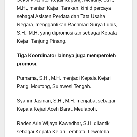
M.H., mantan Kajari Tarakan, kini dipercaya
sebagai Asisten Perdata dan Tata Usaha
Negara, menggantikan Rachmad Surya Lubis,
S.H., M.H. yang dipromosikan sebagai Kepala
Kejari Tanjung Pinang.
Tiga Koordinator lainnya juga memperoleh
promosi:
Purnama, S.H., M.H. menjadi Kepala Kejari
Parigi Moutong, Sulawesi Tengah.
Syahrir Jasman, S.H., M.H. menjabat sebagai
Kepala Kejari Aceh Barat, Meulaboh.
Raden Arie Wijaya Kawedhar, S.H. dilantik
sebagai Kepala Kejari Lembata, Lewoleba.