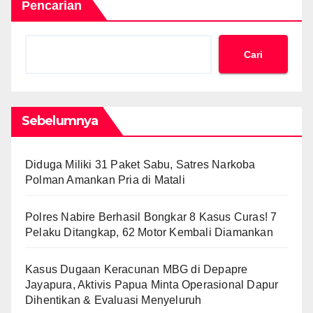
Pencarian
Cari
Sebelumnya
Diduga Miliki 31 Paket Sabu, Satres Narkoba
Polman Amankan Pria di Matali
Polres Nabire Berhasil Bongkar 8 Kasus Curas! 7
Pelaku Ditangkap, 62 Motor Kembali Diamankan
Kasus Dugaan Keracunan MBG di Depapre
Jayapura, Aktivis Papua Minta Operasional Dapur
Dihentikan & Evaluasi Menyeluruh