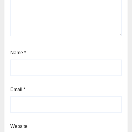
Name
*
Email
*
Website