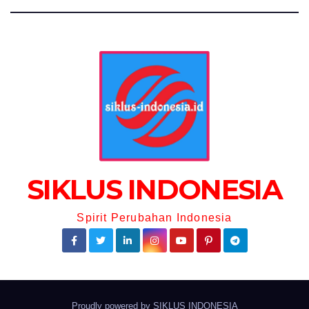
SIKLUS INDONESIA
Spirit Perubahan Indonesia
Proudly powered by
SIKLUS INDONESIA