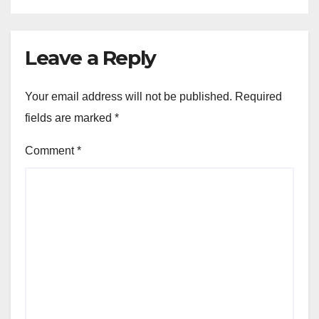
Leave a Reply
Your email address will not be published.
Required
fields are marked
*
Comment
*