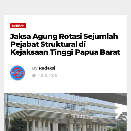
DAERAH
Jaksa Agung Rotasi Sejumlah
Pejabat Struktural di
Kejaksaan Tinggi Papua Barat
By
Redaksi
JUL 5, 2025