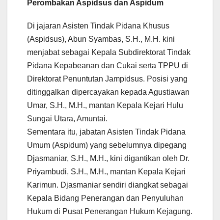
Perombakan Aspidsus dan Aspidum
Di jajaran Asisten Tindak Pidana Khusus
(Aspidsus), Abun Syambas, S.H., M.H. kini
menjabat sebagai Kepala Subdirektorat Tindak
Pidana Kepabeanan dan Cukai serta TPPU di
Direktorat Penuntutan Jampidsus. Posisi yang
ditinggalkan dipercayakan kepada Agustiawan
Umar, S.H., M.H., mantan Kepala Kejari Hulu
Sungai Utara, Amuntai.
Sementara itu, jabatan Asisten Tindak Pidana
Umum (Aspidum) yang sebelumnya dipegang
Djasmaniar, S.H., M.H., kini digantikan oleh Dr.
Priyambudi, S.H., M.H., mantan Kepala Kejari
Karimun. Djasmaniar sendiri diangkat sebagai
Kepala Bidang Penerangan dan Penyuluhan
Hukum di Pusat Penerangan Hukum Kejagung.