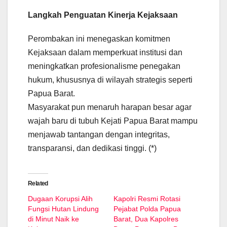
Langkah Penguatan Kinerja Kejaksaan
Perombakan ini menegaskan komitmen
Kejaksaan dalam memperkuat institusi dan
meningkatkan profesionalisme penegakan
hukum, khususnya di wilayah strategis seperti
Papua Barat.
Masyarakat pun menaruh harapan besar agar
wajah baru di tubuh Kejati Papua Barat mampu
menjawab tantangan dengan integritas,
transparansi, dan dedikasi tinggi. (*)
Related
Dugaan Korupsi Alih
Kapolri Resmi Rotasi
Fungsi Hutan Lindung
Pejabat Polda Papua
di Minut Naik ke
Barat, Dua Kapolres