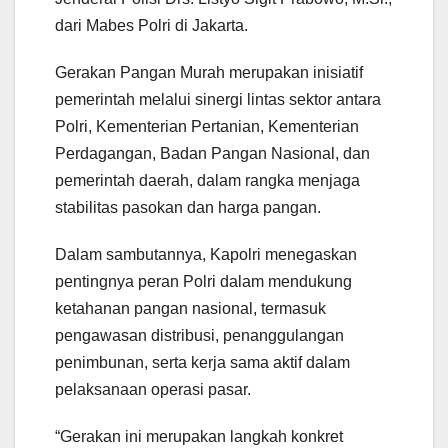
dari Mabes Polri di Jakarta.
Gerakan Pangan Murah merupakan inisiatif
pemerintah melalui sinergi lintas sektor antara
Polri, Kementerian Pertanian, Kementerian
Perdagangan, Badan Pangan Nasional, dan
pemerintah daerah, dalam rangka menjaga
stabilitas pasokan dan harga pangan.
Dalam sambutannya, Kapolri menegaskan
pentingnya peran Polri dalam mendukung
ketahanan pangan nasional, termasuk
pengawasan distribusi, penanggulangan
penimbunan, serta kerja sama aktif dalam
pelaksanaan operasi pasar.
“Gerakan ini merupakan langkah konkret