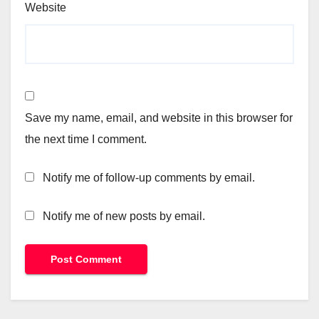
Website
Save my name, email, and website in this browser for
the next time I comment.
Notify me of follow-up comments by email.
Notify me of new posts by email.