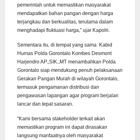
pemerintah untuk memastikan masyarakat
mendapatkan bahan pangan dengan harga
terjangkau dan berkualitas, terutama dalam
menghadapi fluktuasi harga,” ujar Kapolri.
Sementara itu, di tempat yang sama Kabid
Humas Polda Gorontalo Kombes Desmont
Harjendro AP.,SIK.,MT menambahkan Polda
Gorontalo siap mendukung penuh pelaksanaan
Gerakan Pangan Murah di wilayah Gorontalo,
termasuk pengamanan distribusi dan
pengawasan lapangan agar program berjalan
lancar dan tepat sasaran.
“Kami bersama stakeholder terkait akan
memastikan program ini dapat dirasakan
langsung manfaatnya oleh masyarakat