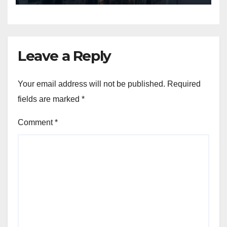
Leave a Reply
Your email address will not be published.
Required
fields are marked
*
Comment
*