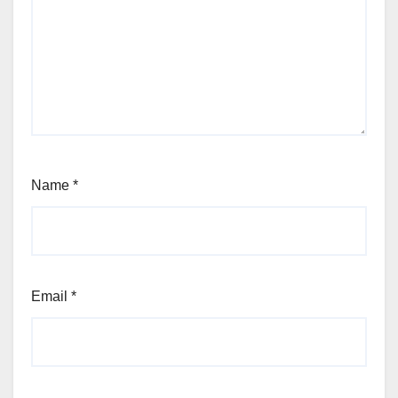
Name
*
Email
*