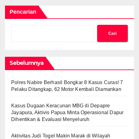
Pencarian
Cari
Sebelumnya
Polres Nabire Berhasil Bongkar 8 Kasus Curas! 7
Pelaku Ditangkap, 62 Motor Kembali Diamankan
Kasus Dugaan Keracunan MBG di Depapre
Jayapura, Aktivis Papua Minta Operasional Dapur
Dihentikan & Evaluasi Menyeluruh
Aktivitas Judi Togel Makin Marak di Wilayah