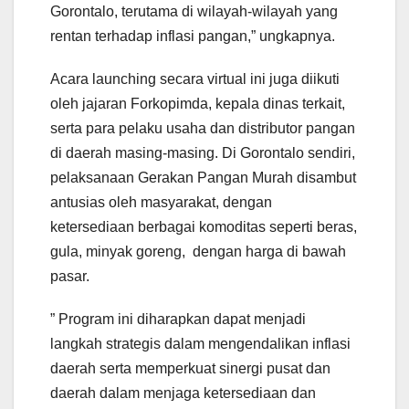
Gorontalo, terutama di wilayah-wilayah yang
rentan terhadap inflasi pangan,” ungkapnya.
Acara launching secara virtual ini juga diikuti
oleh jajaran Forkopimda, kepala dinas terkait,
serta para pelaku usaha dan distributor pangan
di daerah masing-masing. Di Gorontalo sendiri,
pelaksanaan Gerakan Pangan Murah disambut
antusias oleh masyarakat, dengan
ketersediaan berbagai komoditas seperti beras,
gula, minyak goreng, dengan harga di bawah
pasar.
” Program ini diharapkan dapat menjadi
langkah strategis dalam mengendalikan inflasi
daerah serta memperkuat sinergi pusat dan
daerah dalam menjaga ketersediaan dan