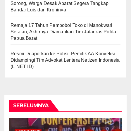
Sorong, Warga Desak Aparat Segera Tangkap
Bandar Luis dan Kroninya
Remaja 17 Tahun Pembobol Toko di Manokwari
Selatan, Akhirnya Diamankan Tim Jatanras Polda
Papua Barat
Resmi Dilaporkan ke Polisi, Pemilik AA Konveksi
Didampingi Tim Advokat Lentera Netizen Indonesia
(L-NET-ID)
SEBELUMNYA