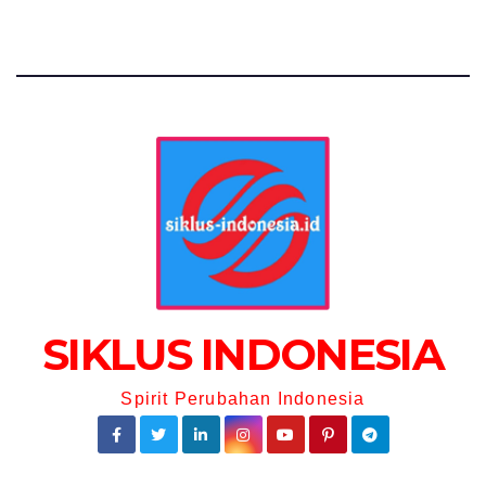
SIKLUS INDONESIA
Spirit Perubahan Indonesia