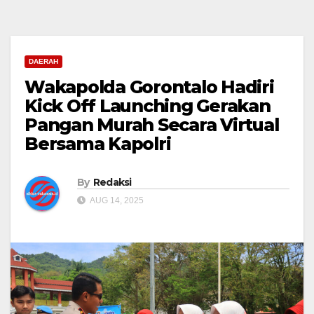
DAERAH
Wakapolda Gorontalo Hadiri
Kick Off Launching Gerakan
Pangan Murah Secara Virtual
Bersama Kapolri
By
Redaksi
AUG 14, 2025