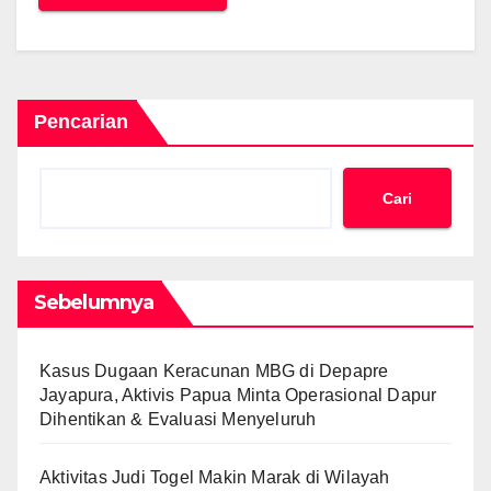
Pencarian
Cari
Sebelumnya
Kasus Dugaan Keracunan MBG di Depapre
Jayapura, Aktivis Papua Minta Operasional Dapur
Dihentikan & Evaluasi Menyeluruh
Aktivitas Judi Togel Makin Marak di Wilayah