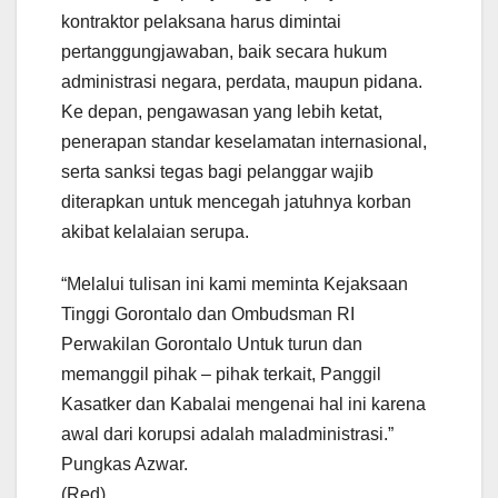
kontraktor pelaksana harus dimintai
pertanggungjawaban, baik secara hukum
administrasi negara, perdata, maupun pidana.
Ke depan, pengawasan yang lebih ketat,
penerapan standar keselamatan internasional,
serta sanksi tegas bagi pelanggar wajib
diterapkan untuk mencegah jatuhnya korban
akibat kelalaian serupa.
“Melalui tulisan ini kami meminta Kejaksaan
Tinggi Gorontalo dan Ombudsman RI
Perwakilan Gorontalo Untuk turun dan
memanggil pihak – pihak terkait, Panggil
Kasatker dan Kabalai mengenai hal ini karena
awal dari korupsi adalah maladministrasi.”
Pungkas Azwar.
(Red)