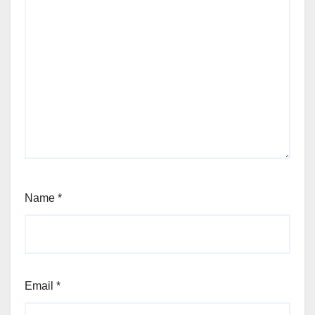
Name
*
Email
*