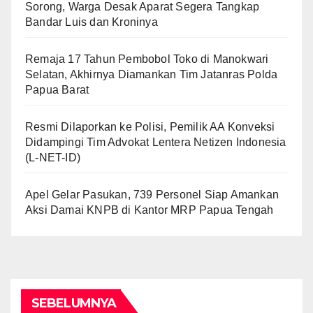
Sorong, Warga Desak Aparat Segera Tangkap
Bandar Luis dan Kroninya
Remaja 17 Tahun Pembobol Toko di Manokwari
Selatan, Akhirnya Diamankan Tim Jatanras Polda
Papua Barat
Resmi Dilaporkan ke Polisi, Pemilik AA Konveksi
Didampingi Tim Advokat Lentera Netizen Indonesia
(L-NET-ID)
Apel Gelar Pasukan, 739 Personel Siap Amankan
Aksi Damai KNPB di Kantor MRP Papua Tengah
SEBELUMNYA