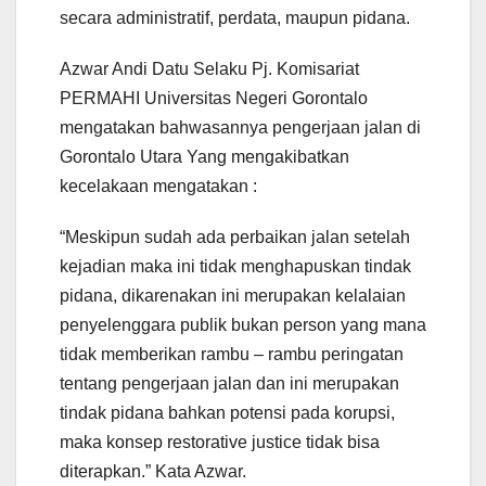
secara administratif, perdata, maupun pidana.
Azwar Andi Datu Selaku Pj. Komisariat
PERMAHI Universitas Negeri Gorontalo
mengatakan bahwasannya pengerjaan jalan di
Gorontalo Utara Yang mengakibatkan
kecelakaan mengatakan :
“Meskipun sudah ada perbaikan jalan setelah
kejadian maka ini tidak menghapuskan tindak
pidana, dikarenakan ini merupakan kelalaian
penyelenggara publik bukan person yang mana
tidak memberikan rambu – rambu peringatan
tentang pengerjaan jalan dan ini merupakan
tindak pidana bahkan potensi pada korupsi,
maka konsep restorative justice tidak bisa
diterapkan.” Kata Azwar.