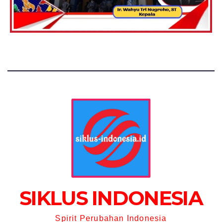
SIKLUS INDONESIA
Spirit Perubahan Indonesia