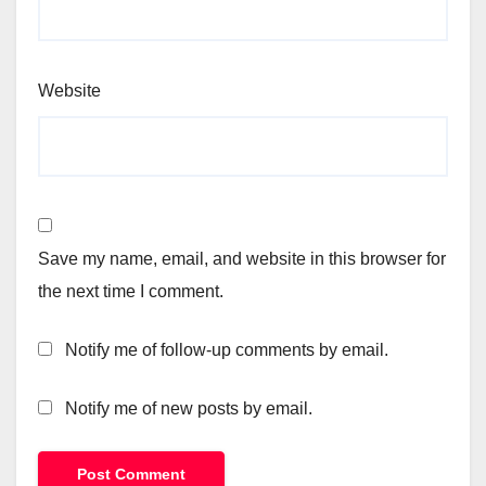
Website
Save my name, email, and website in this browser for
the next time I comment.
Notify me of follow-up comments by email.
Notify me of new posts by email.