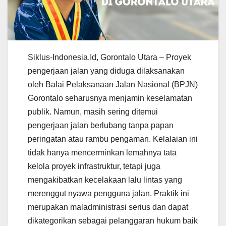
Siklus-Indonesia.Id, Gorontalo Utara – Proyek
pengerjaan jalan yang diduga dilaksanakan
oleh Balai Pelaksanaan Jalan Nasional (BPJN)
Gorontalo seharusnya menjamin keselamatan
publik. Namun, masih sering ditemui
pengerjaan jalan berlubang tanpa papan
peringatan atau rambu pengaman. Kelalaian ini
tidak hanya mencerminkan lemahnya tata
kelola proyek infrastruktur, tetapi juga
mengakibatkan kecelakaan lalu lintas yang
merenggut nyawa pengguna jalan. Praktik ini
merupakan maladministrasi serius dan dapat
dikategorikan sebagai pelanggaran hukum baik