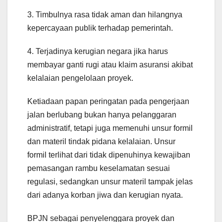
3. Timbulnya rasa tidak aman dan hilangnya
kepercayaan publik terhadap pemerintah.
4. Terjadinya kerugian negara jika harus
membayar ganti rugi atau klaim asuransi akibat
kelalaian pengelolaan proyek.
Ketiadaan papan peringatan pada pengerjaan
jalan berlubang bukan hanya pelanggaran
administratif, tetapi juga memenuhi unsur formil
dan materil tindak pidana kelalaian. Unsur
formil terlihat dari tidak dipenuhinya kewajiban
pemasangan rambu keselamatan sesuai
regulasi, sedangkan unsur materil tampak jelas
dari adanya korban jiwa dan kerugian nyata.
BPJN sebagai penyelenggara proyek dan