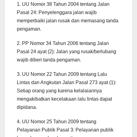
1. UU Nomor 38 Tahun 2004 tentang Jalan
Pasal 24: Penyelenggara jalan wajib
memperbaiki jalan rusak dan memasang tanda
pengaman.
2. PP Nomor 34 Tahun 2006 tentang Jalan
Pasal 24 ayat (2): Jalan yang rusak/berlubang
wajib diberi tanda pengaman.
3. UU Nomor 22 Tahun 2009 tentang Lalu
Lintas dan Angkutan Jalan Pasal 273 ayat (1):
Setiap orang yang karena kelalaiannya
mengakibatkan kecelakaan lalu lintas dapat
dipidana.
4. UU Nomor 25 Tahun 2009 tentang
Pelayanan Publik Pasal 3: Pelayanan publik