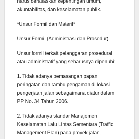
harus berasaskan kepentingan umum,
akuntabilitas, dan keselamatan publik.
*Unsur Formil dan Materil*
Unsur Formil (Administrasi dan Prosedur)
Unsur formil terkait pelanggaran prosedural
atau administratif yang seharusnya dipenuhi:
1. Tidak adanya pemasangan papan
peringatan dan rambu pengaman di lokasi
pengerjaan jalan sebagaimana diatur dalam
PP No. 34 Tahun 2006.
2. Tidak adanya standar Manajemen
Keselamatan Lalu Lintas Sementara (Traffic
Management Plan) pada proyek jalan.